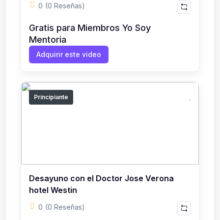
0
(0 Reseñas)
Gratis para Miembros Yo Soy
Mentoria
Adquirir este video
Principiante
Desayuno con el Doctor Jose Verona
hotel Westin
0
(0 Reseñas)