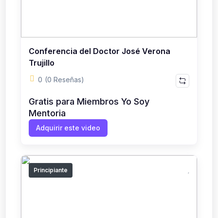
Conferencia del Doctor José Verona
Trujillo
0
(0 Reseñas)
Gratis para Miembros Yo Soy
Mentoria
Adquirir este video
Principiante