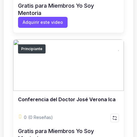
Gratis para Miembros Yo Soy
Mentoria
Adquirir este video
Principiante
Conferencia del Doctor José Verona Ica
0
(0 Reseñas)
Gratis para Miembros Yo Soy