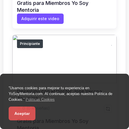
Gratis para Miembros Yo Soy
Mentoria
Adquirir este video
Principiante
“Usamos cookies para mejorar tu experiencia en
Desayuno con el Doctor Jose Verona
YoSoyMentoría.com. Al continuar, aceptas nuestra Política de
Arequipa
Cookies.”
Politicas Cookies
0
(0 Reseñas)
Aceptar
Gratis para Miembros Yo Soy
Mentoria