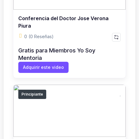
Conferencia del Doctor Jose Verona
Piura
0
(0 Reseñas)
Gratis para Miembros Yo Soy
Mentoria
Adquirir este video
Principiante