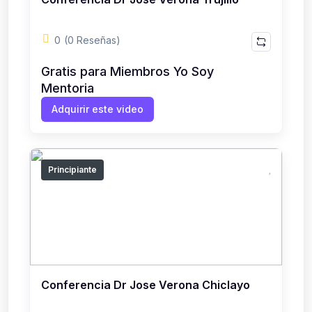
0
(0 Reseñas)
Gratis para Miembros Yo Soy
Mentoria
Adquirir este video
Principiante
Conferencia Dr Jose Verona Chiclayo