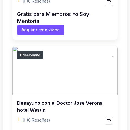
0
(0 Reseñas)
Gratis para Miembros Yo Soy
Mentoria
Adquirir este video
Principiante
Desayuno con el Doctor Jose Verona
hotel Westin
0
(0 Reseñas)