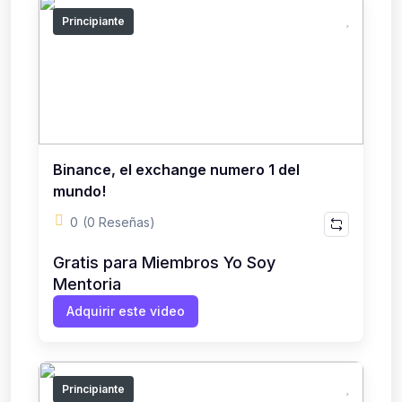
Principiante
Binance, el exchange numero 1 del
mundo!
0
(0 Reseñas)
Gratis para Miembros Yo Soy
Mentoria
Adquirir este video
Principiante