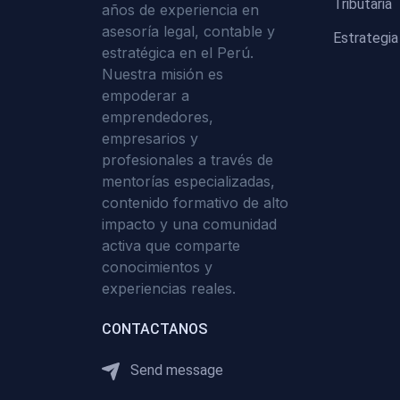
Tributaria
años de experiencia en
asesoría legal, contable y
Estrategia
estratégica en el Perú.
Nuestra misión es
empoderar a
emprendedores,
empresarios y
profesionales a través de
mentorías especializadas,
contenido formativo de alto
impacto y una comunidad
activa que comparte
conocimientos y
experiencias reales.
CONTACTANOS
Send message