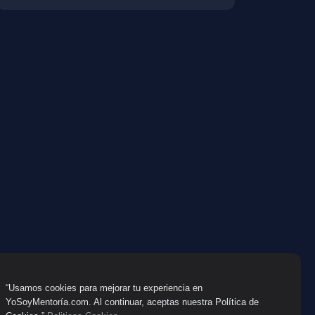
“Usamos cookies para mejorar tu experiencia en
YoSoyMentoría.com. Al continuar, aceptas nuestra Política de