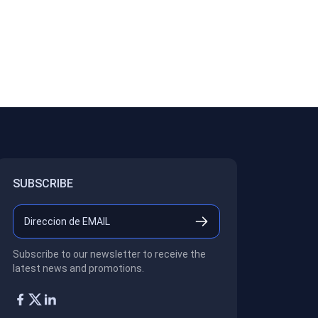
SUBSCRIBE
Subscribe to our newsletter to receive the
latest news and promotions.