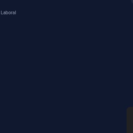
 Laboral