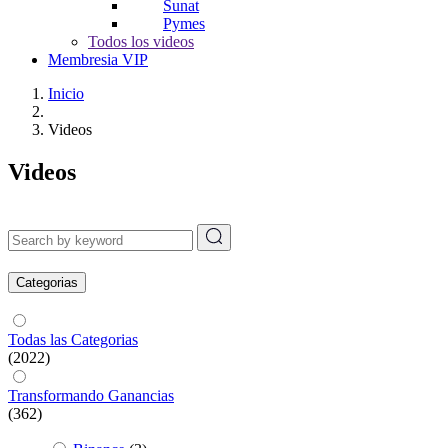
Sunat
Pymes
Todos los videos
Membresia VIP
Inicio
Videos
Videos
Categorias
Todas las Categorias
(2022)
Transformando Ganancias
(362)