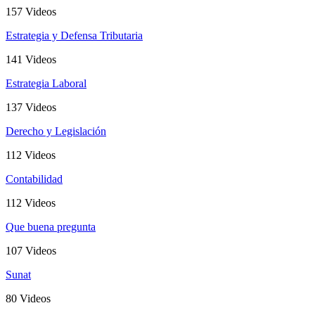
157 Videos
Estrategia y Defensa Tributaria
141 Videos
Estrategia Laboral
137 Videos
Derecho y Legislación
112 Videos
Contabilidad
112 Videos
Que buena pregunta
107 Videos
Sunat
80 Videos