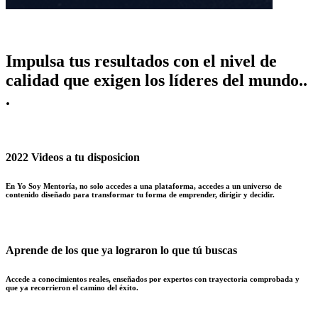
Impulsa
tus resultados con el nivel de
calidad que exigen los líderes del mundo..
.
2022 Videos a tu disposicion
En Yo Soy Mentoría, no solo accedes a una plataforma, accedes a un universo de
contenido diseñado para transformar tu forma de emprender, dirigir y decidir.
Aprende de los que ya lograron lo que tú buscas
Accede a conocimientos reales, enseñados por expertos con trayectoria comprobada y
que ya recorrieron el camino del éxito.