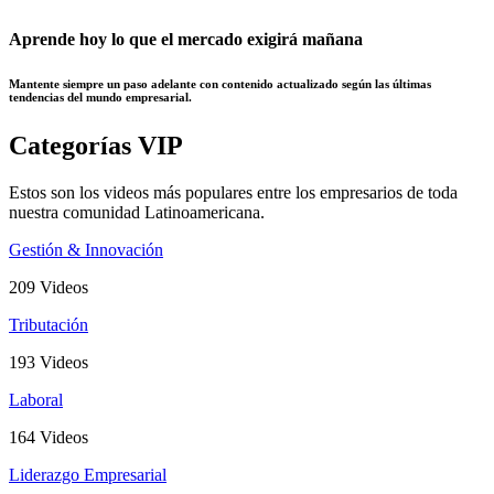
Aprende hoy lo que el mercado exigirá mañana
Mantente siempre un paso adelante con contenido actualizado según las últimas
tendencias del mundo empresarial.
Categorías VIP
Estos son los videos más populares entre los empresarios de toda
nuestra comunidad Latinoamericana.
Gestión & Innovación
209 Videos
Tributación
193 Videos
Laboral
164 Videos
Liderazgo Empresarial