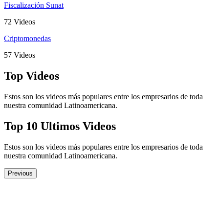
Fiscalización Sunat
72 Videos
Criptomonedas
57 Videos
Top Videos
Estos son los videos más populares entre los empresarios de toda
nuestra comunidad Latinoamericana.
Top 10 Ultimos Videos
Estos son los videos más populares entre los empresarios de toda
nuestra comunidad Latinoamericana.
Previous