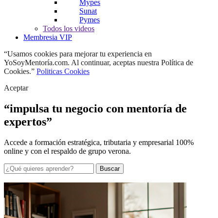
Mypes
Sunat
Pymes
Todos los videos
Membresia VIP
“Usamos cookies para mejorar tu experiencia en
YoSoyMentoría.com. Al continuar, aceptas nuestra Política de
Cookies.”
Politicas Cookies
Aceptar
“impulsa tu negocio con mentoría de
expertos”
Accede a formación estratégica, tributaria y empresarial 100%
online y con el respaldo de grupo verona.
Buscar