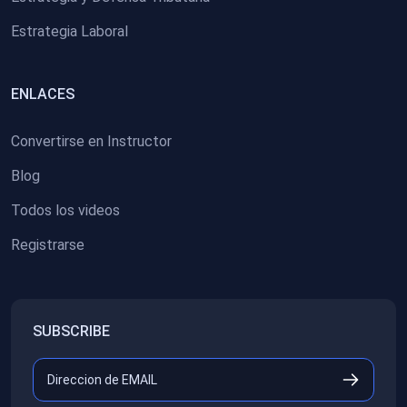
Estrategia Laboral
ENLACES
Convertirse en Instructor
Blog
Todos los videos
Registrarse
SUBSCRIBE