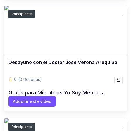
Principiante
Desayuno con el Doctor Jose Verona Arequipa
0
(0 Reseñas)
Gratis para Miembros Yo Soy Mentoria
Adquirir este video
Principiante