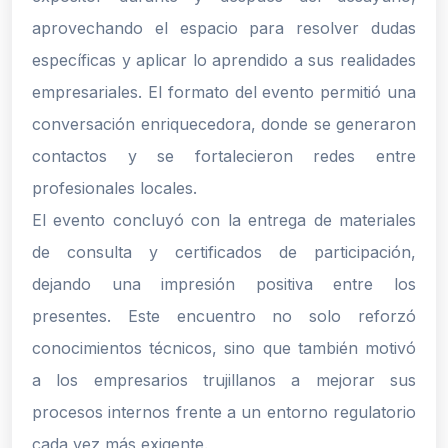
aprovechando el espacio para resolver dudas
específicas y aplicar lo aprendido a sus realidades
empresariales. El formato del evento permitió una
conversación enriquecedora, donde se generaron
contactos y se fortalecieron redes entre
profesionales locales.
El evento concluyó con la entrega de materiales
de consulta y certificados de participación,
dejando una impresión positiva entre los
presentes. Este encuentro no solo reforzó
conocimientos técnicos, sino que también motivó
a los empresarios trujillanos a mejorar sus
procesos internos frente a un entorno regulatorio
cada vez más exigente.