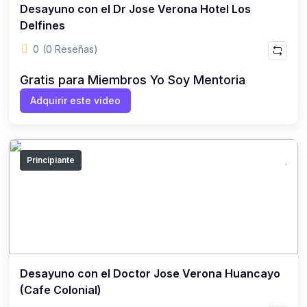
Desayuno con el Dr Jose Verona Hotel Los
Delfines
0
(0 Reseñas)
Gratis para Miembros Yo Soy Mentoria
Adquirir este video
Principiante
Desayuno con el Doctor Jose Verona Huancayo
(Cafe Colonial)