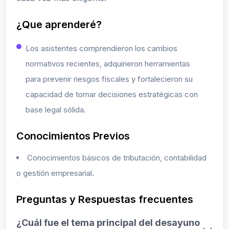
¿Que aprenderé?
Los asistentes comprendieron los cambios
normativos recientes, adquirieron herramientas
para prevenir riesgos fiscales y fortalecieron su
capacidad de tomar decisiones estratégicas con
base legal sólida.
Conocimientos Previos
Conocimientos básicos de tributación, contabilidad
o gestión empresarial.
Preguntas y Respuestas frecuentes
¿Cuál fue el tema principal del desayuno