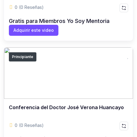
0
(0 Reseñas)
Gratis para Miembros Yo Soy Mentoria
Adquirir este video
Principiante
Conferencia del Doctor José Verona Huancayo
0
(0 Reseñas)