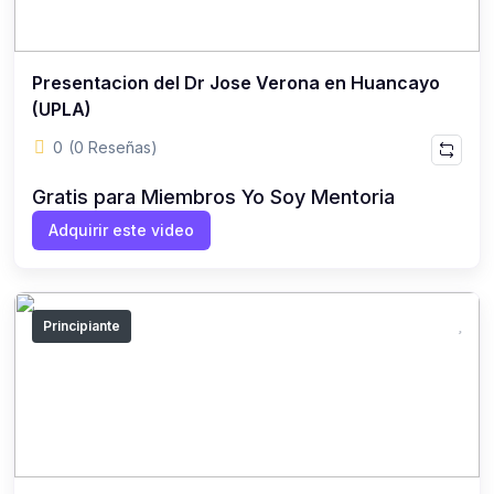
Presentacion del Dr Jose Verona en Huancayo
(UPLA)
0
(0 Reseñas)
Gratis para Miembros Yo Soy Mentoria
Adquirir este video
Principiante