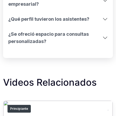
empresarial?
¿Qué perfil tuvieron los asistentes?
¿Se ofreció espacio para consultas
personalizadas?
Videos Relacionados
Principiante