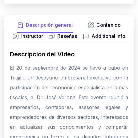
Descripción general
Contenido
Instructor
Reseñas
Additional info
Descripcion del Video
El 20 de septiembre de 2024 se llevó a cabo en
Trujillo un desayuno empresarial exclusivo con la
participación del reconocido especialista en temas
fiscales, el Dr. José Verona. Este evento reunió a
empresarios, contadores, asesores legales y
emprendedores de diversos sectores, interesados
en actualizar sus conocimientos y compartir
experiencias en torno a los desafíos tributarios