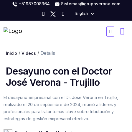
+51987008364
Sistemas@grupoverona.com
English
Details
Inicio
Videos
Desayuno con el Doctor
José Verona - Trujillo
El desayuno empresarial con el Dr. José Verona en Trujillo,
realizado el 20 de septiembre de 2024, reunió a líderes y
profesionales para tratar temas clave sobre tributación y
estrategias de gestión empresarial efectiva.