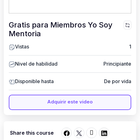
Gratis para Miembros Yo Soy
Mentoria
Vistas
1
Nivel de habilidad
Principiante
Disponible hasta
De por vida
Adquirir este video
Share this course