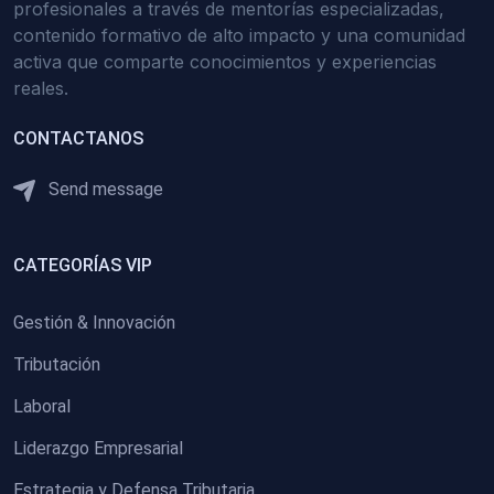
profesionales a través de mentorías especializadas,
contenido formativo de alto impacto y una comunidad
activa que comparte conocimientos y experiencias
reales.
CONTACTANOS
Send message
CATEGORÍAS VIP
Gestión & Innovación
Tributación
Laboral
Liderazgo Empresarial
Estrategia y Defensa Tributaria