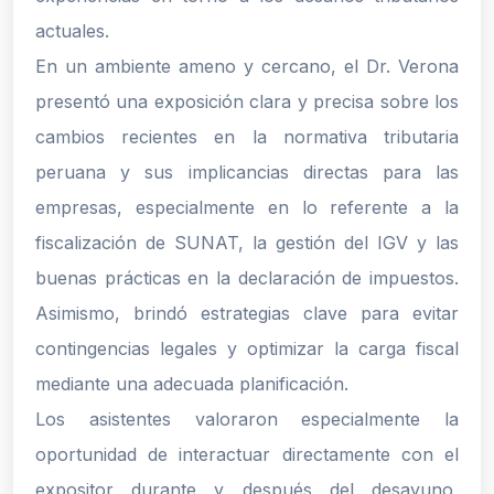
actuales.
En un ambiente ameno y cercano, el Dr. Verona
presentó una exposición clara y precisa sobre los
cambios recientes en la normativa tributaria
peruana y sus implicancias directas para las
empresas, especialmente en lo referente a la
fiscalización de SUNAT, la gestión del IGV y las
buenas prácticas en la declaración de impuestos.
Asimismo, brindó estrategias clave para evitar
contingencias legales y optimizar la carga fiscal
mediante una adecuada planificación.
Los asistentes valoraron especialmente la
oportunidad de interactuar directamente con el
expositor durante y después del desayuno,