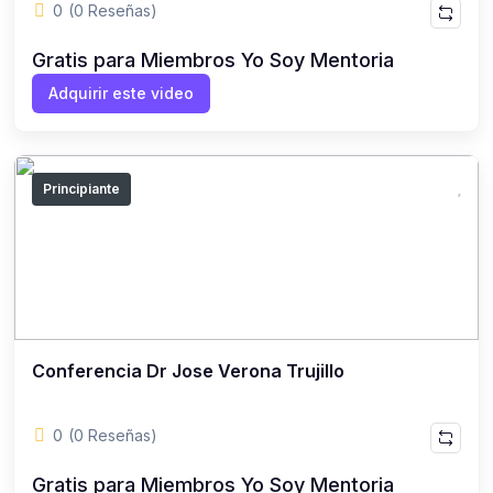
0
(0 Reseñas)
Gratis para Miembros Yo Soy Mentoria
Adquirir este video
Principiante
Conferencia Dr Jose Verona Trujillo
0
(0 Reseñas)
Gratis para Miembros Yo Soy Mentoria