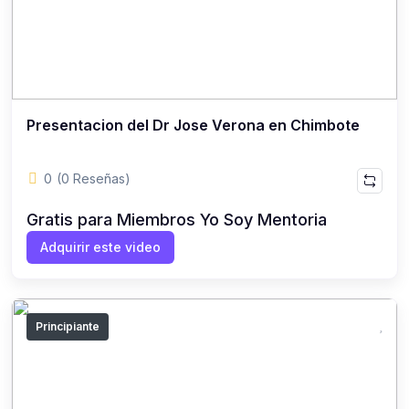
Presentacion del Dr Jose Verona en Chimbote
0
(0 Reseñas)
Gratis para Miembros Yo Soy Mentoria
Adquirir este video
Principiante