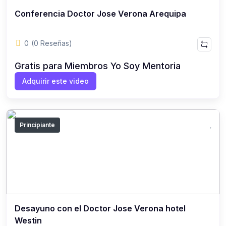
Conferencia Doctor Jose Verona Arequipa
0
(0 Reseñas)
Gratis para Miembros Yo Soy Mentoria
Adquirir este video
Principiante
Desayuno con el Doctor Jose Verona hotel
Westin