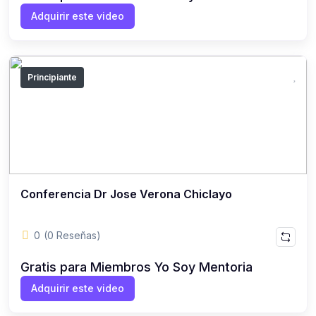
Adquirir este video
Principiante
Conferencia Dr Jose Verona Chiclayo
0
(0 Reseñas)
Gratis para Miembros Yo Soy Mentoria
Adquirir este video