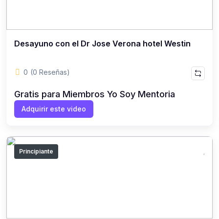
Desayuno con el Dr Jose Verona hotel Westin
0
(0 Reseñas)
Gratis para Miembros Yo Soy Mentoria
Adquirir este video
Principiante