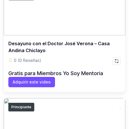
Desayuno con el Doctor José Verona – Casa
Andina Chiclayo
0
(0 Reseñas)
Gratis para Miembros Yo Soy Mentoria
Adquirir este video
Principiante