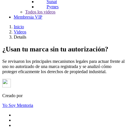
Sunat
Pymes
Todos los videos
Membresia VIP
Inicio
Videos
Details
¿Usan tu marca sin tu autorización?
Se revisaron los principales mecanismos legales para actuar frente al
uso no autorizado de una marca registrada y se analizó cómo
proteger eficazmente los derechos de propiedad industrial.
Creado por
Yo Soy Mentoria