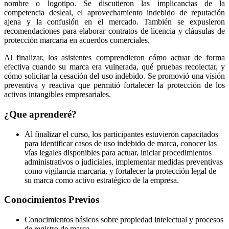
nombre o logotipo. Se discutieron las implicancias de la
competencia desleal, el aprovechamiento indebido de reputación
ajena y la confusión en el mercado. También se expusieron
recomendaciones para elaborar contratos de licencia y cláusulas de
protección marcaria en acuerdos comerciales.
Al finalizar, los asistentes comprendieron cómo actuar de forma
efectiva cuando su marca era vulnerada, qué pruebas recolectar, y
cómo solicitar la cesación del uso indebido. Se promovió una visión
preventiva y reactiva que permitió fortalecer la protección de los
activos intangibles empresariales.
¿Que aprenderé?
Al finalizar el curso, los participantes estuvieron capacitados
para identificar casos de uso indebido de marca, conocer las
vías legales disponibles para actuar, iniciar procedimientos
administrativos o judiciales, implementar medidas preventivas
como vigilancia marcaria, y fortalecer la protección legal de
su marca como activo estratégico de la empresa.
Conocimientos Previos
Conocimientos básicos sobre propiedad intelectual y procesos
de registro de marca.