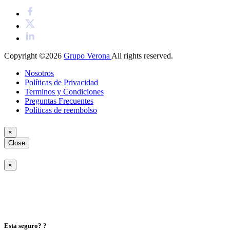
Copyright ©2026
Grupo Verona
All rights reserved.
Nosotros
Políticas de Privacidad
Terminos y Condiciones
Preguntas Frecuentes
Políticas de reembolso
×
Close
×
Esta seguro? ?