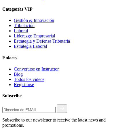
Categorías VIP
Gestión & Innovación
Tributación
Laboral
Liderazgo Empresarial
Estrategia y Defensa Tributaria
Estrategia Laboral
Enlaces
Convertirse en Instructor
Blog
Todos los videos
Registrarse
Subscribe
Subscribe to our newsletter to receive the latest news and
promotions.