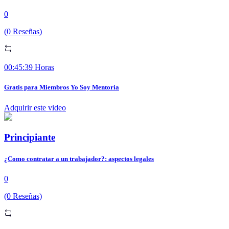
0
(0 Reseñas)
00:45:39 Horas
Gratis para Miembros Yo Soy Mentoria
Adquirir este video
Principiante
¿Como contratar a un trabajador?: aspectos legales
0
(0 Reseñas)