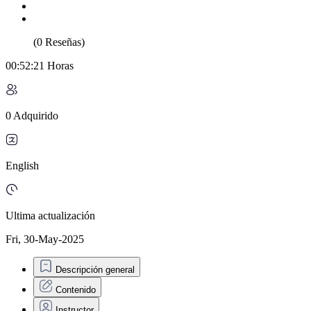
(0 Reseñas)
00:52:21 Horas
0 Adquirido
English
Ultima actualización
Fri, 30-May-2025
Descripción general
Contenido
Instructor