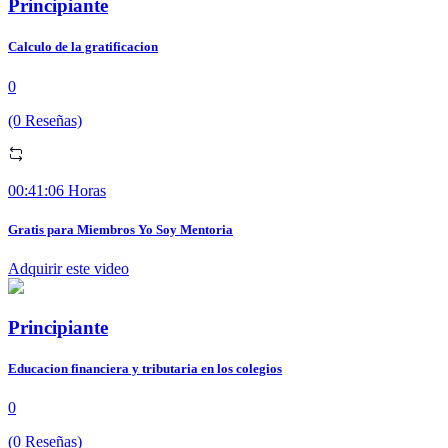
Principiante
Calculo de la gratificacion
0
(0 Reseñas)
00:41:06 Horas
Gratis para Miembros Yo Soy Mentoria
Adquirir este video
Principiante
Educacion financiera y tributaria en los colegios
0
(0 Reseñas)