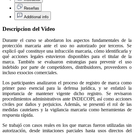
Reseñas
Additional info
Descripcion del Video
Durante el curso se abordaron los aspectos fundamentales de la
protección marcaria ante el uso no autorizado por terceros. Se
explicó qué constituye una infracción marcaria, cómo identificarla y
qué acciones legales estuvieron disponibles para el titular de la
marca. También se evaluaron estrategias para prevenir el uso
indebido por parte de competidores, distribuidores, proveedores o
incluso exsocios comerciales.
Los participantes analizaron el proceso de registro de marca como
primer paso esencial para la defensa jurídica, y se enfatizó la
importancia de mantener vigente dicho registro. Se revisaron
procedimientos administrativos ante INDECOPI, así como acciones
civiles por daños y perjuicios. Además, se presentó el rol de las
medidas cautelares y la vigilancia marcaria como herramientas de
respuesta rápida.
Se trabajó con casos reales en los que marcas fueron utilizadas sin
autorización, desde imitaciones parciales hasta usos directos del