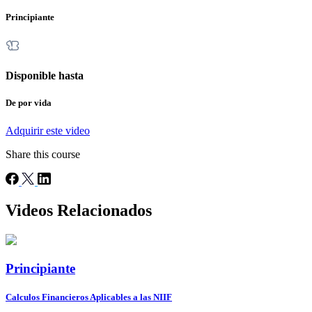
Principiante
Disponible hasta
De por vida
Adquirir este video
Share this course
Videos Relacionados
Principiante
Calculos Financieros Aplicables a las NIIF