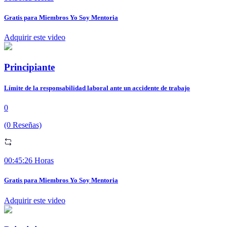
Gratis para Miembros Yo Soy Mentoria
Adquirir este video
Principiante
Límite de la responsabilidad laboral ante un accidente de trabajo
0
(0 Reseñas)
00:45:26 Horas
Gratis para Miembros Yo Soy Mentoria
Adquirir este video