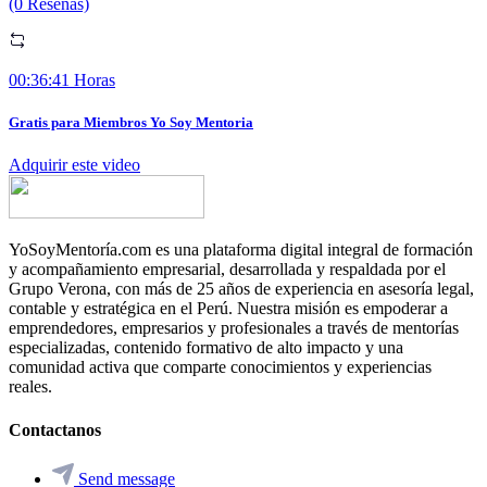
(0 Reseñas)
00:36:41 Horas
Gratis para Miembros Yo Soy Mentoria
Adquirir este video
YoSoyMentoría.com es una plataforma digital integral de formación
y acompañamiento empresarial, desarrollada y respaldada por el
Grupo Verona, con más de 25 años de experiencia en asesoría legal,
contable y estratégica en el Perú. Nuestra misión es empoderar a
emprendedores, empresarios y profesionales a través de mentorías
especializadas, contenido formativo de alto impacto y una
comunidad activa que comparte conocimientos y experiencias
reales.
Contactanos
Send message