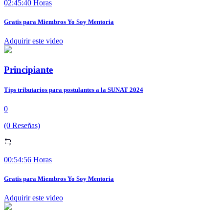
02:45:40 Horas
Gratis para Miembros Yo Soy Mentoria
Adquirir este video
Principiante
Tips tributarios para postulantes a la SUNAT 2024
0
(0 Reseñas)
00:54:56 Horas
Gratis para Miembros Yo Soy Mentoria
Adquirir este video