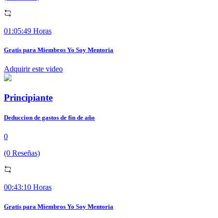
01:05:49 Horas
Gratis para Miembros Yo Soy Mentoria
Adquirir este video
Principiante
Deduccion de gastos de fin de año
0
(0 Reseñas)
00:43:10 Horas
Gratis para Miembros Yo Soy Mentoria