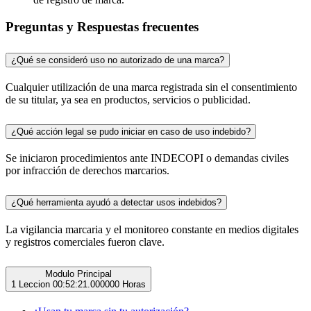
Preguntas y Respuestas frecuentes
¿Qué se consideró uso no autorizado de una marca?
Cualquier utilización de una marca registrada sin el consentimiento
de su titular, ya sea en productos, servicios o publicidad.
¿Qué acción legal se pudo iniciar en caso de uso indebido?
Se iniciaron procedimientos ante INDECOPI o demandas civiles
por infracción de derechos marcarios.
¿Qué herramienta ayudó a detectar usos indebidos?
La vigilancia marcaria y el monitoreo constante en medios digitales
y registros comerciales fueron clave.
Modulo Principal
1 Leccion
00:52:21.000000 Horas