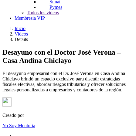
Sunat
Pymes
Todos los videos
Membresia VIP
Inicio
Videos
Details
Desayuno con el Doctor José Verona –
Casa Andina Chiclayo
El desayuno empresarial con el Dr. José Verona en Casa Andina –
Chiclayo brindó un espacio exclusivo para discutir estrategias
fiscales efectivas, abordar riesgos tributarios y ofrecer soluciones
legales personalizadas a empresarios y contadores de la región.
Creado por
Yo Soy Mentoria