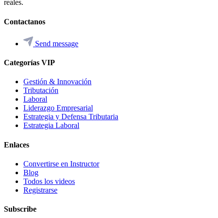
reales.
Contactanos
Send message
Categorías VIP
Gestión & Innovación
Tributación
Laboral
Liderazgo Empresarial
Estrategia y Defensa Tributaria
Estrategia Laboral
Enlaces
Convertirse en Instructor
Blog
Todos los videos
Registrarse
Subscribe