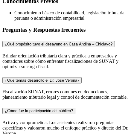
Conocimientos Previos
Conocimiento básico de contabilidad, legislación tributaria
peruana o administración empresarial.
Preguntas y Respuestas frecuentes
¿Qué propósito tuvo el desayuno en Casa Andina – Chiclayo?
Brindar orientación tributaria clara y práctica a empresarios y
contadores sobre cómo enfrentar fiscalizaciones de SUNAT y
optimizar su carga fiscal.
¿Qué temas desarrolló el Dr. José Verona?
Fiscalización SUNAT, errores comunes en deducciones,
planeamiento tributario legal y control de documentación contable.
¿Cómo fue la participación del público?
Activa y comprometida. Los asistentes realizaron preguntas
específicas y valoraron mucho el enfoque práctico y directo del Dr.
Verona.