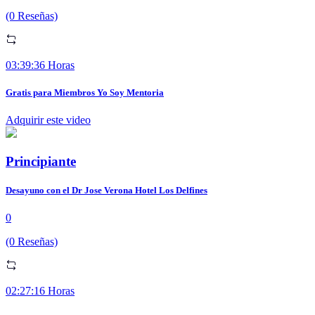
(0 Reseñas)
03:39:36 Horas
Gratis para Miembros Yo Soy Mentoria
Adquirir este video
Principiante
Desayuno con el Dr Jose Verona Hotel Los Delfines
0
(0 Reseñas)
02:27:16 Horas