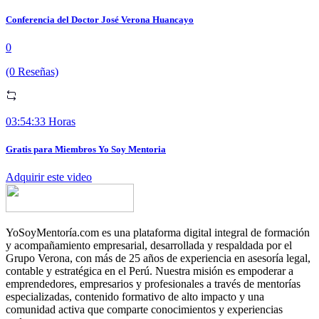
Conferencia del Doctor José Verona Huancayo
0
(0 Reseñas)
03:54:33 Horas
Gratis para Miembros Yo Soy Mentoria
Adquirir este video
YoSoyMentoría.com es una plataforma digital integral de formación
y acompañamiento empresarial, desarrollada y respaldada por el
Grupo Verona, con más de 25 años de experiencia en asesoría legal,
contable y estratégica en el Perú. Nuestra misión es empoderar a
emprendedores, empresarios y profesionales a través de mentorías
especializadas, contenido formativo de alto impacto y una
comunidad activa que comparte conocimientos y experiencias