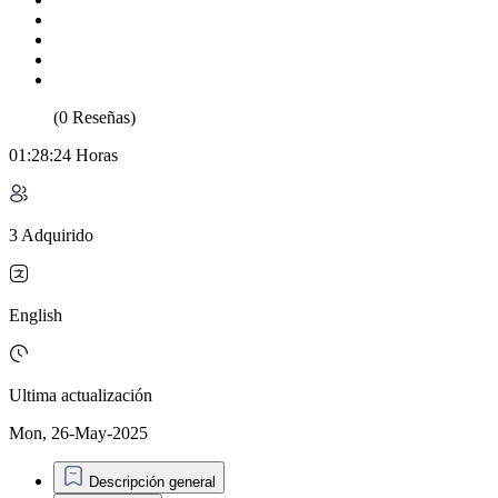
(0 Reseñas)
01:28:24 Horas
3 Adquirido
English
Ultima actualización
Mon, 26-May-2025
Descripción general