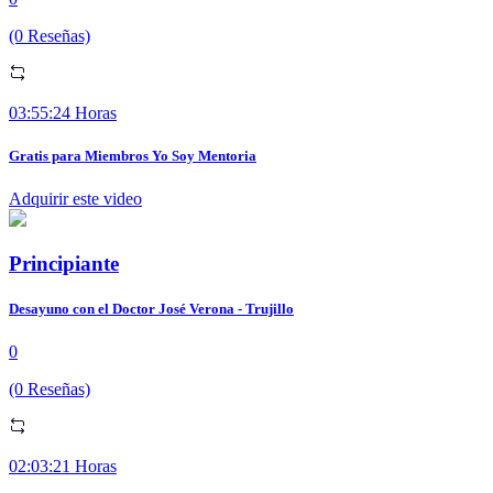
(0 Reseñas)
03:55:24 Horas
Gratis para Miembros Yo Soy Mentoria
Adquirir este video
Principiante
Desayuno con el Doctor José Verona - Trujillo
0
(0 Reseñas)
02:03:21 Horas