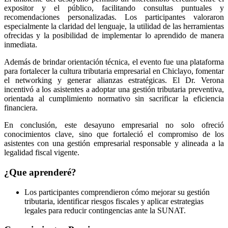
expositor y el público, facilitando consultas puntuales y
recomendaciones personalizadas. Los participantes valoraron
especialmente la claridad del lenguaje, la utilidad de las herramientas
ofrecidas y la posibilidad de implementar lo aprendido de manera
inmediata.
Además de brindar orientación técnica, el evento fue una plataforma
para fortalecer la cultura tributaria empresarial en Chiclayo, fomentar
el networking y generar alianzas estratégicas. El Dr. Verona
incentivó a los asistentes a adoptar una gestión tributaria preventiva,
orientada al cumplimiento normativo sin sacrificar la eficiencia
financiera.
En conclusión, este desayuno empresarial no solo ofreció
conocimientos clave, sino que fortaleció el compromiso de los
asistentes con una gestión empresarial responsable y alineada a la
legalidad fiscal vigente.
¿Que aprenderé?
Los participantes comprendieron cómo mejorar su gestión
tributaria, identificar riesgos fiscales y aplicar estrategias
legales para reducir contingencias ante la SUNAT.