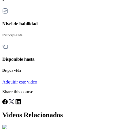
Nivel de habilidad
Principiante
Disponible hasta
De por vida
Adquirir este video
Share this course
Videos Relacionados