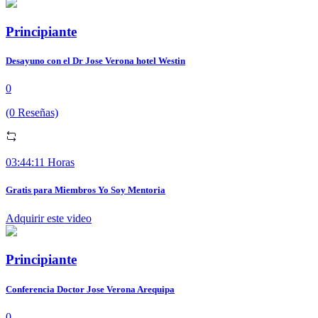
Principiante
Desayuno con el Dr Jose Verona hotel Westin
0
(0 Reseñas)
03:44:11 Horas
Gratis para Miembros Yo Soy Mentoria
Adquirir este video
Principiante
Conferencia Doctor Jose Verona Arequipa
0