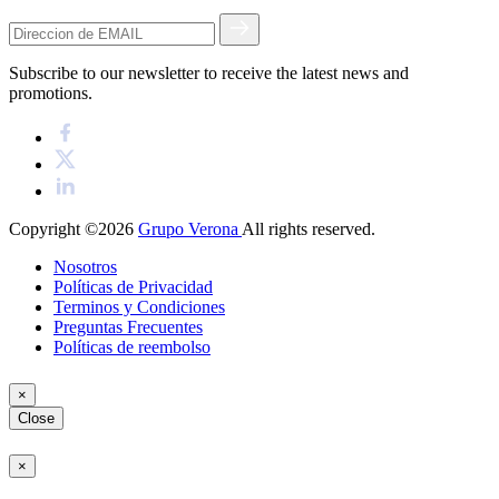
Subscribe to our newsletter to receive the latest news and
promotions.
Copyright ©2026
Grupo Verona
All rights reserved.
Nosotros
Políticas de Privacidad
Terminos y Condiciones
Preguntas Frecuentes
Políticas de reembolso
×
Close
×