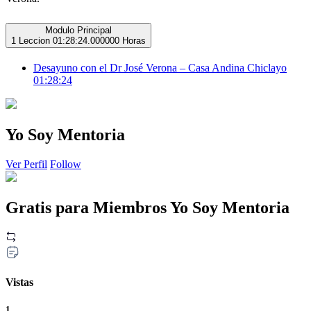
Modulo Principal
1 Leccion
01:28:24.000000 Horas
Desayuno con el Dr José Verona – Casa Andina Chiclayo
01:28:24
Yo Soy Mentoria
Ver Perfil
Follow
Gratis para Miembros Yo Soy Mentoria
Vistas
1