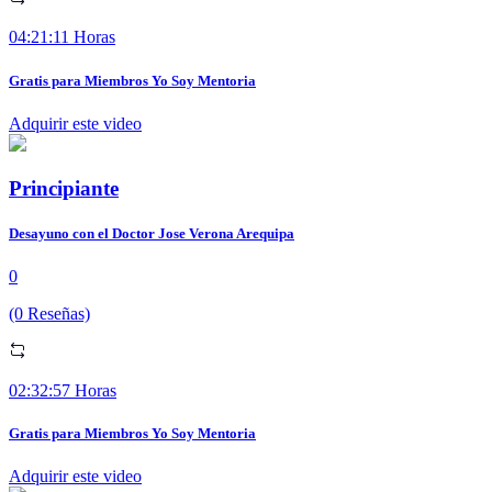
04:21:11 Horas
Gratis para Miembros Yo Soy Mentoria
Adquirir este video
Principiante
Desayuno con el Doctor Jose Verona Arequipa
0
(0 Reseñas)
02:32:57 Horas
Gratis para Miembros Yo Soy Mentoria
Adquirir este video