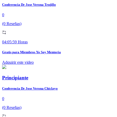
Conferencia Dr Jose Verona Trujillo
0
(0 Reseñas)
04:05:59 Horas
Gratis para Miembros Yo Soy Mentoria
Adquirir este video
Principiante
Conferencia Dr Jose Verona Chiclayo
0
(0 Reseñas)