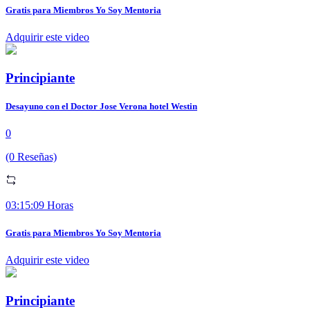
Gratis para Miembros Yo Soy Mentoria
Adquirir este video
Principiante
Desayuno con el Doctor Jose Verona hotel Westin
0
(0 Reseñas)
03:15:09 Horas
Gratis para Miembros Yo Soy Mentoria
Adquirir este video
Principiante