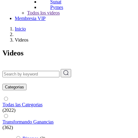
Sunat
Pymes
Todos los videos
Membresia VIP
Inicio
Videos
Videos
Categorias
Todas las Categorias
(2022)
Transformando Ganancias
(362)