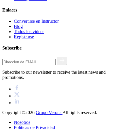
Enlaces
Convertirse en Instructor
Blog
Todos los videos
Registrarse
Subscribe
Subscribe to our newsletter to receive the latest news and
promotions.
Copyright ©2026
Grupo Verona
All rights reserved.
Nosotros
Políticas de Privacidad