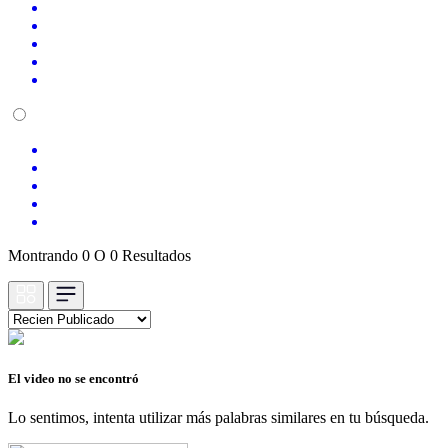
Montrando 0 O 0 Resultados
El video no se encontró
Lo sentimos, intenta utilizar más palabras similares en tu búsqueda.