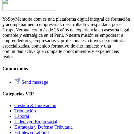
YoSoyMentoría.com es una plataforma digital integral de formación
y acompañamiento empresarial, desarrollada y respaldada por el
Grupo Verona, con más de 25 años de experiencia en asesoría legal,
contable y estratégica en el Perú. Nuestra misión es empoderar a
emprendedores, empresarios y profesionales a través de mentorías
especializadas, contenido formativo de alto impacto y una
comunidad activa que comparte conocimientos y experiencias
reales.
Contactanos
Send message
Categorías VIP
Gestión & Innovación
Tributación
Laboral
Liderazgo Empresarial
Estrategia y Defensa Tributaria
Estrategia Laboral