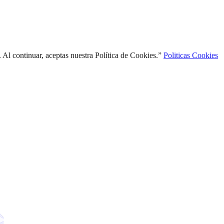
l continuar, aceptas nuestra Política de Cookies.”
Politicas Cookies