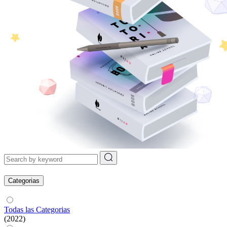
Categorias
Todas las Categorias
(2022)