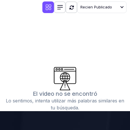
Recien Publicado
El video no se encontró
Lo sentimos, intenta utilizar más palabras similares en
tu búsqueda.