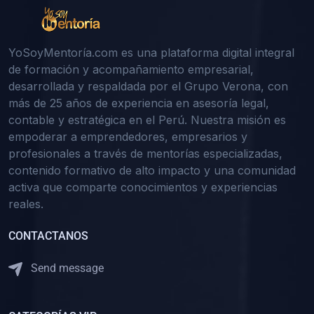
YoSoyMentoría.com es una plataforma digital integral
de formación y acompañamiento empresarial,
desarrollada y respaldada por el Grupo Verona, con
más de 25 años de experiencia en asesoría legal,
contable y estratégica en el Perú. Nuestra misión es
empoderar a emprendedores, empresarios y
profesionales a través de mentorías especializadas,
contenido formativo de alto impacto y una comunidad
activa que comparte conocimientos y experiencias
reales.
CONTACTANOS
Send message