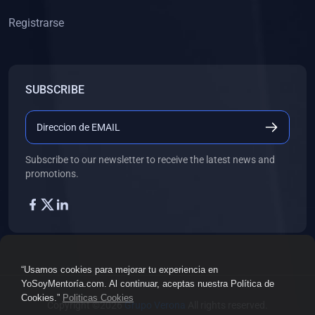
Registrarse
SUBSCRIBE
Subscribe to our newsletter to receive the latest news and
promotions.
“Usamos cookies para mejorar tu experiencia en
YoSoyMentoría.com. Al continuar, aceptas nuestra Política de
Cookies.”
Politicas Cookies
Copyright ©2026
Grupo Verona
All rights reserved.