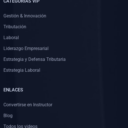
CATEGORÍAS VIP
Gestión & Innovación
Tributación
Laboral
Liderazgo Empresarial
Estrategia y Defensa Tributaria
Estrategia Laboral
ENLACES
Convertirse en Instructor
Blog
Todos los videos