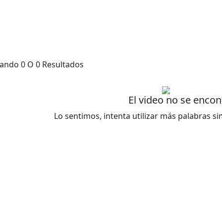
ando 0 O 0 Resultados
El video no se encon
Lo sentimos, intenta utilizar más palabras s