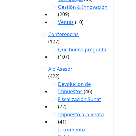
Gestión & Innovación
(209)
Ventas
(10)
Conferencias
(107)
Que buena pregunta
(107)
Aló Asesor
(422)
Devolucion de
Impuestos
(46)
Fiscalización Sunat
(72)
Impuesto a la Renta
(41)
Incremento