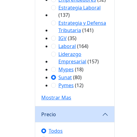
Estrategia Laboral
(137)
Estrategia y Defensa
Tributaria
(141)
IGV
(35)
Laboral
(164)
Liderazgo
Empresarial
(157)
Mypes
(18)
Sunat
(80)
Pymes
(12)
Mostrar Mas
Precio
Todos