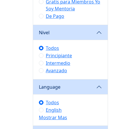
Gratis para Miembros Yo
Soy Mentoria
De Pago
Nivel
Todos
Principiante
Intermedio
Avanzado
Language
Todos
English
Mostrar Mas