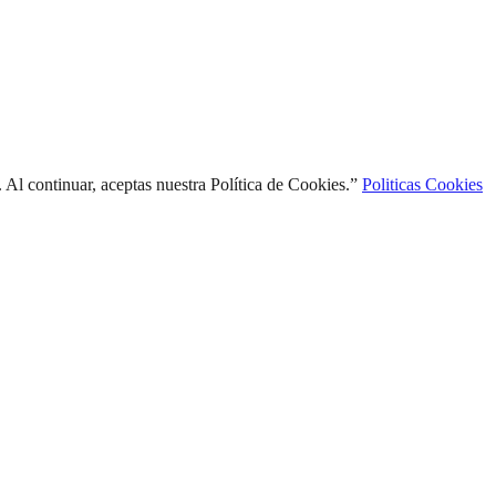
l continuar, aceptas nuestra Política de Cookies.”
Politicas Cookies