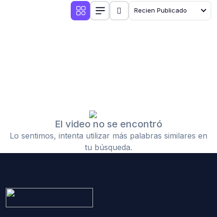
Recien Publicado
El video no se encontró
Lo sentimos, intenta utilizar más palabras similares en
tu búsqueda.