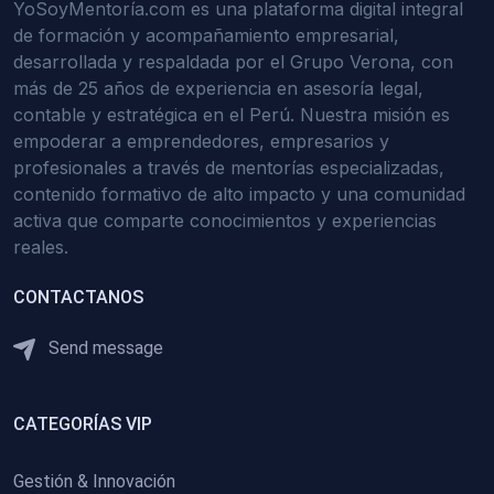
YoSoyMentoría.com es una plataforma digital integral
de formación y acompañamiento empresarial,
desarrollada y respaldada por el Grupo Verona, con
más de 25 años de experiencia en asesoría legal,
contable y estratégica en el Perú. Nuestra misión es
empoderar a emprendedores, empresarios y
profesionales a través de mentorías especializadas,
contenido formativo de alto impacto y una comunidad
activa que comparte conocimientos y experiencias
reales.
CONTACTANOS
Send message
CATEGORÍAS VIP
Gestión & Innovación