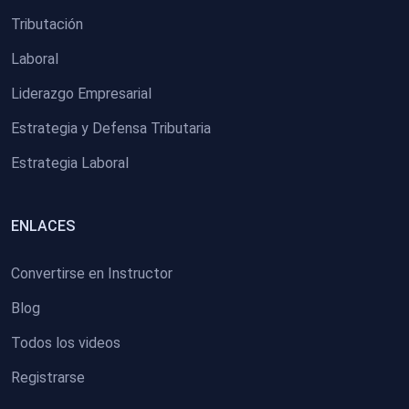
Tributación
Laboral
Liderazgo Empresarial
Estrategia y Defensa Tributaria
Estrategia Laboral
ENLACES
Convertirse en Instructor
Blog
Todos los videos
Registrarse