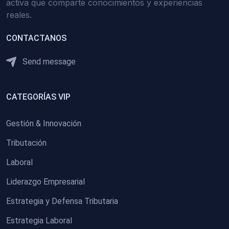
activa que comparte conocimientos y experiencias
reales.
CONTACTANOS
Send message
CATEGORÍAS VIP
Gestión & Innovación
Tributación
Laboral
Liderazgo Empresarial
Estrategia y Defensa Tributaria
Estrategia Laboral