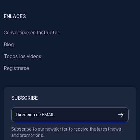
ENLACES
Convertirse en Instructor
Blog
Todos los videos
Registrarse
SUBSCRIBE
Subscribe to our newsletter to receive the latest news
and promotions.