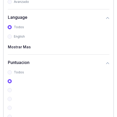
Avanzado
Language
Todos
English
Mostrar Mas
Puntuacion
Todos