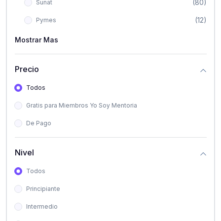
(80)
Sunat
(12)
Pymes
Mostrar Mas
Precio
Todos
Gratis para Miembros Yo Soy Mentoria
De Pago
Nivel
Todos
Principiante
Intermedio