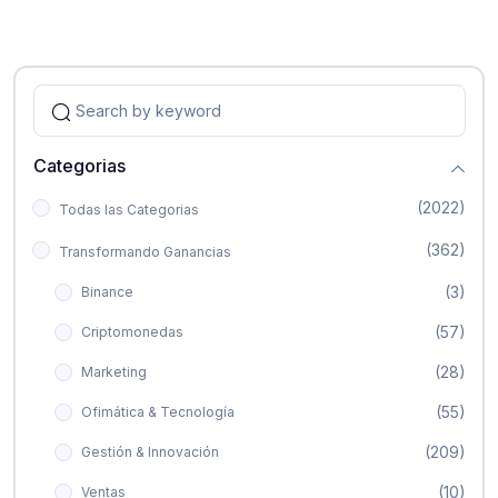
Categorias
(2022)
Todas las Categorias
(362)
Transformando Ganancias
(3)
Binance
(57)
Criptomonedas
(28)
Marketing
(55)
Ofimática & Tecnología
(209)
Gestión & Innovación
(10)
Ventas