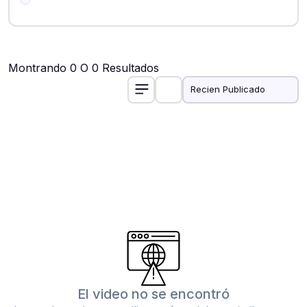
Montrando 0 O 0 Resultados
El video no se encontró