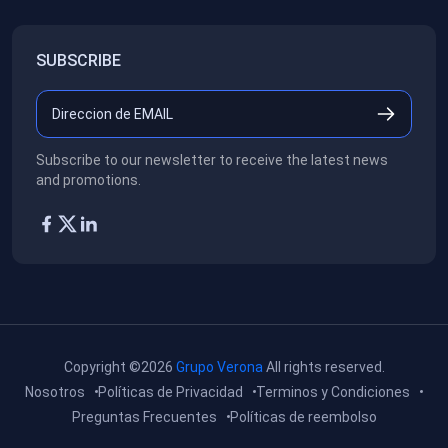
SUBSCRIBE
Subscribe to our newsletter to receive the latest news
and promotions.
Copyright ©2026
Grupo Verona
All rights reserved.
Nosotros
Políticas de Privacidad
Terminos y Condiciones
Preguntas Frecuentes
Políticas de reembolso