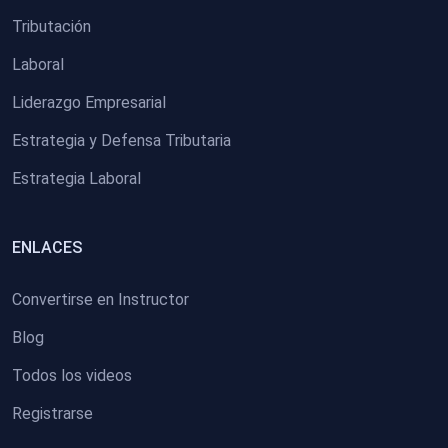
Tributación
Laboral
Liderazgo Empresarial
Estrategia y Defensa Tributaria
Estrategia Laboral
ENLACES
Convertirse en Instructor
Blog
Todos los videos
Registrarse