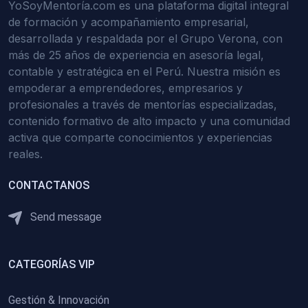
YoSoyMentoría.com es una plataforma digital integral
de formación y acompañamiento empresarial,
desarrollada y respaldada por el Grupo Verona, con
más de 25 años de experiencia en asesoría legal,
contable y estratégica en el Perú. Nuestra misión es
empoderar a emprendedores, empresarios y
profesionales a través de mentorías especializadas,
contenido formativo de alto impacto y una comunidad
activa que comparte conocimientos y experiencias
reales.
CONTACTANOS
Send message
CATEGORÍAS VIP
Gestión & Innovación