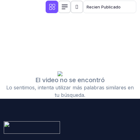
El video no se encontró
Lo sentimos, intenta utilizar más palabras similares en
tu búsqueda.