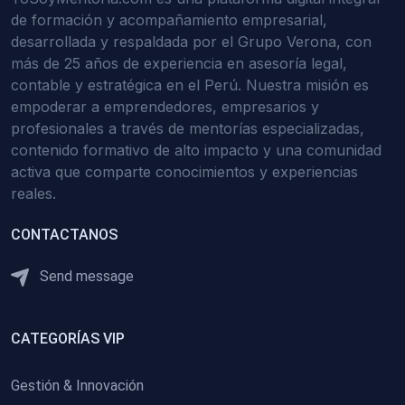
de formación y acompañamiento empresarial,
desarrollada y respaldada por el Grupo Verona, con
más de 25 años de experiencia en asesoría legal,
contable y estratégica en el Perú. Nuestra misión es
empoderar a emprendedores, empresarios y
profesionales a través de mentorías especializadas,
contenido formativo de alto impacto y una comunidad
activa que comparte conocimientos y experiencias
reales.
CONTACTANOS
Send message
CATEGORÍAS VIP
Gestión & Innovación