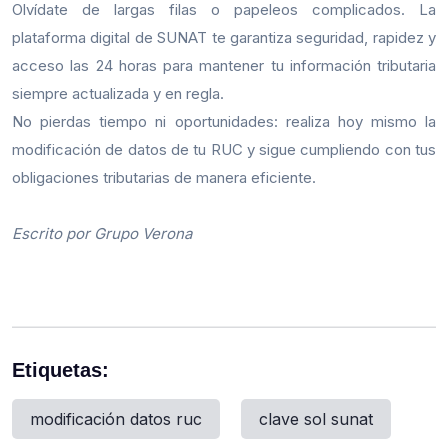
Olvídate de largas filas o papeleos complicados. La
plataforma digital de SUNAT te garantiza seguridad, rapidez y
acceso las 24 horas para mantener tu información tributaria
siempre actualizada y en regla.
No pierdas tiempo ni oportunidades: realiza hoy mismo la
modificación de datos de tu RUC y sigue cumpliendo con tus
obligaciones tributarias de manera eficiente.
Escrito por Grupo Verona
Etiquetas:
modificación datos ruc
clave sol sunat