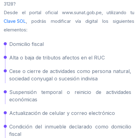
3128?
Desde el portal oficial www.sunat.gob.pe, utilizando tu
Clave SOL
, podrás modificar vía digital los siguientes
elementos:
Domicilio fiscal
Alta o baja de tributos afectos en el RUC
Cese o cierre de actividades como persona natural,
sociedad conyugal o sucesión indivisa
Suspensión temporal o reinicio de actividades
económicas
Actualización de celular y correo electrónico
Condición del inmueble declarado como domicilio
fiscal