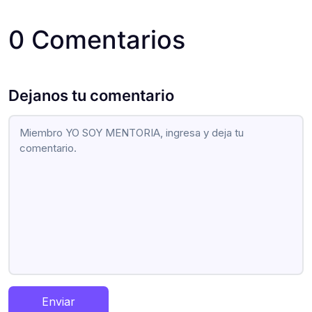
0 Comentarios
Dejanos tu comentario
Enviar