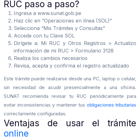
RUC paso a paso?
Ingresa a www.sunat.gob.pe
Haz clic en “Operaciones en línea (SOL)”
Selecciona “Mis Trámites y Consultas”
Accede con tu Clave SOL
Dirígete a: Mi RUC y Otros Registros > Actualizo
información de mi RUC > Formulario 3128
Realiza los cambios necesarios
Revisa, acepta y confirma el registro actualizado
Este trámite puede realizarse desde una PC, laptop o celular,
sin necesidad de acudir presencialmente a una oficina.
SUNAT recomienda revisar tu RUC periódicamente para
evitar inconsistencias y mantener tus
obligaciones tributarias
correctamente configuradas.
Ventajas de usar el trámite
online