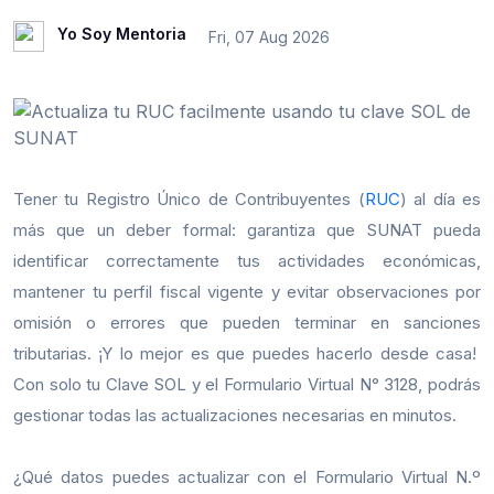
Yo Soy Mentoria
Fri, 07 Aug 2026
Tener tu Registro Único de Contribuyentes (
RUC
) al día es
más que un deber formal: garantiza que SUNAT pueda
identificar correctamente tus actividades económicas,
mantener tu perfil fiscal vigente y evitar observaciones por
omisión o errores que pueden terminar en sanciones
tributarias. ¡Y lo mejor es que puedes hacerlo desde casa!
Con solo tu Clave SOL y el Formulario Virtual N° 3128, podrás
gestionar todas las actualizaciones necesarias en minutos.
¿Qué datos puedes actualizar con el Formulario Virtual N.º