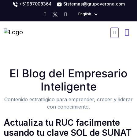
+51987008364
Sistemas@grupoverona.com
English
El Blog del Empresario
Inteligente
Contenido estratégico para emprender, crecer y liderar
con conocimiento.
Actualiza tu RUC facilmente
usando tu clave SOL de SUNAT