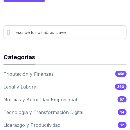
Categorias
Tributación y Finanzas
456
Legal y Laboral
360
Noticias y Actualidad Empresarial
57
Tecnología y Transformación Digital
14
Liderazgo y Productividad
12