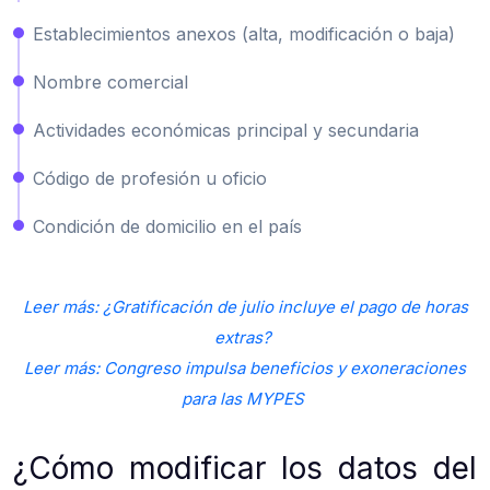
Establecimientos anexos (alta, modificación o baja)
Nombre comercial
Actividades económicas principal y secundaria
Código de profesión u oficio
Condición de domicilio en el país
Leer más: ¿Gratificación de julio incluye el pago de horas
extras?
Leer más: Congreso impulsa beneficios y exoneraciones
para las MYPES
¿Cómo modificar los datos del