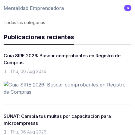
Mentalidad Emprendedora
6
Todas las categorías
Publicaciones recientes
Guia SIRE 2026: Buscar comprobantes en Registro de
Compras
Thu, 06 Aug 2026
SUNAT: Cambia tus multas por capacitacion para
microempresas
Thu, 06 Aug 2026