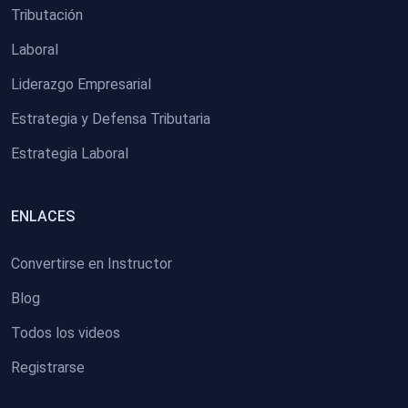
Tributación
Laboral
Liderazgo Empresarial
Estrategia y Defensa Tributaria
Estrategia Laboral
ENLACES
Convertirse en Instructor
Blog
Todos los videos
Registrarse