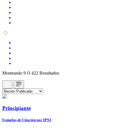
Montrando 9 O 422 Resultados
Principiante
Esquelas de Citación por IPNJ