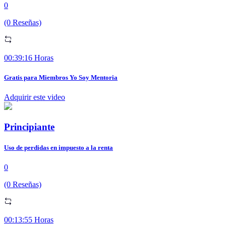
0
(0 Reseñas)
00:39:16 Horas
Gratis para Miembros Yo Soy Mentoria
Adquirir este video
Principiante
Uso de perdidas en impuesto a la renta
0
(0 Reseñas)
00:13:55 Horas