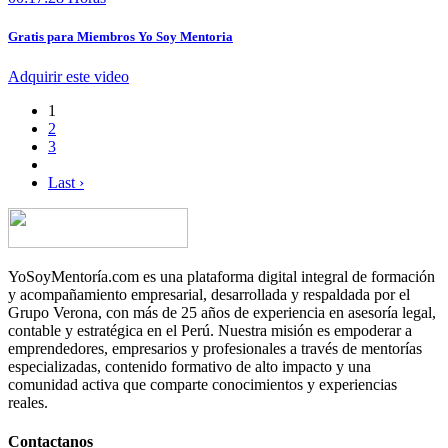
Gratis para Miembros Yo Soy Mentoria
Adquirir este video
1
2
3
Last ›
YoSoyMentoría.com es una plataforma digital integral de formación
y acompañamiento empresarial, desarrollada y respaldada por el
Grupo Verona, con más de 25 años de experiencia en asesoría legal,
contable y estratégica en el Perú. Nuestra misión es empoderar a
emprendedores, empresarios y profesionales a través de mentorías
especializadas, contenido formativo de alto impacto y una
comunidad activa que comparte conocimientos y experiencias
reales.
Contactanos