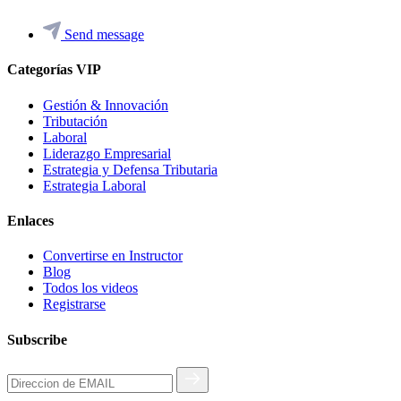
Send message
Categorías VIP
Gestión & Innovación
Tributación
Laboral
Liderazgo Empresarial
Estrategia y Defensa Tributaria
Estrategia Laboral
Enlaces
Convertirse en Instructor
Blog
Todos los videos
Registrarse
Subscribe