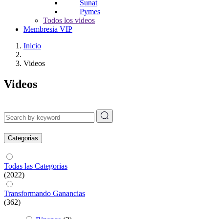
Sunat
Pymes
Todos los videos
Membresia VIP
Inicio
Videos
Videos
Categorias
Todas las Categorias
(2022)
Transformando Ganancias
(362)