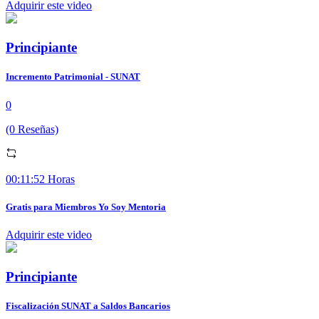
Adquirir este video
Principiante
Incremento Patrimonial - SUNAT
0
(0 Reseñas)
00:11:52 Horas
Gratis para Miembros Yo Soy Mentoria
Adquirir este video
Principiante
Fiscalización SUNAT a Saldos Bancarios