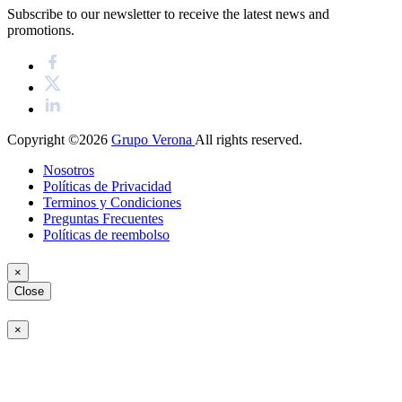
Subscribe to our newsletter to receive the latest news and
promotions.
Copyright ©2026
Grupo Verona
All rights reserved.
Nosotros
Políticas de Privacidad
Terminos y Condiciones
Preguntas Frecuentes
Políticas de reembolso
×
Close
×