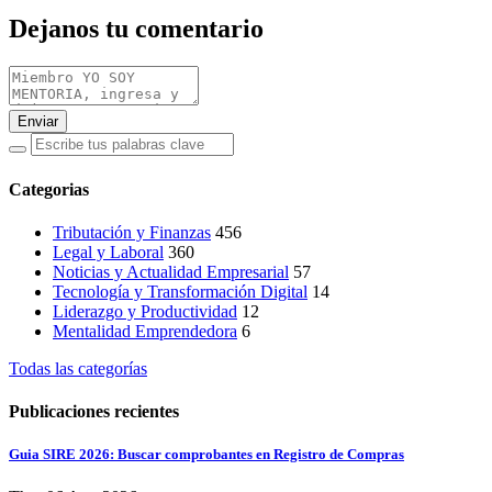
Dejanos tu comentario
Enviar
Categorias
Tributación y Finanzas
456
Legal y Laboral
360
Noticias y Actualidad Empresarial
57
Tecnología y Transformación Digital
14
Liderazgo y Productividad
12
Mentalidad Emprendedora
6
Todas las categorías
Publicaciones recientes
Guia SIRE 2026: Buscar comprobantes en Registro de Compras