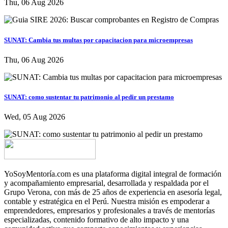
Thu, 06 Aug 2026
SUNAT: Cambia tus multas por capacitacion para microempresas
Thu, 06 Aug 2026
SUNAT: como sustentar tu patrimonio al pedir un prestamo
Wed, 05 Aug 2026
YoSoyMentoría.com es una plataforma digital integral de formación
y acompañamiento empresarial, desarrollada y respaldada por el
Grupo Verona, con más de 25 años de experiencia en asesoría legal,
contable y estratégica en el Perú. Nuestra misión es empoderar a
emprendedores, empresarios y profesionales a través de mentorías
especializadas, contenido formativo de alto impacto y una