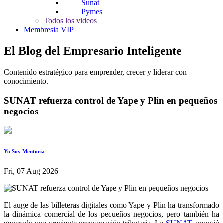
Sunat
Pymes
Todos los videos
Membresia VIP
El Blog del Empresario Inteligente
Contenido estratégico para emprender, crecer y liderar con
conocimiento.
SUNAT refuerza control de Yape y Plin en pequeños
negocios
Yo Soy Mentoria
Fri, 07 Aug 2026
El auge de las billeteras digitales como Yape y Plin ha transformado
la dinámica comercial de los pequeños negocios, pero también ha
generado una creciente preocupación tributaria. La
SUNAT
anunció