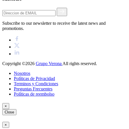
Subscribe to our newsletter to receive the latest news and
promotions.
Copyright ©2026
Grupo Verona
All rights reserved.
Nosotros
Políticas de Privacidad
Terminos y Condiciones
Preguntas Frecuentes
Políticas de reembolso
×
Close
×