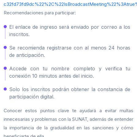
c32fd73fd9dc%22%2C%22IsBroadcastMeeting%22%3Atru
Recomendaciones para participar:
El enlace de ingreso será enviado por correo a los
inscritos.
Se recomienda registrarse con al menos 24 horas
de anticipación.
Accede con tu nombre completo y verifica tu
conexión 10 minutos antes del inicio.
Solo los inscritos podrán obtener la constancia de
participación digital.
Conocer estos puntos clave te ayudará a evitar multas
innecesarias y problemas con la SUNAT, además de entender
la importancia de la gradualidad en las sanciones y cómo
beneficiarte de ella.