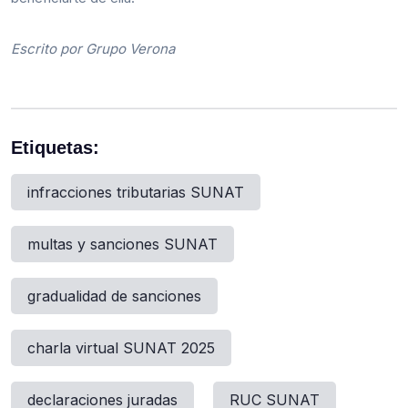
Escrito por Grupo Verona
Etiquetas:
infracciones tributarias SUNAT
multas y sanciones SUNAT
gradualidad de sanciones
charla virtual SUNAT 2025
declaraciones juradas
RUC SUNAT