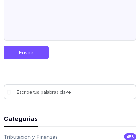
Enviar
Categorias
Tributación y Finanzas
456