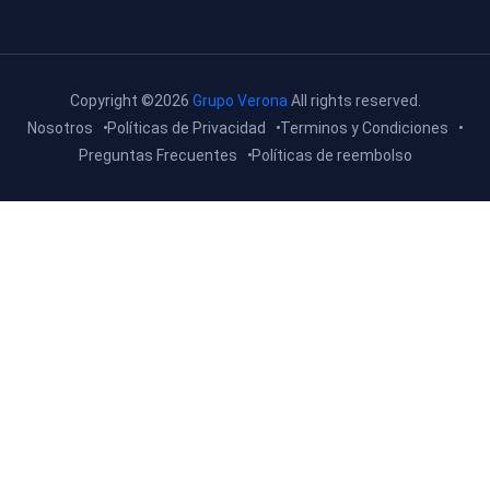
Copyright ©2026
Grupo Verona
All rights reserved.
Nosotros
Políticas de Privacidad
Terminos y Condiciones
Preguntas Frecuentes
Políticas de reembolso