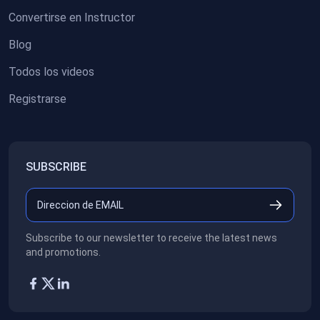
Convertirse en Instructor
Blog
Todos los videos
Registrarse
SUBSCRIBE
Subscribe to our newsletter to receive the latest news
and promotions.