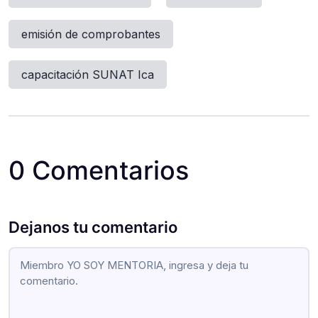
emisión de comprobantes
capacitación SUNAT Ica
0 Comentarios
Dejanos tu comentario