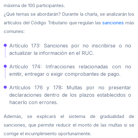
máxima de 100 participantes.
¿Qué temas se abordarán?
Durante la charla, se analizarán los
artículos del Código Tributario que regulan las
sanciones
más
comunes:
Artículo 173:
Sanciones por no inscribirse o no
actualizar la información en el RUC.
Artículo 174:
Infracciones relacionadas con no
emitir, entregar o exigir comprobantes de pago.
Artículos 176 y 178:
Multas por no presentar
declaraciones dentro de los plazos establecidos o
hacerlo con errores.
Además, se explicará el sistema de gradualidad de
sanciones, que permite reducir el monto de las multas si se
corrige el incumplimiento oportunamente.