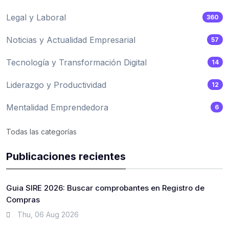
Legal y Laboral
360
Noticias y Actualidad Empresarial
57
Tecnología y Transformación Digital
14
Liderazgo y Productividad
12
Mentalidad Emprendedora
6
Todas las categorías
Publicaciones recientes
Guia SIRE 2026: Buscar comprobantes en Registro de
Compras
Thu, 06 Aug 2026