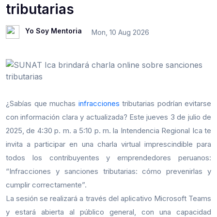
tributarias
Yo Soy Mentoria
Mon, 10 Aug 2026
¿Sabías que muchas
infracciones
tributarias podrían evitarse
con información clara y actualizada? Este jueves 3 de julio de
2025, de 4:30 p. m. a 5:10 p. m. la Intendencia Regional Ica te
invita a participar en una charla virtual imprescindible para
todos los contribuyentes y emprendedores peruanos:
“Infracciones y sanciones tributarias: cómo prevenirlas y
cumplir correctamente”.
La sesión se realizará a través del aplicativo Microsoft Teams
y estará abierta al público general, con una capacidad