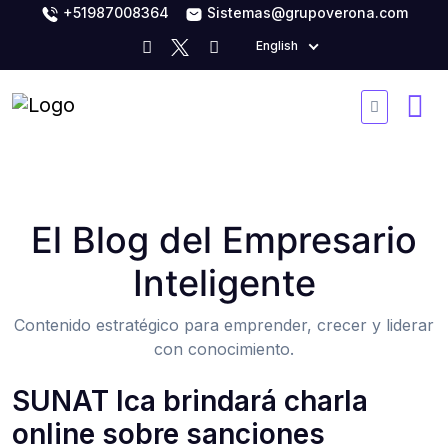
+51987008364
Sistemas@grupoverona.com
English
El Blog del Empresario
Inteligente
Contenido estratégico para emprender, crecer y liderar
con conocimiento.
SUNAT Ica brindará charla
online sobre sanciones