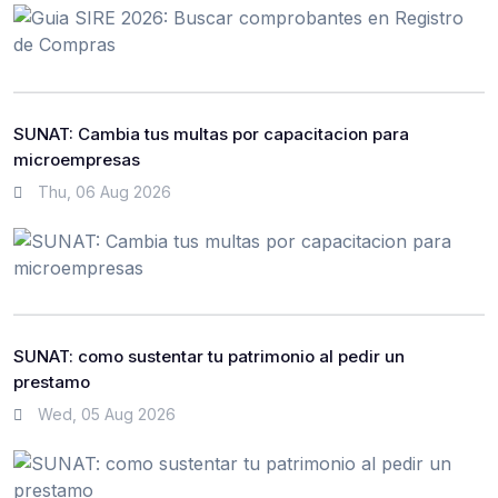
SUNAT: Cambia tus multas por capacitacion para
microempresas
Thu, 06 Aug 2026
SUNAT: como sustentar tu patrimonio al pedir un
prestamo
Wed, 05 Aug 2026