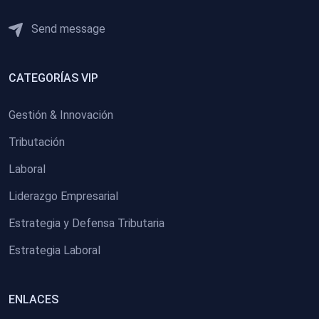
Send message
CATEGORÍAS VIP
Gestión & Innovación
Tributación
Laboral
Liderazgo Empresarial
Estrategia y Defensa Tributaria
Estrategia Laboral
ENLACES