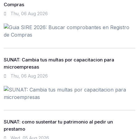
Compras
Thu, 06 Aug 2026
SUNAT: Cambia tus multas por capacitacion para
microempresas
Thu, 06 Aug 2026
SUNAT: como sustentar tu patrimonio al pedir un
prestamo
Wed, 05 Aug 2026