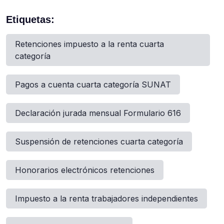
Etiquetas:
Retenciones impuesto a la renta cuarta
categoría
Pagos a cuenta cuarta categoría SUNAT
Declaración jurada mensual Formulario 616
Suspensión de retenciones cuarta categoría
Honorarios electrónicos retenciones
Impuesto a la renta trabajadores independientes