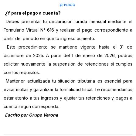
privado
¿Y para el pago a cuenta?
Debes presentar tu declaración jurada mensual mediante el
Formulario Virtual N° 616 y realizar el pago correspondiente a
partir del periodo en que tu ingreso aumentó.
Este procedimiento se mantiene vigente hasta el 31 de
diciembre de 2025. A partir del 1 de enero de 2026, podrás
solicitar nuevamente la suspensión de retenciones si cumples
con los requisitos.
Mantener actualizada tu situación tributaria es esencial para
evitar multas y garantizar la formalidad fiscal. Te recomendamos
estar atento a tus ingresos y ajustar tus retenciones y pagos a
cuenta según corresponda.
Escrito por Grupo Verona