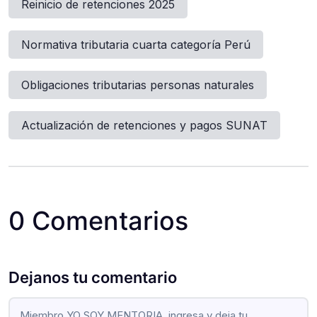
Reinicio de retenciones 2025
Normativa tributaria cuarta categoría Perú
Obligaciones tributarias personas naturales
Actualización de retenciones y pagos SUNAT
0 Comentarios
Dejanos tu comentario