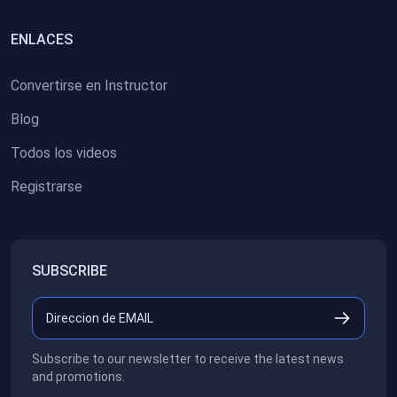
ENLACES
Convertirse en Instructor
Blog
Todos los videos
Registrarse
SUBSCRIBE
Subscribe to our newsletter to receive the latest news
and promotions.