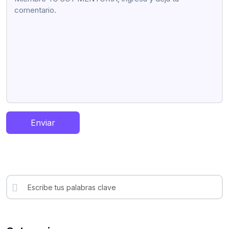
Enviar