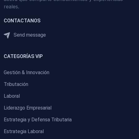
reales.
CONTACTANOS
Send message
CATEGORÍAS VIP
Gestión & Innovación
Tributación
Laboral
Liderazgo Empresarial
Estrategia y Defensa Tributaria
Estrategia Laboral