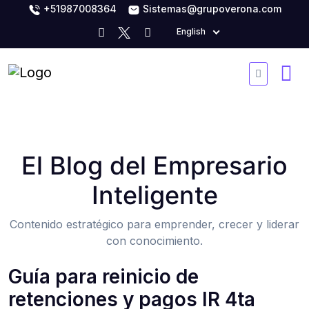
+51987008364
Sistemas@grupoverona.com
English
El Blog del Empresario
Inteligente
Contenido estratégico para emprender, crecer y liderar
con conocimiento.
Guía para reinicio de
retenciones y pagos IR 4ta