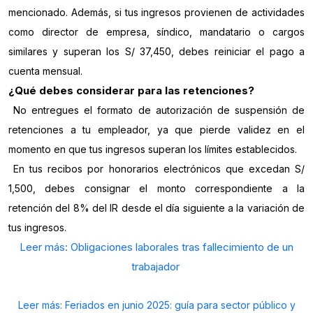
mencionado. Además, si tus ingresos provienen de actividades
como director de empresa, síndico, mandatario o cargos
similares y superan los S/ 37,450, debes reiniciar el pago a
cuenta mensual.
¿Qué debes considerar para las retenciones?
No entregues el formato de autorización de suspensión de
retenciones a tu empleador, ya que pierde validez en el
momento en que tus ingresos superan los límites establecidos.
En tus recibos por honorarios electrónicos que excedan S/
1,500, debes consignar el monto correspondiente a la
retención del 8% del IR desde el día siguiente a la variación de
tus ingresos.
Leer más: Obligaciones laborales tras fallecimiento de un
trabajador
Leer más: Feriados en junio 2025: guía para sector público y