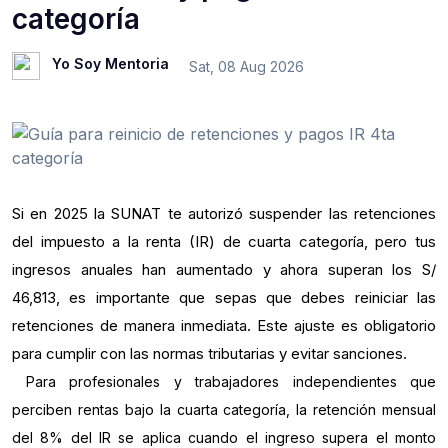
categoría
Yo Soy Mentoria
Sat, 08 Aug 2026
Si en 2025 la SUNAT te autorizó suspender las retenciones
del impuesto a la renta (IR) de cuarta categoría, pero tus
ingresos anuales han aumentado y ahora superan los S/
46,813, es importante que sepas que debes reiniciar las
retenciones de manera inmediata. Este ajuste es obligatorio
para cumplir con las normas tributarias y evitar sanciones.
Para profesionales y trabajadores independientes que
perciben rentas bajo la cuarta categoría, la retención mensual
del 8% del IR se aplica cuando el ingreso supera el monto