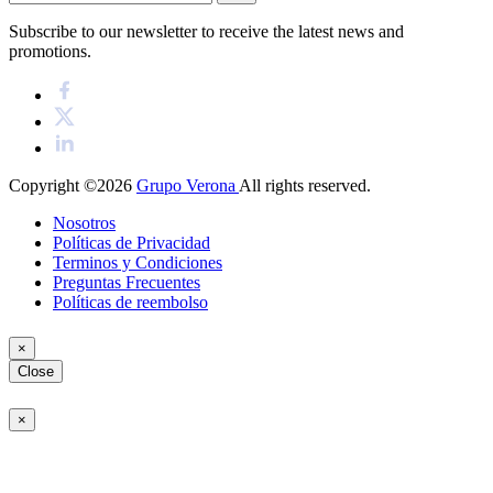
Subscribe to our newsletter to receive the latest news and
promotions.
Copyright ©2026
Grupo Verona
All rights reserved.
Nosotros
Políticas de Privacidad
Terminos y Condiciones
Preguntas Frecuentes
Políticas de reembolso
×
Close
×