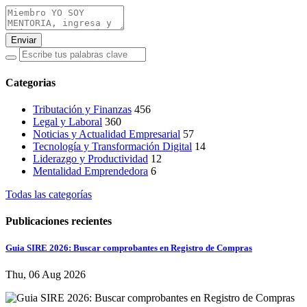
Enviar
Categorias
Tributación y Finanzas
456
Legal y Laboral
360
Noticias y Actualidad Empresarial
57
Tecnología y Transformación Digital
14
Liderazgo y Productividad
12
Mentalidad Emprendedora
6
Todas las categorías
Publicaciones recientes
Guia SIRE 2026: Buscar comprobantes en Registro de Compras
Thu, 06 Aug 2026