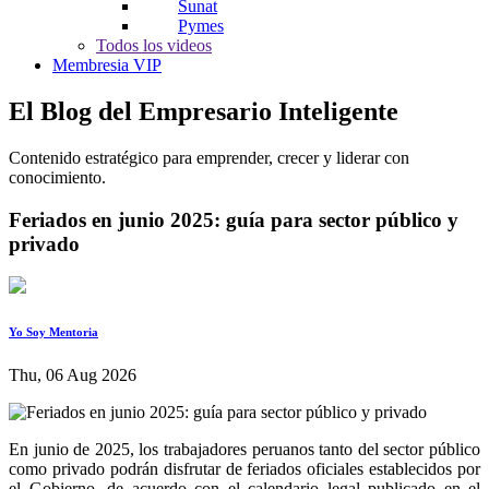
Sunat
Pymes
Todos los videos
Membresia VIP
El Blog del Empresario Inteligente
Contenido estratégico para emprender, crecer y liderar con
conocimiento.
Feriados en junio 2025: guía para sector público y
privado
Yo Soy Mentoria
Thu, 06 Aug 2026
En junio de 2025, los trabajadores peruanos tanto del sector público
como privado podrán disfrutar de feriados oficiales establecidos por
el Gobierno, de acuerdo con el calendario legal publicado en el