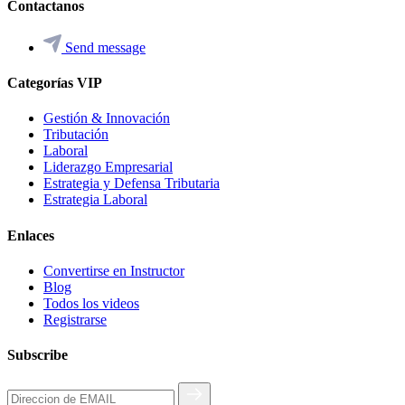
Contactanos
Send message
Categorías VIP
Gestión & Innovación
Tributación
Laboral
Liderazgo Empresarial
Estrategia y Defensa Tributaria
Estrategia Laboral
Enlaces
Convertirse en Instructor
Blog
Todos los videos
Registrarse
Subscribe