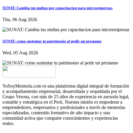
SUNAT: Cambia tus multas por capacitacion para microempresas
Thu, 06 Aug 2026
SUNAT: como sustentar tu patrimonio al pedir un prestamo
Wed, 05 Aug 2026
YoSoyMentoría.com es una plataforma digital integral de formación
y acompañamiento empresarial, desarrollada y respaldada por el
Grupo Verona, con más de 25 años de experiencia en asesoría legal,
contable y estratégica en el Perú. Nuestra misión es empoderar a
emprendedores, empresarios y profesionales a través de mentorías
especializadas, contenido formativo de alto impacto y una
comunidad activa que comparte conocimientos y experiencias
reales.