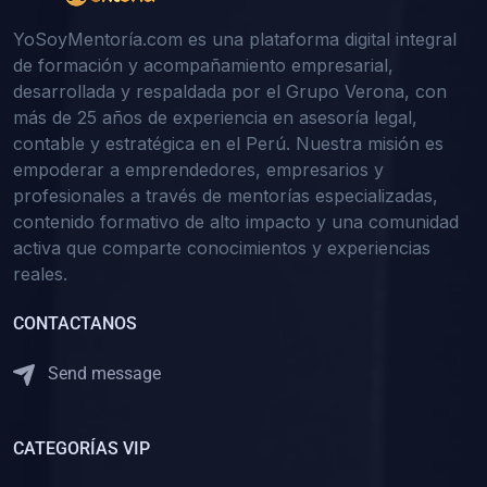
YoSoyMentoría.com es una plataforma digital integral
de formación y acompañamiento empresarial,
desarrollada y respaldada por el Grupo Verona, con
más de 25 años de experiencia en asesoría legal,
contable y estratégica en el Perú. Nuestra misión es
empoderar a emprendedores, empresarios y
profesionales a través de mentorías especializadas,
contenido formativo de alto impacto y una comunidad
activa que comparte conocimientos y experiencias
reales.
CONTACTANOS
Send message
CATEGORÍAS VIP