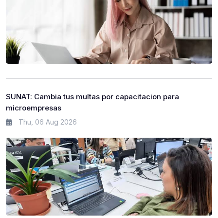
SUNAT: Cambia tus multas por capacitacion para
microempresas
Thu, 06 Aug 2026