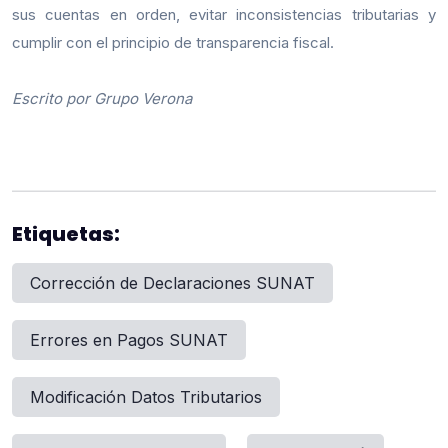
sus cuentas en orden, evitar inconsistencias tributarias y
cumplir con el principio de transparencia fiscal.
Escrito por Grupo Verona
Etiquetas:
Corrección de Declaraciones SUNAT
Errores en Pagos SUNAT
Modificación Datos Tributarios