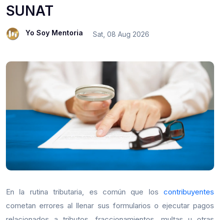
SUNAT
Yo Soy Mentoria
Sat, 08 Aug 2026
En la rutina tributaria, es común que los
contribuyentes
cometan errores al llenar sus formularios o ejecutar pagos
relacionados a tributos, fraccionamientos, multas u otras