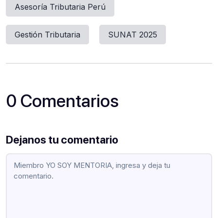
Asesoría Tributaria Perú
Gestión Tributaria
SUNAT 2025
0 Comentarios
Dejanos tu comentario