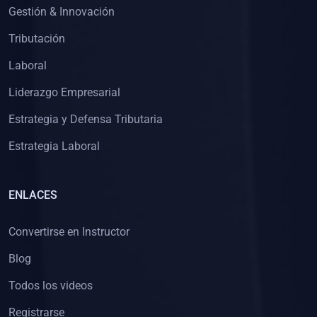
Gestión & Innovación
Tributación
Laboral
Liderazgo Empresarial
Estrategia y Defensa Tributaria
Estrategia Laboral
ENLACES
Convertirse en Instructor
Blog
Todos los videos
Registrarse