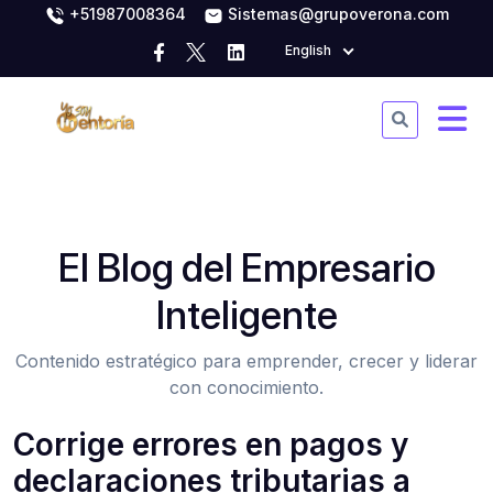
+51987008364
Sistemas@grupoverona.com
English
El Blog del Empresario
Inteligente
Contenido estratégico para emprender, crecer y liderar
con conocimiento.
Corrige errores en pagos y
declaraciones tributarias a