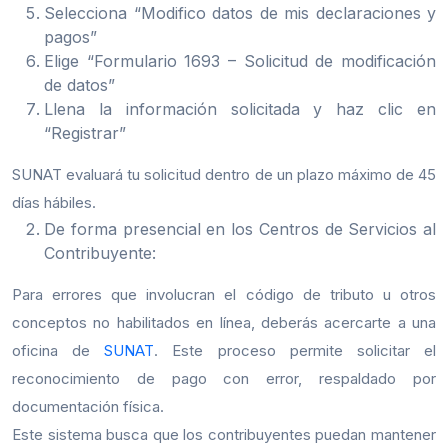
Selecciona “Modifico datos de mis declaraciones y
pagos”
Elige “Formulario 1693 – Solicitud de modificación
de datos”
Llena la información solicitada y haz clic en
“Registrar”
SUNAT evaluará tu solicitud dentro de un plazo máximo de 45
días hábiles.
De forma presencial en los Centros de Servicios al
Contribuyente:
Para errores que involucran el código de tributo u otros
conceptos no habilitados en línea, deberás acercarte a una
oficina de
SUNAT
. Este proceso permite solicitar el
reconocimiento de pago con error, respaldado por
documentación física.
Este sistema busca que los contribuyentes puedan mantener