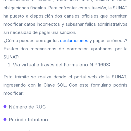
obligaciones fiscales. Para enfrentar esta situación, la SUNAT
ha puesto a disposición dos canales oficiales que permiten
modificar datos incorrectos y subsanar fallos administrativos
sin necesidad de pagar una sanción.
¿Cómo puedes corregir tus
declaraciones
y pagos erróneos?
Existen dos mecanismos de corrección aprobados por la
SUNAT:
Vía virtual a través del Formulario N.º 1693:
Este trámite se realiza desde el portal web de la SUNAT,
ingresando con la Clave SOL. Con este formulario podrás
modificar:
Número de RUC
Período tributario