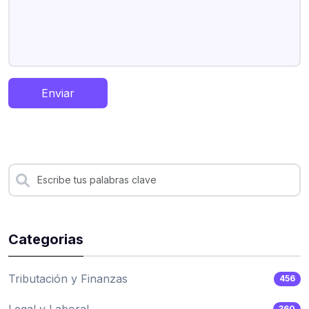
Enviar
Categorias
Tributación y Finanzas
456
360