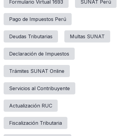
Formulario Virtual 1693
SUNAT Perú
Pago de Impuestos Perú
Deudas Tributarias
Multas SUNAT
Declaración de Impuestos
Trámites SUNAT Online
Servicios al Contribuyente
Actualización RUC
Fiscalización Tributaria