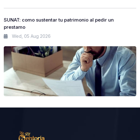
SUNAT: como sustentar tu patrimonio al pedir un
prestamo
Wed, 05 Aug 2026