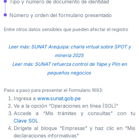
Tipo y número de documento de identidad
Número y orden del formulario presentado
Entre otros datos sensibles que pueden afectar el registro
Leer más: SUNAT Arequipa: charla virtual sobre SPOT y
minería 2025
Leer más: SUNAT refuerza control de Yape y Plin en
pequeños negocios
Paso a paso para presentar el Formulario 1693:
Ingresa a
www.sunat.gob.pe
Ve a la opción “Operaciones en línea (SOL)”
Accede a “Mis trámites y consultas” con tu
Clave SOL
Dirígete al bloque “Empresas” y haz clic en “Mis
declaraciones informativas”