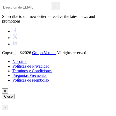
Subscribe to our newsletter to receive the latest news and
promotions.
Copyright ©2026
Grupo Verona
All rights reserved.
Nosotros
Políticas de Privacidad
Terminos y Condiciones
Preguntas Frecuentes
Políticas de reembolso
×
Close
×