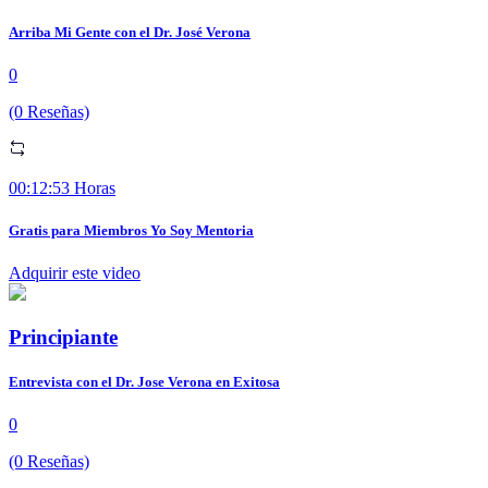
Arriba Mi Gente con el Dr. José Verona
0
(0 Reseñas)
00:12:53 Horas
Gratis para Miembros Yo Soy Mentoria
Adquirir este video
Principiante
Entrevista con el Dr. Jose Verona en Exitosa
0
(0 Reseñas)