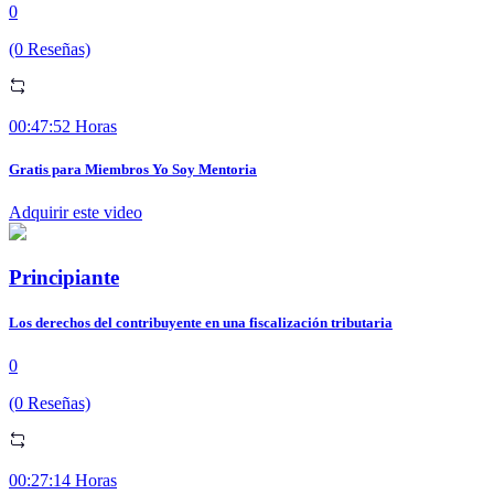
0
(0 Reseñas)
00:47:52 Horas
Gratis para Miembros Yo Soy Mentoria
Adquirir este video
Principiante
Los derechos del contribuyente en una fiscalización tributaria
0
(0 Reseñas)
00:27:14 Horas