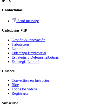
reales.
Contactanos
Send message
Categorías VIP
Gestión & Innovación
Tributación
Laboral
Liderazgo Empresarial
Estrategia y Defensa Tributaria
Estrategia Laboral
Enlaces
Convertirse en Instructor
Blog
Todos los videos
Registrarse
Subscribe