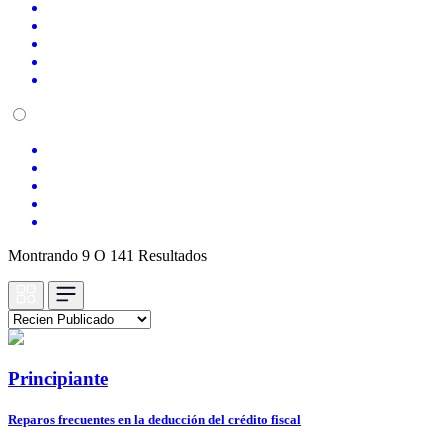
Montrando 9 O 141 Resultados
Principiante
Reparos frecuentes en la deducción del crédito fiscal