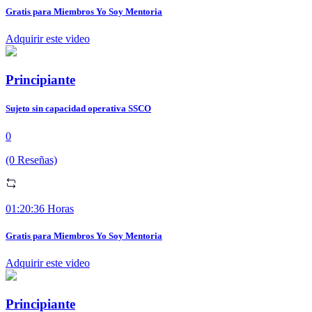
Gratis para Miembros Yo Soy Mentoria
Adquirir este video
Principiante
Sujeto sin capacidad operativa SSCO
0
(0 Reseñas)
01:20:36 Horas
Gratis para Miembros Yo Soy Mentoria
Adquirir este video
Principiante