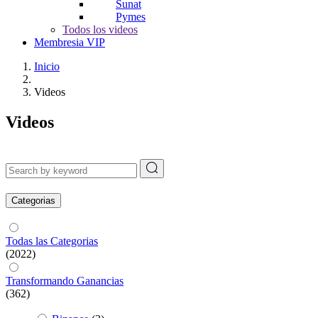
Sunat
Pymes
Todos los videos
Membresia VIP
Inicio
Videos
Videos
Categorias
Todas las Categorias
(2022)
Transformando Ganancias
(362)