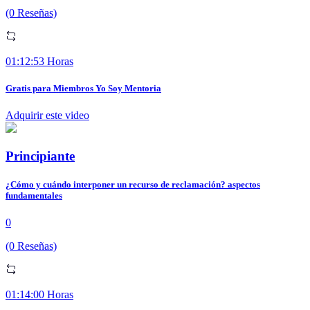
(0 Reseñas)
01:12:53 Horas
Gratis para Miembros Yo Soy Mentoria
Adquirir este video
Principiante
¿Cómo y cuándo interponer un recurso de reclamación? aspectos
fundamentales
0
(0 Reseñas)
01:14:00 Horas