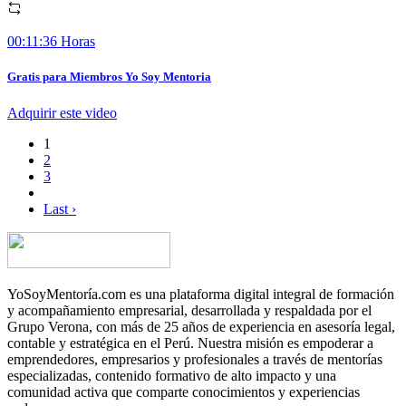
00:11:36 Horas
Gratis para Miembros Yo Soy Mentoria
Adquirir este video
1
2
3
Last ›
YoSoyMentoría.com es una plataforma digital integral de formación
y acompañamiento empresarial, desarrollada y respaldada por el
Grupo Verona, con más de 25 años de experiencia en asesoría legal,
contable y estratégica en el Perú. Nuestra misión es empoderar a
emprendedores, empresarios y profesionales a través de mentorías
especializadas, contenido formativo de alto impacto y una
comunidad activa que comparte conocimientos y experiencias