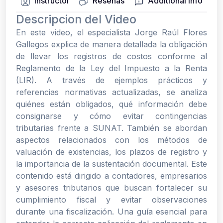
Instructor
Reseñas
Additional info
Descripcion del Video
En este video, el especialista
Jorge Raúl Flores
Gallegos
explica de manera detallada la
obligación
de llevar los registros de costos
conforme al
Reglamento de la Ley del Impuesto a la Renta
(LIR)
. A través de ejemplos prácticos y
referencias normativas actualizadas, se analiza
quiénes están obligados, qué información debe
consignarse y cómo evitar contingencias
tributarias frente a
SUNAT
. También se abordan
aspectos relacionados con los métodos de
valuación de existencias, los plazos de registro y
la importancia de la sustentación documental. Este
contenido está dirigido a contadores, empresarios
y asesores tributarios que buscan fortalecer su
cumplimiento fiscal y evitar observaciones
durante una fiscalización. Una guía esencial para