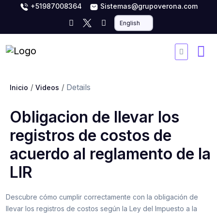
+51987008364
Sistemas@grupoverona.com
Details
Inicio
Videos
Obligacion de llevar los
registros de costos de
acuerdo al reglamento de la
LIR
Descubre cómo cumplir correctamente con la obligación de
llevar los registros de costos según la Ley del Impuesto a la