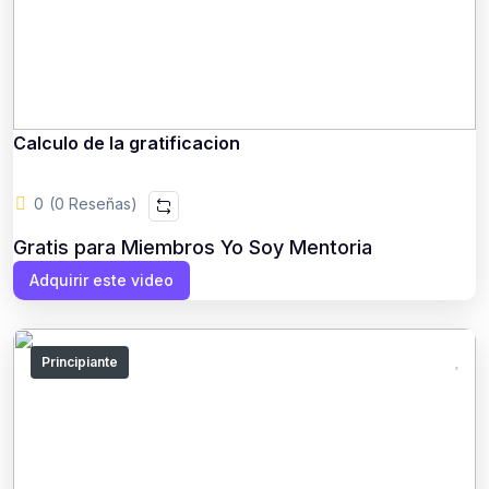
Calculo de la gratificacion
0
(0 Reseñas)
Gratis para Miembros Yo Soy Mentoria
Adquirir este video
Principiante