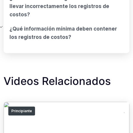
llevar incorrectamente los registros de
costos?
¿Qué información mínima deben contener
los registros de costos?
Videos Relacionados
Principiante