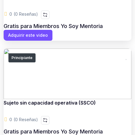
0
(0 Reseñas)
Gratis para Miembros Yo Soy Mentoria
Adquirir este video
Principiante
Sujeto sin capacidad operativa (SSCO)
0
(0 Reseñas)
Gratis para Miembros Yo Soy Mentoria