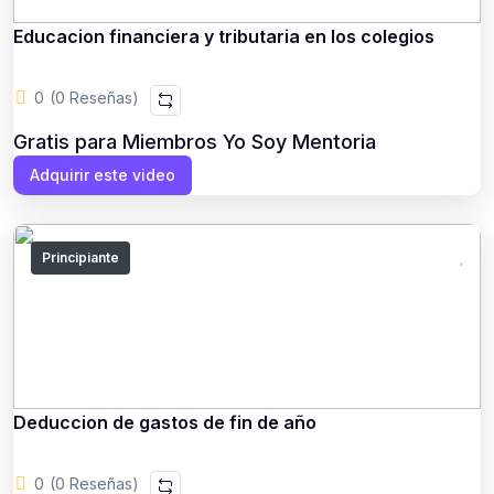
Educacion financiera y tributaria en los colegios
0
(0 Reseñas)
Gratis para Miembros Yo Soy Mentoria
Adquirir este video
Principiante
Deduccion de gastos de fin de año
0
(0 Reseñas)