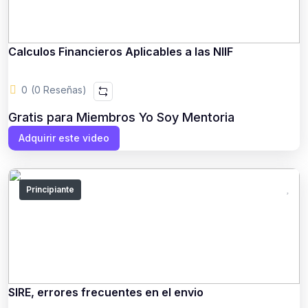
Calculos Financieros Aplicables a las NIIF
0
(0 Reseñas)
Gratis para Miembros Yo Soy Mentoria
Adquirir este video
Principiante
SIRE, errores frecuentes en el envio