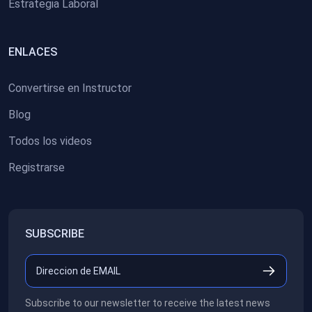
Estrategia Laboral
ENLACES
Convertirse en Instructor
Blog
Todos los videos
Registrarse
SUBSCRIBE
Subscribe to our newsletter to receive the latest news