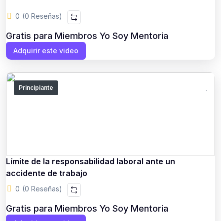
0
(0 Reseñas)
Gratis para Miembros Yo Soy Mentoria
Adquirir este video
Principiante
Límite de la responsabilidad laboral ante un
accidente de trabajo
0
(0 Reseñas)
Gratis para Miembros Yo Soy Mentoria