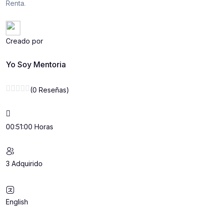
Renta.
Creado por
Yo Soy Mentoria
(0 Reseñas)
00:51:00 Horas
3 Adquirido
English