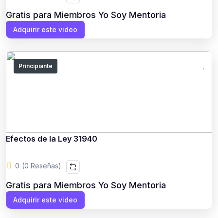
Gratis para Miembros Yo Soy Mentoria
Adquirir este video
Principiante
Efectos de la Ley 31940
0
(0 Reseñas)
Gratis para Miembros Yo Soy Mentoria
Adquirir este video