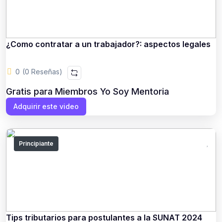
¿Como contratar a un trabajador?: aspectos legales
0
(0 Reseñas)
Gratis para Miembros Yo Soy Mentoria
Adquirir este video
Principiante
Tips tributarios para postulantes a la SUNAT 2024