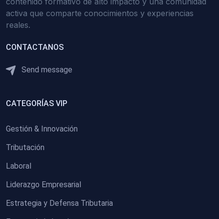
contenido formativo de alto impacto y una comunidad
activa que comparte conocimientos y experiencias
reales.
CONTACTANOS
Send message
CATEGORÍAS VIP
Gestión & Innovación
Tributación
Laboral
Liderazgo Empresarial
Estrategia y Defensa Tributaria