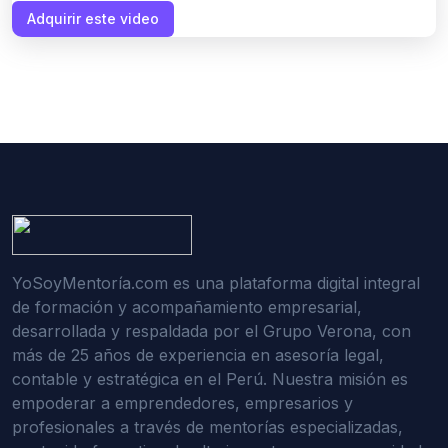
Adquirir este video
YoSoyMentoría.com es una plataforma digital integral
de formación y acompañamiento empresarial,
desarrollada y respaldada por el Grupo Verona, con
más de 25 años de experiencia en asesoría legal,
contable y estratégica en el Perú. Nuestra misión es
empoderar a emprendedores, empresarios y
profesionales a través de mentorías especializadas,