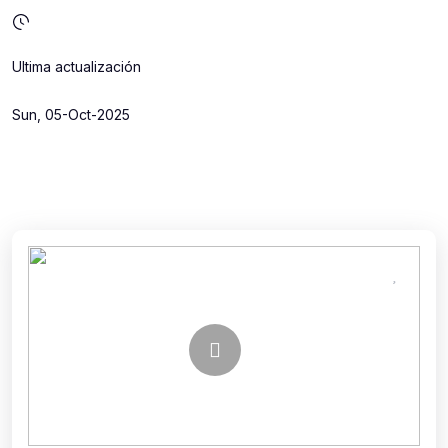
Ultima actualización
Sun, 05-Oct-2025