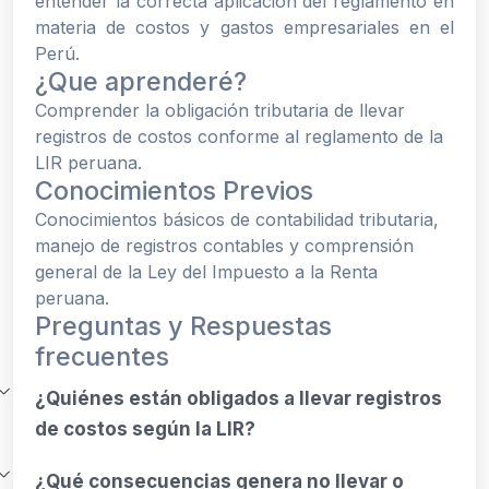
entender la correcta aplicación del reglamento en
materia de costos y gastos empresariales en el
Perú.
¿Que aprenderé?
Comprender la obligación tributaria de llevar
registros de costos conforme al reglamento de la
LIR peruana.
Conocimientos Previos
Conocimientos básicos de contabilidad tributaria,
manejo de registros contables y comprensión
general de la Ley del Impuesto a la Renta
peruana.
Preguntas y Respuestas
frecuentes
¿Quiénes están obligados a llevar registros
de costos según la LIR?
¿Qué consecuencias genera no llevar o