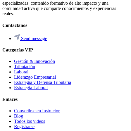
especializadas, contenido formativo de alto impacto y una
comunidad activa que comparte conocimientos y experiencias
reales.
Contactanos
Send message
Categorías VIP
Gestión & Innovación
Tributación
Laboral
Liderazgo Empresarial
Estrategia y Defensa Tributaria
Estrategia Laboral
Enlaces
Convertirse en Instructor
Blog
Todos los videos
Registrarse