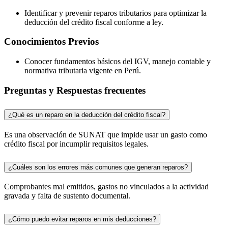
Identificar y prevenir reparos tributarios para optimizar la
deducción del crédito fiscal conforme a ley.
Conocimientos Previos
Conocer fundamentos básicos del IGV, manejo contable y
normativa tributaria vigente en Perú.
Preguntas y Respuestas frecuentes
¿Qué es un reparo en la deducción del crédito fiscal?
Es una observación de SUNAT que impide usar un gasto como
crédito fiscal por incumplir requisitos legales.
¿Cuáles son los errores más comunes que generan reparos?
Comprobantes mal emitidos, gastos no vinculados a la actividad
gravada y falta de sustento documental.
¿Cómo puedo evitar reparos en mis deducciones?