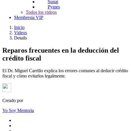
Sunat
Pymes
Todos los videos
Membresia VIP
Inicio
Videos
Details
Reparos frecuentes en la deducción del
crédito fiscal
El Dr. Miguel Carrillo explica los errores comunes al deducir crédito
fiscal y cómo evitarlos legalmente.
Creado por
Yo Soy Mentoria