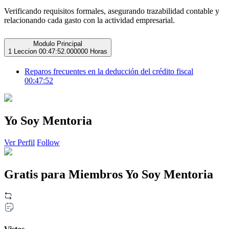
Verificando requisitos formales, asegurando trazabilidad contable y
relacionando cada gasto con la actividad empresarial.
Modulo Principal
1 Leccion
00:47:52.000000 Horas
Reparos frecuentes en la deducción del crédito fiscal
00:47:52
Yo Soy Mentoria
Ver Perfil
Follow
Gratis para Miembros Yo Soy Mentoria