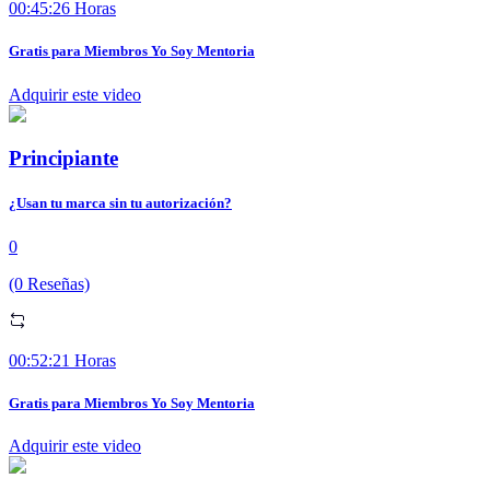
00:45:26 Horas
Gratis para Miembros Yo Soy Mentoria
Adquirir este video
Principiante
¿Usan tu marca sin tu autorización?
0
(0 Reseñas)
00:52:21 Horas
Gratis para Miembros Yo Soy Mentoria
Adquirir este video