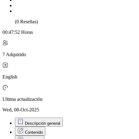
(0 Reseñas)
00:47:52 Horas
7 Adquirido
English
Ultima actualización
Wed, 08-Oct-2025
Descripción general
Contenido