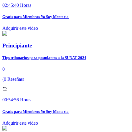
02:45:40 Horas
Gratis para Miembros Yo Soy Mentoria
Adquirir este video
Principiante
Tips tributarios para postulantes a la SUNAT 2024
0
(0 Reseñas)
00:54:56 Horas
Gratis para Miembros Yo Soy Mentoria
Adquirir este video