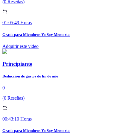
(0 Reseñas)
01:05:49 Horas
Gratis para Miembros Yo Soy Mentoria
Adquirir este video
Principiante
Deduccion de gastos de fin de año
0
(0 Reseñas)
00:43:10 Horas
Gratis para Miembros Yo Soy Mentoria