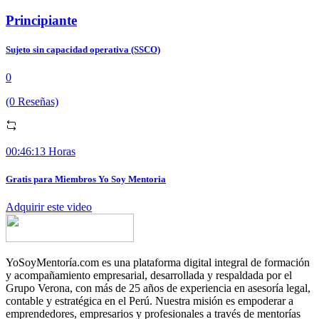
Principiante
Sujeto sin capacidad operativa (SSCO)
0
(0 Reseñas)
00:46:13 Horas
Gratis para Miembros Yo Soy Mentoria
Adquirir este video
YoSoyMentoría.com es una plataforma digital integral de formación
y acompañamiento empresarial, desarrollada y respaldada por el
Grupo Verona, con más de 25 años de experiencia en asesoría legal,
contable y estratégica en el Perú. Nuestra misión es empoderar a
emprendedores, empresarios y profesionales a través de mentorías