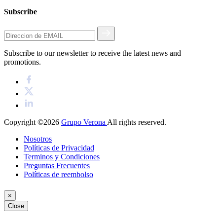
Subscribe
Subscribe to our newsletter to receive the latest news and
promotions.
Copyright ©2026
Grupo Verona
All rights reserved.
Nosotros
Políticas de Privacidad
Terminos y Condiciones
Preguntas Frecuentes
Políticas de reembolso
×
Close