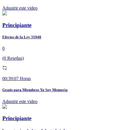
Adquirir este video
Principiante
Efectos de la Ley 31940
0
(0 Reseñas)
00:39:07 Horas
Gratis para Miembros Yo Soy Mentoria
Adquirir este video
Principiante