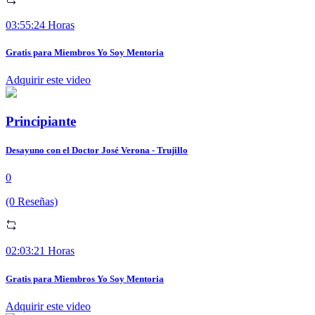
03:55:24 Horas
Gratis para Miembros Yo Soy Mentoria
Adquirir este video
Principiante
Desayuno con el Doctor José Verona - Trujillo
0
(0 Reseñas)
02:03:21 Horas
Gratis para Miembros Yo Soy Mentoria
Adquirir este video