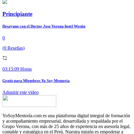
Principiante
Desayuno con el Doctor Jose Verona hotel Westin
0
(0 Reseñas)
03:15:09 Horas
Gratis para Miembros Yo Soy Mentoria
Adquirir este video
YoSoyMentoría.com es una plataforma digital integral de formación
y acompañamiento empresarial, desarrollada y respaldada por el
Grupo Verona, con más de 25 años de experiencia en asesoría legal,
contable y estratégica en el Perú. Nuestra misión es empoderar a