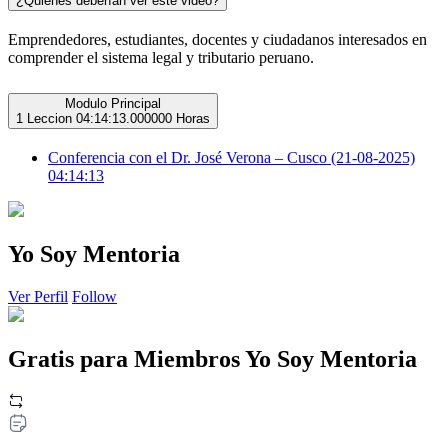
¿Quiénes deberían ver este video?
Emprendedores, estudiantes, docentes y ciudadanos interesados en
comprender el sistema legal y tributario peruano.
Modulo Principal
1 Leccion
04:14:13.000000 Horas
Conferencia con el Dr. José Verona – Cusco (21-08-2025)
04:14:13
Yo Soy Mentoria
Ver Perfil
Follow
Gratis para Miembros Yo Soy Mentoria