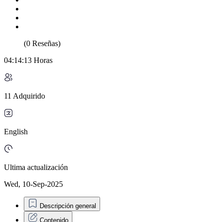
(0 Reseñas)
04:14:13 Horas
11 Adquirido
English
Ultima actualización
Wed, 10-Sep-2025
Descripción general
Contenido