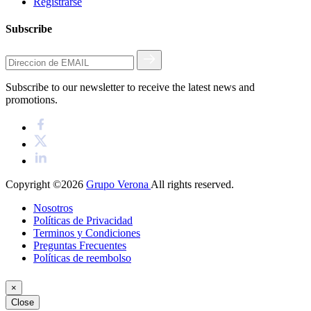
Registrarse
Subscribe
Subscribe to our newsletter to receive the latest news and
promotions.
Copyright ©2026
Grupo Verona
All rights reserved.
Nosotros
Políticas de Privacidad
Terminos y Condiciones
Preguntas Frecuentes
Políticas de reembolso
×
Close