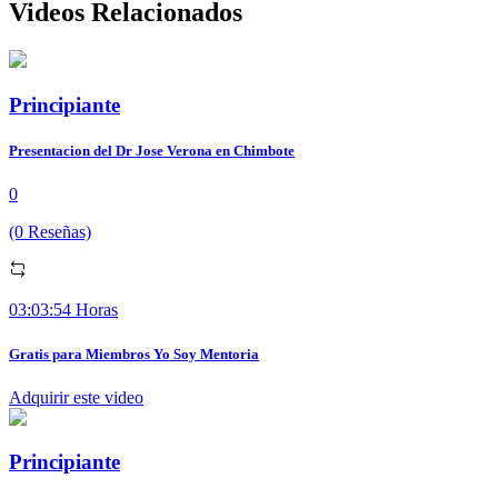
Videos Relacionados
Principiante
Presentacion del Dr Jose Verona en Chimbote
0
(0 Reseñas)
03:03:54 Horas
Gratis para Miembros Yo Soy Mentoria
Adquirir este video
Principiante