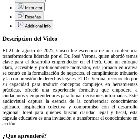
Instructor
Reseñas
Additional info
Descripcion del Video
El 21 de agosto de 2025, Cusco fue escenario de una conferencia
transformadora liderada por el Dr. José Verona, quien abordó temas
clave para el desarrollo emprendedor en el Perú. Con un enfoque
claro, accesible y profundamente motivador, esta jornada educativa
se centró en la formalización de negocios, el cumplimiento tributario
y la comprensión de derechos legales. El Dr. Verona, reconocido por
su capacidad para traducir conceptos complejos en herramientas
prácticas, ofreció una experiencia formativa que empodera a
ciudadanos y emprendedores para tomar decisiones informadas. Este
audiovisual captura la esencia de la conferencia: conocimiento
aplicado, inspiración colectiva y compromiso con el desarrollo
regional. Ideal para quienes buscan claridad legal y fiscal, esta
cápsula educativa es una invitación a transformar el conocimiento en
acción.
¿Que aprenderé?