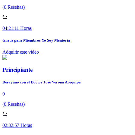
(0 Reseñas)
04:21:11 Horas
Gratis para Miembros Yo Soy Mentoria
Adquirir este video
Principiante
Desayuno con el Doctor Jose Verona Arequipa
0
(0 Reseñas)
02:32:57 Horas