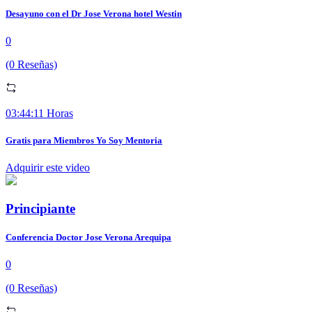
Desayuno con el Dr Jose Verona hotel Westin
0
(0 Reseñas)
03:44:11 Horas
Gratis para Miembros Yo Soy Mentoria
Adquirir este video
Principiante
Conferencia Doctor Jose Verona Arequipa
0
(0 Reseñas)