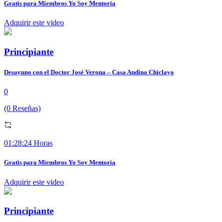
Gratis para Miembros Yo Soy Mentoria
Adquirir este video
Principiante
Desayuno con el Doctor José Verona – Casa Andina Chiclayo
0
(0 Reseñas)
01:28:24 Horas
Gratis para Miembros Yo Soy Mentoria
Adquirir este video
Principiante