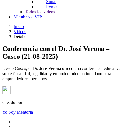
Sunat
Pymes
Todos los videos
Membresia VIP
Inicio
Videos
Details
Conferencia con el Dr. José Verona –
Cusco (21-08-2025)
Desde Cusco, el Dr. José Verona ofrece una conferencia educativa
sobre fiscalidad, legalidad y empoderamiento ciudadano para
emprendedores peruanos.
Creado por
Yo Soy Mentoria