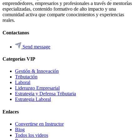
emprendedores, empresarios y profesionales a través de mentorías
especializadas, contenido formativo de alto impacto y una
comunidad activa que comparte conocimientos y experiencias
reales.
Contactanos
Send message
Categorías VIP
Gestión & Innovación
Tributación
Laboral
Liderazgo Empresarial
Estrategia y Defensa Tributaria
Estrategia Laboral
Enlaces
Convertirse en Instructor
Blog
Todos los videos