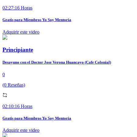
02:27:16 Horas
Gratis para Miembros Yo Soy Mentoria
Adquirir este video
Principiante
Desayuno con el Doctor Jose Verona Huancayo (Cafe Colonial)
0
(0 Reseñas)
02:10:16 Horas
Gratis para Miembros Yo Soy Mentoria
Adquirir este video