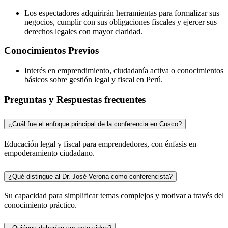
Los espectadores adquirirán herramientas para formalizar sus
negocios, cumplir con sus obligaciones fiscales y ejercer sus
derechos legales con mayor claridad.
Conocimientos Previos
Interés en emprendimiento, ciudadanía activa o conocimientos
básicos sobre gestión legal y fiscal en Perú.
Preguntas y Respuestas frecuentes
¿Cuál fue el enfoque principal de la conferencia en Cusco?
Educación legal y fiscal para emprendedores, con énfasis en
empoderamiento ciudadano.
¿Qué distingue al Dr. José Verona como conferencista?
Su capacidad para simplificar temas complejos y motivar a través del
conocimiento práctico.