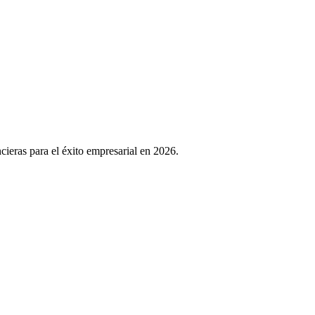
ncieras para el éxito empresarial en 2026.