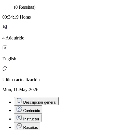
(0 Reseñas)
00:34:19 Horas
4 Adquirido
English
Ultima actualización
Mon, 11-May-2026
Descripción general
Contenido
Instructor
Reseñas