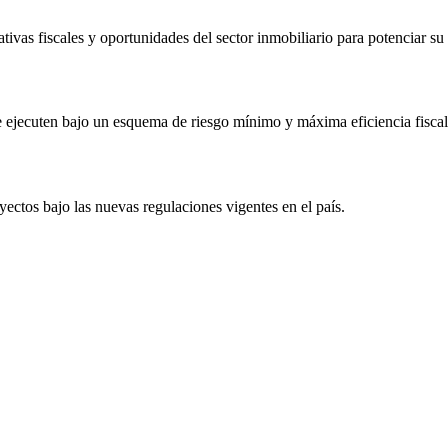
tivas fiscales y oportunidades del sector inmobiliario para potenciar su
se ejecuten bajo un esquema de riesgo mínimo y máxima eficiencia fiscal
ectos bajo las nuevas regulaciones vigentes en el país.