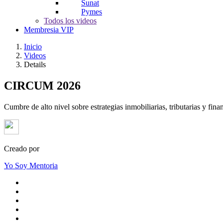
Sunat
Pymes
Todos los videos
Membresia VIP
Inicio
Videos
Details
CIRCUM 2026
Cumbre de alto nivel sobre estrategias inmobiliarias, tributarias y fina
Creado por
Yo Soy Mentoria