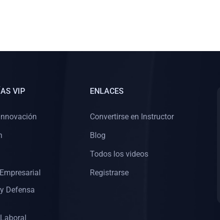
AS VIP
ENLACES
Innovación
Convertirse en Instructor
n
Blog
Todos los videos
Empresarial
Registrarse
 y Defensa
 Laboral