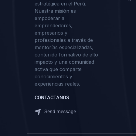
estratégica en el Perú.
Nuestra misión es
empoderar a
emprendedores,
empresarios y
profesionales a través de
mentorías especializadas,
contenido formativo de alto
impacto y una comunidad
activa que comparte
conocimientos y
experiencias reales.
CONTACTANOS
Send message