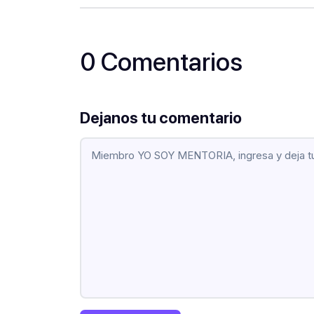
0 Comentarios
Dejanos tu comentario