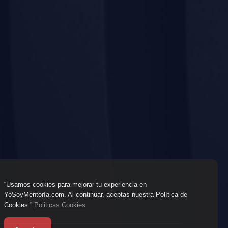
“Usamos cookies para mejorar tu experiencia en
YoSoyMentoría.com. Al continuar, aceptas nuestra Política de
Cookies.”
Politicas Cookies