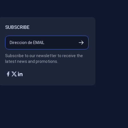
SUBSCRIBE
Subscribe to our newsletter to receive the
latest news and promotions.