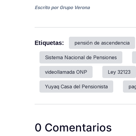
Escrito por Grupo Verona
Etiquetas:
pensión de ascendencia
Sistema Nacional de Pensiones
videollamada ONP
Ley 32123
Yuyaq Casa del Pensionista
pag
0 Comentarios