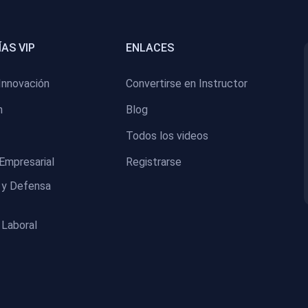
AS VIP
ENLACES
Innovación
Convertirse en Instructor
n
Blog
Todos los videos
Empresarial
Registrarse
 y Defensa
 Laboral