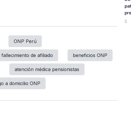
pat
pr
ONP Perú
fallecimiento de afiliado
beneficios ONP
atención médica pensionistas
o a domicilio ONP