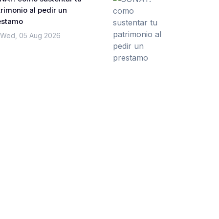
rimonio al pedir un
estamo
Wed, 05 Aug 2026