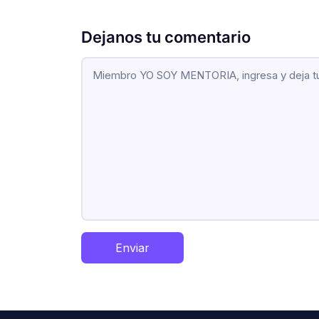
Dejanos tu comentario
Enviar