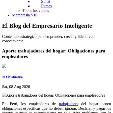
Sunat
Pymes
Todos los videos
Membresia VIP
El Blog del Empresario Inteligente
Contenido estratégico para emprender, crecer y liderar con
conocimiento.
Aporte trabajadores del hogar: Obligaciones para
empleadores
Yo Soy Mentoria
Sat, 08 Aug 2026
En Perú, los empleadores de
trabajadores
del hogar tienen
obligaciones específicas que no deben ignorar. Declarar y pagar los
aportes mensuales correctamente no solo evita problemas con la