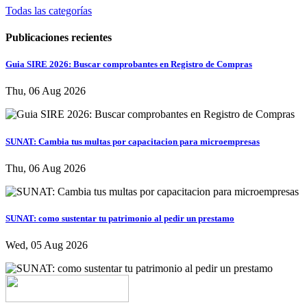
Todas las categorías
Publicaciones recientes
Guia SIRE 2026: Buscar comprobantes en Registro de Compras
Thu, 06 Aug 2026
SUNAT: Cambia tus multas por capacitacion para microempresas
Thu, 06 Aug 2026
SUNAT: como sustentar tu patrimonio al pedir un prestamo
Wed, 05 Aug 2026