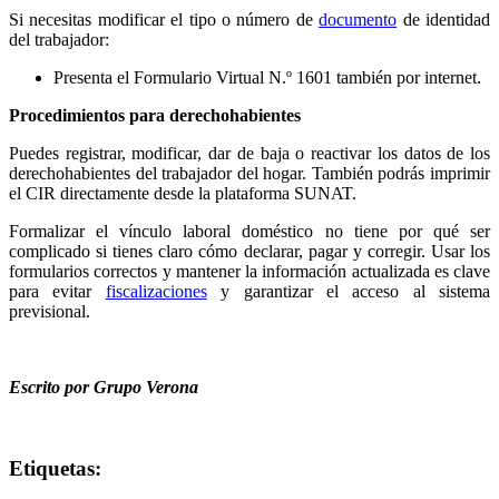
Si necesitas modificar el tipo o número de
documento
de identidad
del trabajador:
Presenta el Formulario Virtual N.º 1601 también por internet.
Procedimientos para derechohabientes
Puedes registrar, modificar, dar de baja o reactivar los datos de los
derechohabientes del trabajador del hogar. También podrás imprimir
el CIR directamente desde la plataforma SUNAT.
Formalizar el vínculo laboral doméstico no tiene por qué ser
complicado si tienes claro cómo declarar, pagar y corregir. Usar los
formularios correctos y mantener la información actualizada es clave
para evitar
fiscalizaciones
y garantizar el acceso al sistema
previsional.
Escrito por Grupo Verona
Etiquetas: