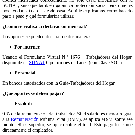
SUNAT, sino que también garantiza protección social para quienes
nos ayudan día a día desde casa. Aquí te explicamos cómo hacerlo
paso a paso y qué formularios utilizar.
¿Cómo se realiza la declaración mensual?
Los aportes se pueden declarar de dos maneras:
Por internet:
Usando el Formulario Virtual N.º 1676 – Trabajadores del Hogar,
disponible en
SUNAT
Operaciones en Línea (con Clave SOL).
Presencial:
En bancos autorizados con la Guía-Trabajadores del Hogar.
¿Qué aportes se deben pagar?
Essalud:
9 % de la remuneración del trabajador. Si el salario es menor o igual
a la
Remuneración
Mínima Vital (RMV), se aplica el 9 % sobre ese
monto. Si es superior, se aplica sobre el total. Este pago lo asume
directamente el empleador.