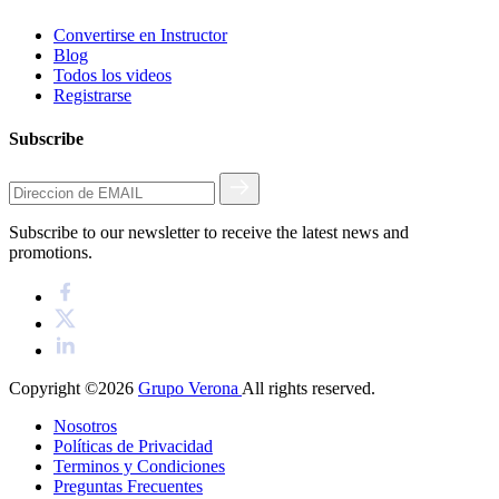
Convertirse en Instructor
Blog
Todos los videos
Registrarse
Subscribe
Subscribe to our newsletter to receive the latest news and
promotions.
Copyright ©2026
Grupo Verona
All rights reserved.
Nosotros
Políticas de Privacidad
Terminos y Condiciones
Preguntas Frecuentes