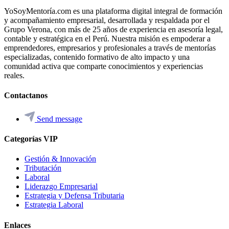
YoSoyMentoría.com es una plataforma digital integral de formación
y acompañamiento empresarial, desarrollada y respaldada por el
Grupo Verona, con más de 25 años de experiencia en asesoría legal,
contable y estratégica en el Perú. Nuestra misión es empoderar a
emprendedores, empresarios y profesionales a través de mentorías
especializadas, contenido formativo de alto impacto y una
comunidad activa que comparte conocimientos y experiencias
reales.
Contactanos
Send message
Categorías VIP
Gestión & Innovación
Tributación
Laboral
Liderazgo Empresarial
Estrategia y Defensa Tributaria
Estrategia Laboral
Enlaces