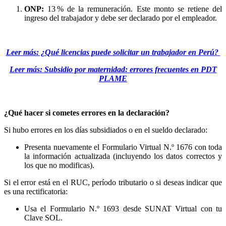
ONP:
13 % de la remuneración. Este monto se retiene del
ingreso del trabajador y debe ser declarado por el empleador.
Leer más: ¿Qué licencias puede solicitar un trabajador en Perú?
Leer más: Subsidio por maternidad: errores frecuentes en PDT
PLAME
¿Qué hacer si cometes errores en la declaración?
Si hubo errores en los días subsidiados o en el sueldo declarado:
Presenta nuevamente el Formulario Virtual N.º 1676 con toda
la información actualizada (incluyendo los datos correctos y
los que no modificas).
Si el error está en el RUC, período tributario o si deseas indicar que
es una rectificatoria:
Usa el Formulario N.º 1693 desde SUNAT Virtual con tu
Clave SOL.