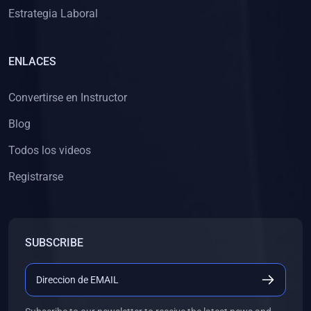
Estrategia Laboral
ENLACES
Convertirse en Instructor
Blog
Todos los videos
Registrarse
SUBSCRIBE