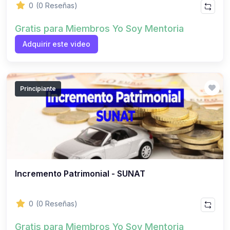
0
(0 Reseñas)
Gratis para Miembros Yo Soy Mentoria
Adquirir este video
Principiante
Incremento Patrimonial - SUNAT
0
(0 Reseñas)
Gratis para Miembros Yo Soy Mentoria