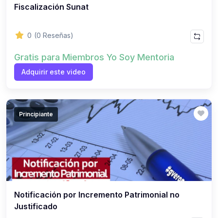
Fiscalización Sunat
0
(0 Reseñas)
Gratis para Miembros Yo Soy Mentoria
Adquirir este video
Principiante
Notificación por Incremento Patrimonial no
Justificado