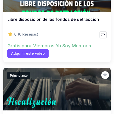
Libre disposición de los fondos de detraccion
0
(0 Reseñas)
Gratis para Miembros Yo Soy Mentoria
Adquirir este video
Principiante