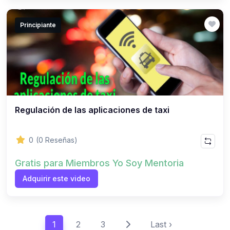
Principiante
Regulación de las aplicaciones de taxi
0
(0 Reseñas)
Gratis para Miembros Yo Soy Mentoria
Adquirir este video
1
2
3
Last ›