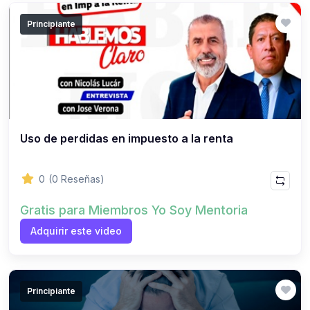
Principiante
Uso de perdidas en impuesto a la renta
0
(0 Reseñas)
Gratis para Miembros Yo Soy Mentoria
Adquirir este video
Principiante