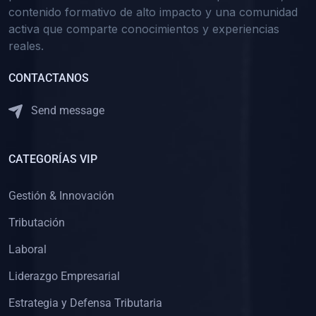
contenido formativo de alto impacto y una comunidad
activa que comparte conocimientos y experiencias
reales.
CONTACTANOS
Send message
CATEGORÍAS VIP
Gestión & Innovación
Tributación
Laboral
Liderazgo Empresarial
Estrategia y Defensa Tributaria