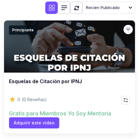
Recien Publicado
Principiante
Esquelas de Citación por IPNJ
0
(0 Reseñas)
Gratis para Miembros Yo Soy Mentoria
Adquirir este video