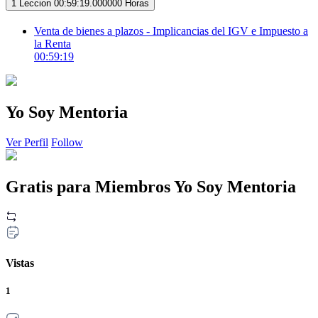
1 Leccion
00:59:19.000000 Horas
Venta de bienes a plazos - Implicancias del IGV e Impuesto a
la Renta
00:59:19
Yo Soy Mentoria
Ver Perfil
Follow
Gratis para Miembros Yo Soy Mentoria
Vistas
1