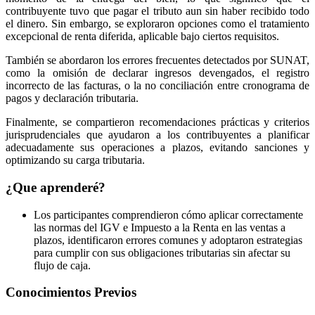
contribuyente tuvo que pagar el tributo aun sin haber recibido todo
el dinero. Sin embargo, se exploraron opciones como el tratamiento
excepcional de renta diferida, aplicable bajo ciertos requisitos.
También se abordaron los errores frecuentes detectados por SUNAT,
como la omisión de declarar ingresos devengados, el registro
incorrecto de las facturas, o la no conciliación entre cronograma de
pagos y declaración tributaria.
Finalmente, se compartieron recomendaciones prácticas y criterios
jurisprudenciales que ayudaron a los contribuyentes a planificar
adecuadamente sus operaciones a plazos, evitando sanciones y
optimizando su carga tributaria.
¿Que aprenderé?
Los participantes comprendieron cómo aplicar correctamente
las normas del IGV e Impuesto a la Renta en las ventas a
plazos, identificaron errores comunes y adoptaron estrategias
para cumplir con sus obligaciones tributarias sin afectar su
flujo de caja.
Conocimientos Previos