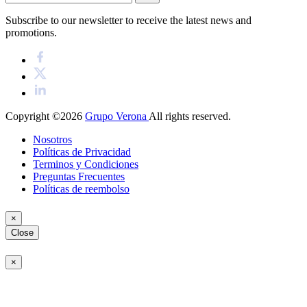
Subscribe to our newsletter to receive the latest news and
promotions.
Copyright ©2026
Grupo Verona
All rights reserved.
Nosotros
Políticas de Privacidad
Terminos y Condiciones
Preguntas Frecuentes
Políticas de reembolso
×
Close
×