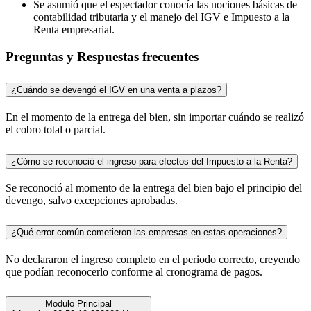
Se asumió que el espectador conocía las nociones básicas de
contabilidad tributaria y el manejo del IGV e Impuesto a la
Renta empresarial.
Preguntas y Respuestas frecuentes
¿Cuándo se devengó el IGV en una venta a plazos?
En el momento de la entrega del bien, sin importar cuándo se realizó
el cobro total o parcial.
¿Cómo se reconoció el ingreso para efectos del Impuesto a la Renta?
Se reconoció al momento de la entrega del bien bajo el principio del
devengo, salvo excepciones aprobadas.
¿Qué error común cometieron las empresas en estas operaciones?
No declararon el ingreso completo en el periodo correcto, creyendo
que podían reconocerlo conforme al cronograma de pagos.
Modulo Principal