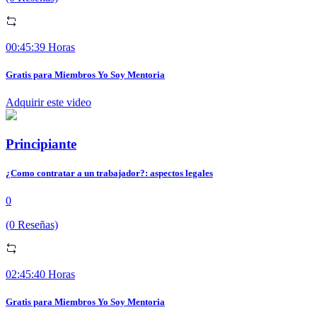
00:45:39 Horas
Gratis para Miembros Yo Soy Mentoria
Adquirir este video
Principiante
¿Como contratar a un trabajador?: aspectos legales
0
(0 Reseñas)
02:45:40 Horas
Gratis para Miembros Yo Soy Mentoria