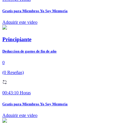
Gratis para Miembros Yo Soy Mentoria
Adquirir este video
Principiante
Deduccion de gastos de fin de año
0
(0 Reseñas)
00:43:10 Horas
Gratis para Miembros Yo Soy Mentoria
Adquirir este video