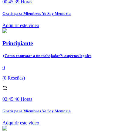
00:45:39 Horas
Gratis para Miembros Yo Soy Mentoria
Adquirir este video
Principiante
¿Como contratar a un trabajador?: aspectos legales
0
(0 Reseñas)
02:45:40 Horas
Gratis para Miembros Yo Soy Mentoria
Adquirir este video