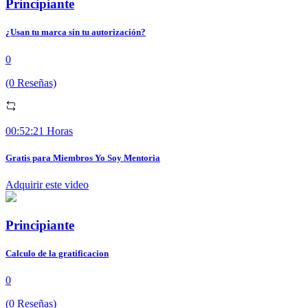
Principiante
¿Usan tu marca sin tu autorización?
0
(0 Reseñas)
00:52:21 Horas
Gratis para Miembros Yo Soy Mentoria
Adquirir este video
Principiante
Calculo de la gratificacion
0
(0 Reseñas)