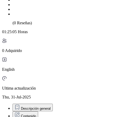
(0 Reseñas)
01:25:05 Horas
0 Adquirido
English
Ultima actualización
Thu, 31-Jul-2025
Descripción general
Contenido