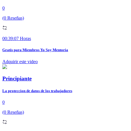
0
(0 Reseñas)
00:39:07 Horas
Gratis para Miembros Yo Soy Mentoria
Adquirir este video
Principiante
La proteccion de datos de los trabajadores
0
(0 Reseñas)