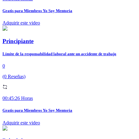
Gratis para Miembros Yo Soy Mentoria
Adquirir este video
Principiante
Límite de la responsabilidad laboral ante un accidente de trabajo
0
(0 Reseñas)
00:45:26 Horas
Gratis para Miembros Yo Soy Mentoria
Adquirir este video