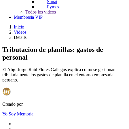
Sunat
Pymes
Todos los videos
Membresia VIP
Inicio
Videos
Details
Tributacion de planillas: gastos de
personal
El Abg. Jorge Raúl Flores Gallegos explica cómo se gestionan
tributariamente los gastos de planilla en el entorno empresarial
peruano.
Creado por
Yo Soy Mentoria