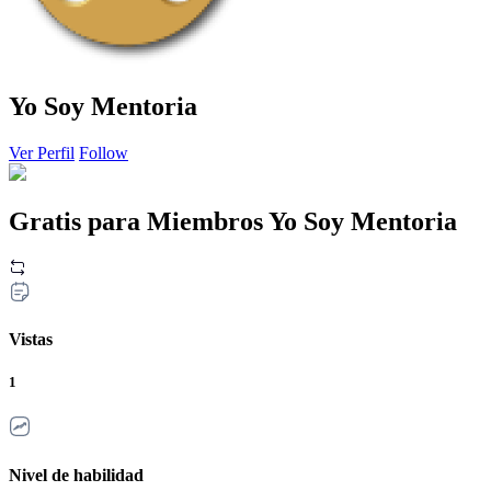
Yo Soy Mentoria
Ver Perfil
Follow
Gratis para Miembros Yo Soy Mentoria
Vistas
1
Nivel de habilidad