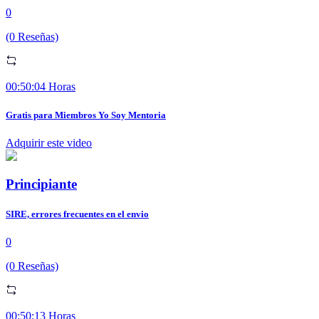
0
(0 Reseñas)
00:50:04 Horas
Gratis para Miembros Yo Soy Mentoria
Adquirir este video
Principiante
SIRE, errores frecuentes en el envio
0
(0 Reseñas)
00:50:13 Horas