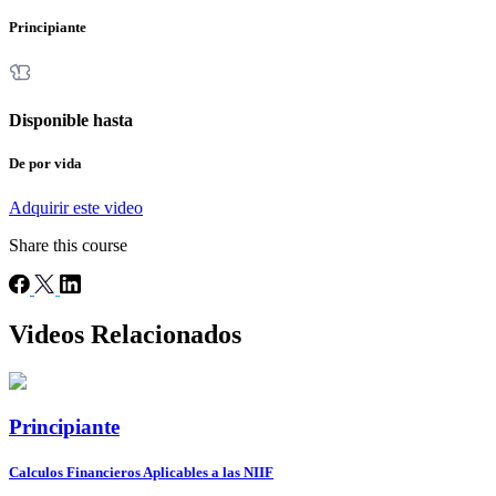
Principiante
Disponible hasta
De por vida
Adquirir este video
Share this course
Videos Relacionados
Principiante
Calculos Financieros Aplicables a las NIIF