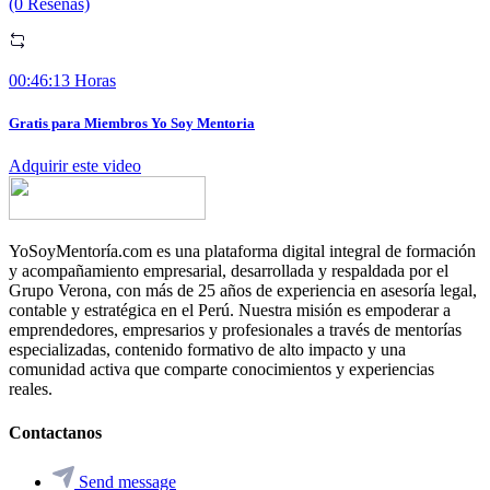
(0 Reseñas)
00:46:13 Horas
Gratis para Miembros Yo Soy Mentoria
Adquirir este video
YoSoyMentoría.com es una plataforma digital integral de formación
y acompañamiento empresarial, desarrollada y respaldada por el
Grupo Verona, con más de 25 años de experiencia en asesoría legal,
contable y estratégica en el Perú. Nuestra misión es empoderar a
emprendedores, empresarios y profesionales a través de mentorías
especializadas, contenido formativo de alto impacto y una
comunidad activa que comparte conocimientos y experiencias
reales.
Contactanos
Send message