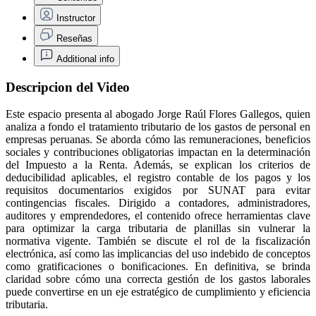
Instructor
Reseñas
Additional info
Descripcion del Video
Este espacio presenta al abogado Jorge Raúl Flores Gallegos, quien
analiza a fondo el tratamiento tributario de los gastos de personal en
empresas peruanas. Se aborda cómo las remuneraciones, beneficios
sociales y contribuciones obligatorias impactan en la determinación
del Impuesto a la Renta. Además, se explican los criterios de
deducibilidad aplicables, el registro contable de los pagos y los
requisitos documentarios exigidos por SUNAT para evitar
contingencias fiscales. Dirigido a contadores, administradores,
auditores y emprendedores, el contenido ofrece herramientas clave
para optimizar la carga tributaria de planillas sin vulnerar la
normativa vigente. También se discute el rol de la fiscalización
electrónica, así como las implicancias del uso indebido de conceptos
como gratificaciones o bonificaciones. En definitiva, se brinda
claridad sobre cómo una correcta gestión de los gastos laborales
puede convertirse en un eje estratégico de cumplimiento y eficiencia
tributaria.