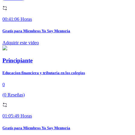
00:41:06 Horas
Gratis para Miembros Yo Soy Mentoria
Adquirir este video
Principiante
Educacion financiera y tributaria en los colegios
0
(0 Reseñas)
01:05:49 Horas
Gratis para Miembros Yo Soy Mentoria