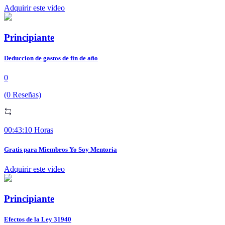
Adquirir este video
Principiante
Deduccion de gastos de fin de año
0
(0 Reseñas)
00:43:10 Horas
Gratis para Miembros Yo Soy Mentoria
Adquirir este video
Principiante
Efectos de la Ley 31940