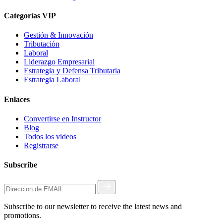
Categorías VIP
Gestión & Innovación
Tributación
Laboral
Liderazgo Empresarial
Estrategia y Defensa Tributaria
Estrategia Laboral
Enlaces
Convertirse en Instructor
Blog
Todos los videos
Registrarse
Subscribe
Subscribe to our newsletter to receive the latest news and
promotions.