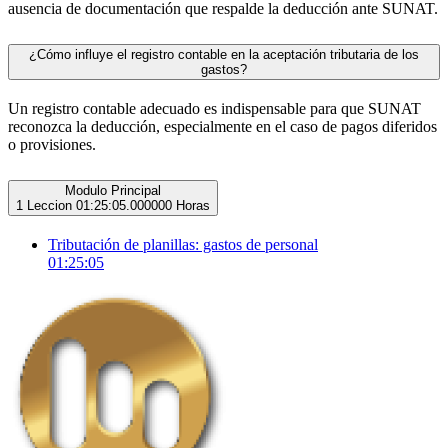
ausencia de documentación que respalde la deducción ante SUNAT.
¿Cómo influye el registro contable en la aceptación tributaria de los
gastos?
Un registro contable adecuado es indispensable para que SUNAT
reconozca la deducción, especialmente en el caso de pagos diferidos
o provisiones.
Modulo Principal
1 Leccion
01:25:05.000000 Horas
Tributación de planillas: gastos de personal
01:25:05