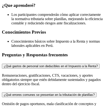
¿Que aprenderé?
Los participantes comprenderán cómo aplicar correctamente
la normativa tributaria sobre planillas, mejorando la eficiencia
contable y reduciendo riesgos ante fiscalizaciones.
Conocimientos Previos
Conocimientos básicos sobre Impuesto a la Renta y normas
laborales aplicables en Perú.
Preguntas y Respuestas frecuentes
¿Qué gastos de personal son deducibles en el Impuesto a la Renta?
Remuneraciones, gratificaciones, CTS, vacaciones, y aportes
obligatorios siempre que estén debidamente sustentados y pagados
dentro del ejercicio fiscal.
¿Qué errores comunes se presentan en la tributación de planillas?
Omisión de pagos oportunos, mala clasificación de conceptos y