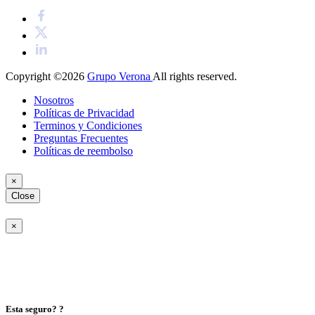
Copyright ©2026
Grupo Verona
All rights reserved.
Nosotros
Políticas de Privacidad
Terminos y Condiciones
Preguntas Frecuentes
Políticas de reembolso
×
Close
×
Esta seguro? ?