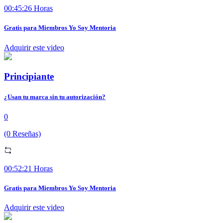
00:45:26 Horas
Gratis para Miembros Yo Soy Mentoria
Adquirir este video
Principiante
¿Usan tu marca sin tu autorización?
0
(0 Reseñas)
00:52:21 Horas
Gratis para Miembros Yo Soy Mentoria
Adquirir este video