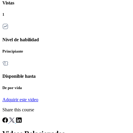
Vistas
1
Nivel de habilidad
Principiante
Disponible hasta
De por vida
Adquirir este video
Share this course