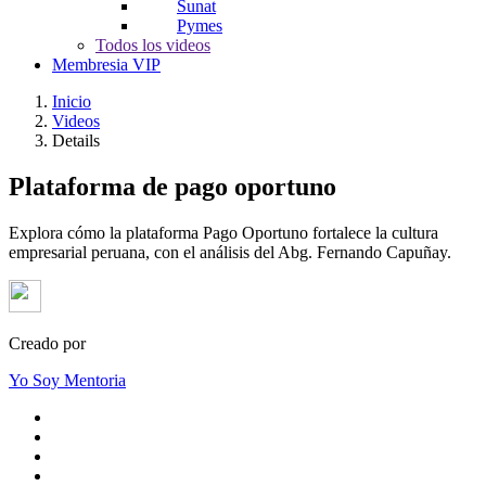
Sunat
Pymes
Todos los videos
Membresia VIP
Inicio
Videos
Details
Plataforma de pago oportuno
Explora cómo la plataforma Pago Oportuno fortalece la cultura
empresarial peruana, con el análisis del Abg. Fernando Capuñay.
Creado por
Yo Soy Mentoria