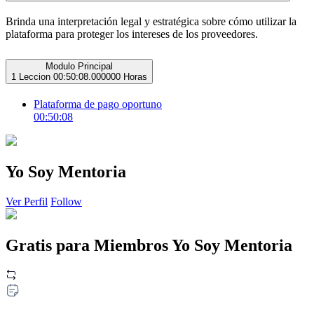
Brinda una interpretación legal y estratégica sobre cómo utilizar la
plataforma para proteger los intereses de los proveedores.
Modulo Principal
1 Leccion
00:50:08.000000 Horas
Plataforma de pago oportuno
00:50:08
Yo Soy Mentoria
Ver Perfil
Follow
Gratis para Miembros Yo Soy Mentoria