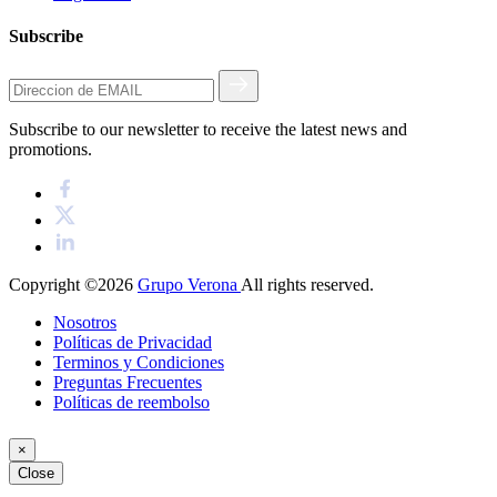
Subscribe
Subscribe to our newsletter to receive the latest news and
promotions.
Copyright ©2026
Grupo Verona
All rights reserved.
Nosotros
Políticas de Privacidad
Terminos y Condiciones
Preguntas Frecuentes
Políticas de reembolso
×
Close