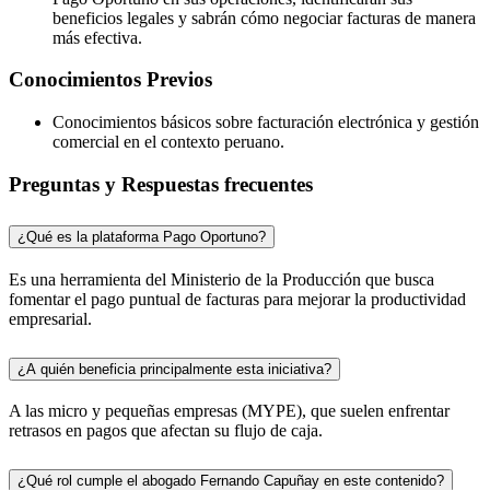
beneficios legales y sabrán cómo negociar facturas de manera
más efectiva.
Conocimientos Previos
Conocimientos básicos sobre facturación electrónica y gestión
comercial en el contexto peruano.
Preguntas y Respuestas frecuentes
¿Qué es la plataforma Pago Oportuno?
Es una herramienta del Ministerio de la Producción que busca
fomentar el pago puntual de facturas para mejorar la productividad
empresarial.
¿A quién beneficia principalmente esta iniciativa?
A las micro y pequeñas empresas (MYPE), que suelen enfrentar
retrasos en pagos que afectan su flujo de caja.
¿Qué rol cumple el abogado Fernando Capuñay en este contenido?