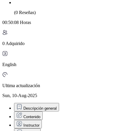
(0 Reseñas)
00:50:08 Horas
0 Adquirido
English
Ultima actualización
Sun, 10-Aug-2025
Descripción general
Contenido
Instructor