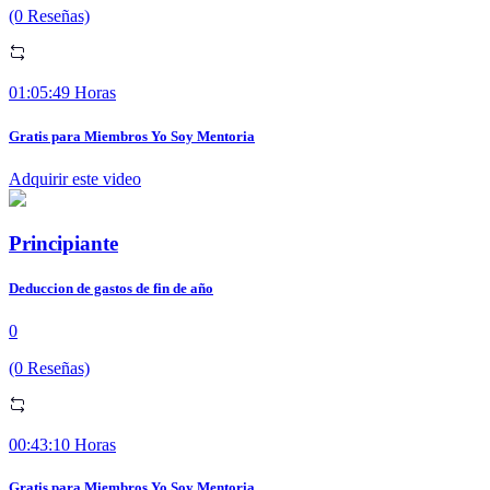
(0 Reseñas)
01:05:49 Horas
Gratis para Miembros Yo Soy Mentoria
Adquirir este video
Principiante
Deduccion de gastos de fin de año
0
(0 Reseñas)
00:43:10 Horas
Gratis para Miembros Yo Soy Mentoria