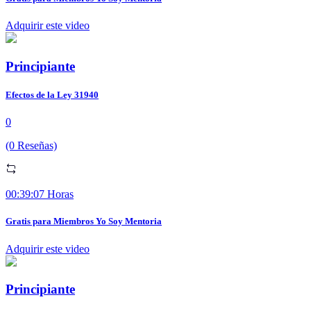
Adquirir este video
Principiante
Efectos de la Ley 31940
0
(0 Reseñas)
00:39:07 Horas
Gratis para Miembros Yo Soy Mentoria
Adquirir este video
Principiante