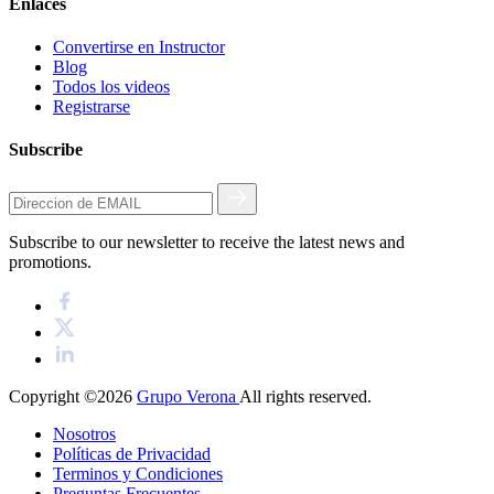
Enlaces
Convertirse en Instructor
Blog
Todos los videos
Registrarse
Subscribe
Subscribe to our newsletter to receive the latest news and
promotions.
Copyright ©2026
Grupo Verona
All rights reserved.
Nosotros
Políticas de Privacidad
Terminos y Condiciones
Preguntas Frecuentes