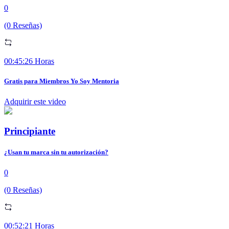
0
(0 Reseñas)
00:45:26 Horas
Gratis para Miembros Yo Soy Mentoria
Adquirir este video
Principiante
¿Usan tu marca sin tu autorización?
0
(0 Reseñas)
00:52:21 Horas