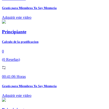
Gratis para Miembros Yo Soy Mentoria
Adquirir este video
Principiante
Calculo de la gratificacion
0
(0 Reseñas)
00:41:06 Horas
Gratis para Miembros Yo Soy Mentoria
Adquirir este video