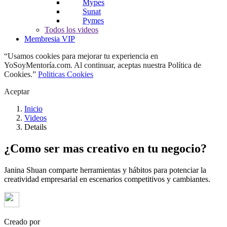
Mypes
Sunat
Pymes
Todos los videos
Membresia VIP
“Usamos cookies para mejorar tu experiencia en
YoSoyMentoría.com. Al continuar, aceptas nuestra Política de
Cookies.”
Politicas Cookies
Aceptar
Inicio
Videos
Details
¿Como ser mas creativo en tu negocio?
Janina Shuan comparte herramientas y hábitos para potenciar la
creatividad empresarial en escenarios competitivos y cambiantes.
Creado por