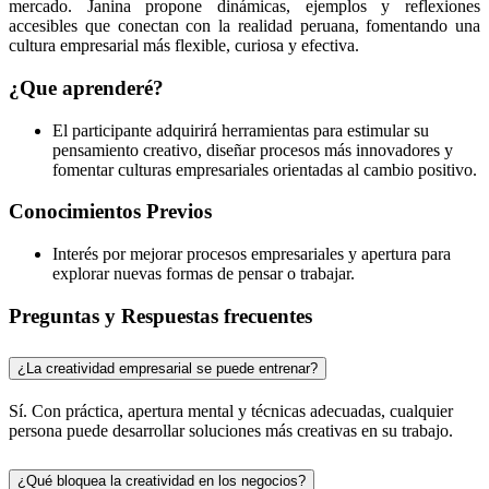
mercado. Janina propone dinámicas, ejemplos y reflexiones
accesibles que conectan con la realidad peruana, fomentando una
cultura empresarial más flexible, curiosa y efectiva.
¿Que aprenderé?
El participante adquirirá herramientas para estimular su
pensamiento creativo, diseñar procesos más innovadores y
fomentar culturas empresariales orientadas al cambio positivo.
Conocimientos Previos
Interés por mejorar procesos empresariales y apertura para
explorar nuevas formas de pensar o trabajar.
Preguntas y Respuestas frecuentes
¿La creatividad empresarial se puede entrenar?
Sí. Con práctica, apertura mental y técnicas adecuadas, cualquier
persona puede desarrollar soluciones más creativas en su trabajo.
¿Qué bloquea la creatividad en los negocios?