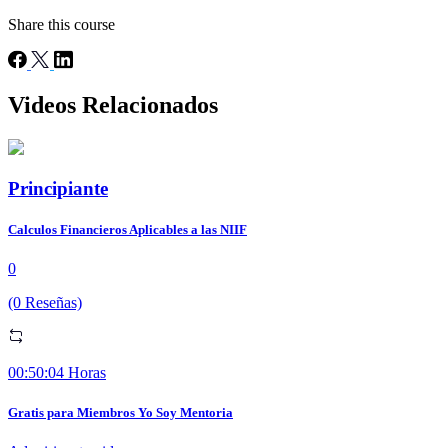
Share this course
Videos Relacionados
Principiante
Calculos Financieros Aplicables a las NIIF
0
(0 Reseñas)
00:50:04 Horas
Gratis para Miembros Yo Soy Mentoria