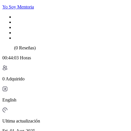
Yo Soy Mentoria
(0 Reseñas)
00:44:03 Horas
0 Adquirido
English
Ultima actualización
Fri, 01-Aug-2025