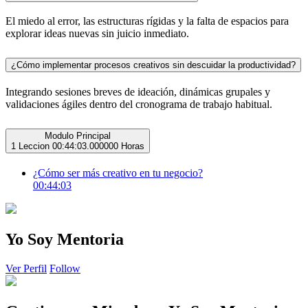
El miedo al error, las estructuras rígidas y la falta de espacios para
explorar ideas nuevas sin juicio inmediato.
¿Cómo implementar procesos creativos sin descuidar la productividad?
Integrando sesiones breves de ideación, dinámicas grupales y
validaciones ágiles dentro del cronograma de trabajo habitual.
Modulo Principal
1 Leccion
00:44:03.000000 Horas
¿Cómo ser más creativo en tu negocio?
00:44:03
Yo Soy Mentoria
Ver Perfil
Follow