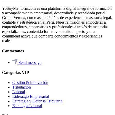
YoSoyMentoría.com es una plataforma digital integral de formación
y acompañamiento empresarial, desarrollada y respaldada por el
Grupo Verona, con más de 25 años de experiencia en asesoría legal,
contable y estratégica en el Perú. Nuestra misión es empoderar a
emprendedores, empresarios y profesionales a través de mentorías
especializadas, contenido formativo de alto impacto y una
comunidad activa que comparte conocimientos y experiencias
reales.
Contactanos
Send message
Categorías VIP
Gestión & Innovación
Tributación
Laboral
Liderazgo Empresarial
Estrategia y Defensa Tributaria
Estrategia Laboral