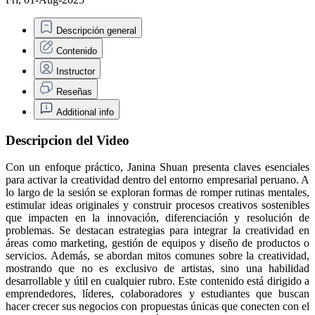
Descripción general
Contenido
Instructor
Reseñas
Additional info
Descripcion del Video
Con un enfoque práctico, Janina Shuan presenta claves esenciales
para activar la creatividad dentro del entorno empresarial peruano. A
lo largo de la sesión se exploran formas de romper rutinas mentales,
estimular ideas originales y construir procesos creativos sostenibles
que impacten en la innovación, diferenciación y resolución de
problemas. Se destacan estrategias para integrar la creatividad en
áreas como marketing, gestión de equipos y diseño de productos o
servicios. Además, se abordan mitos comunes sobre la creatividad,
mostrando que no es exclusivo de artistas, sino una habilidad
desarrollable y útil en cualquier rubro. Este contenido está dirigido a
emprendedores, líderes, colaboradores y estudiantes que buscan
hacer crecer sus negocios con propuestas únicas que conecten con el