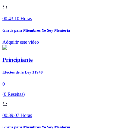
00:43:10 Horas
Gratis para Miembros Yo Soy Mentoria
Adquirir este video
Principiante
Efectos de la Ley 31940
0
(0 Reseñas)
00:39:07 Horas
Gratis para Miembros Yo Soy Mentoria