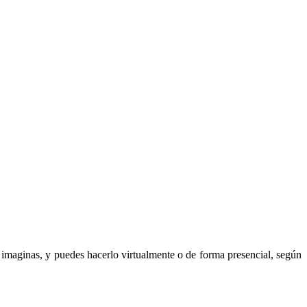
imaginas, y puedes hacerlo virtualmente o de forma presencial, según