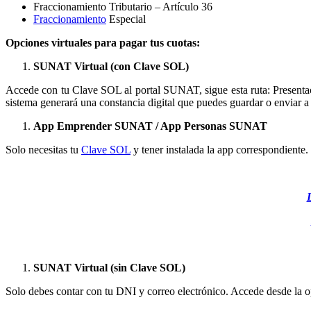
Fraccionamiento Tributario – Artículo 36
Fraccionamiento
Especial
Opciones virtuales para pagar tus cuotas:
SUNAT Virtual (con Clave SOL)
Accede con tu Clave SOL al portal SUNAT, sigue esta ruta: Presentaci
sistema generará una constancia digital que puedes guardar o enviar a 
App Emprender SUNAT / App Personas SUNAT
Solo necesitas tu
Clave SOL
y tener instalada la app correspondiente
SUNAT Virtual (sin Clave SOL)
Solo debes contar con tu DNI y correo electrónico. Accede desde la opc