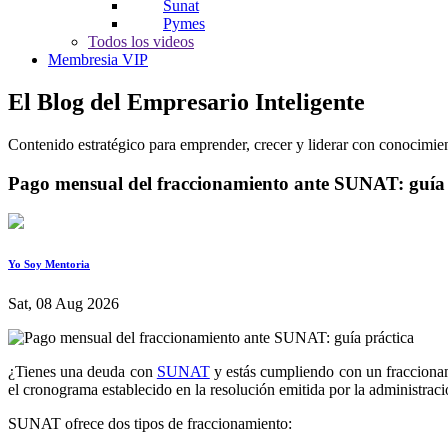
Sunat
Pymes
Todos los videos
Membresia VIP
El Blog del Empresario Inteligente
Contenido estratégico para emprender, crecer y liderar con conocimie
Pago mensual del fraccionamiento ante SUNAT: guía 
Yo Soy Mentoria
Sat, 08 Aug 2026
¿Tienes una deuda con
SUNAT
y estás cumpliendo con un fraccionam
el cronograma establecido en la resolución emitida por la administració
SUNAT ofrece dos tipos de fraccionamiento: