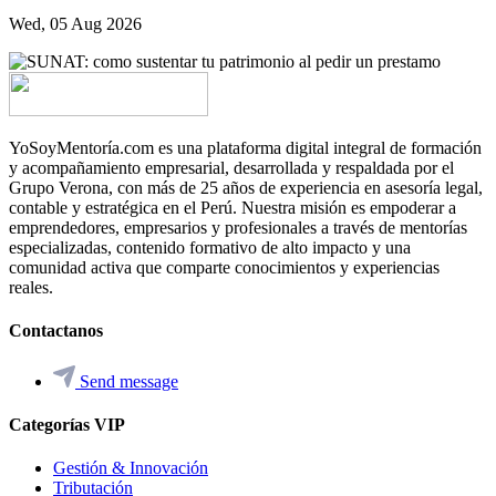
Wed, 05 Aug 2026
YoSoyMentoría.com es una plataforma digital integral de formación
y acompañamiento empresarial, desarrollada y respaldada por el
Grupo Verona, con más de 25 años de experiencia en asesoría legal,
contable y estratégica en el Perú. Nuestra misión es empoderar a
emprendedores, empresarios y profesionales a través de mentorías
especializadas, contenido formativo de alto impacto y una
comunidad activa que comparte conocimientos y experiencias
reales.
Contactanos
Send message
Categorías VIP
Gestión & Innovación
Tributación