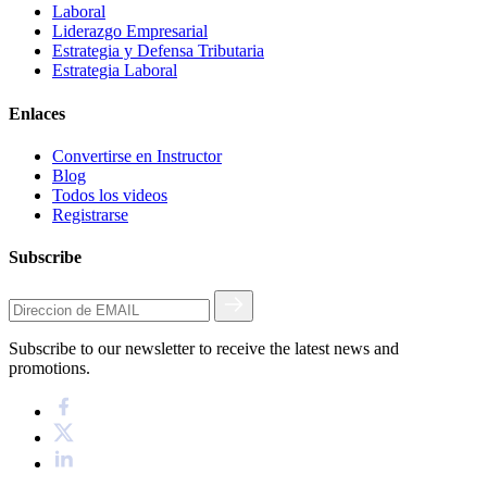
Laboral
Liderazgo Empresarial
Estrategia y Defensa Tributaria
Estrategia Laboral
Enlaces
Convertirse en Instructor
Blog
Todos los videos
Registrarse
Subscribe
Subscribe to our newsletter to receive the latest news and
promotions.