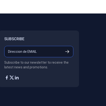
SUBSCRIBE
Subscribe to our newsletter to receive the
latest news and promotions.