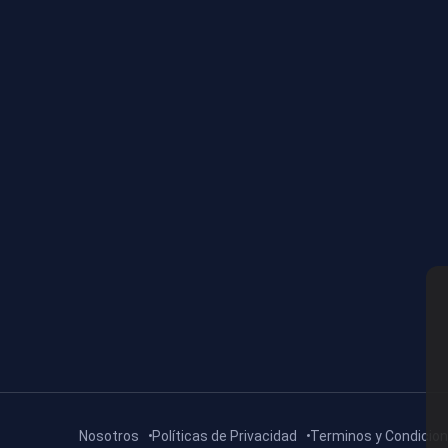
Nosotros
Políticas de Privacidad
Terminos y Condicio