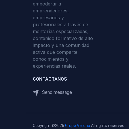
empoderar a
emprendedores,
empresarios y
profesionales a través de
mentorías especializadas,
contenido formativo de alto
impacto y una comunidad
activa que comparte
conocimientos y
experiencias reales.
CONTACTANOS
Send message
Copyright ©2026
Grupo Verona
All rights reserved.