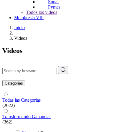
Sunat
Pymes
Todos los videos
Membresia VIP
Inicio
Videos
Videos
Categorias
Todas las Categorias
(2022)
Transformando Ganancias
(362)