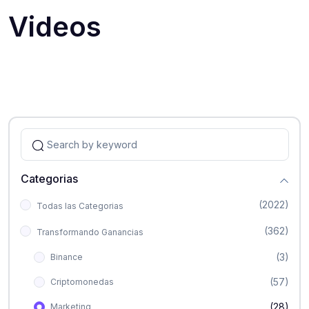
Videos
Categorias
(2022)
Todas las Categorias
(362)
Transformando Ganancias
(3)
Binance
(57)
Criptomonedas
(28)
Marketing