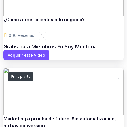
¿Como atraer clientes a tu negocio?
0
(0 Reseñas)
Gratis para Miembros Yo Soy Mentoria
Adquirir este video
Principiante
Marketing a prueba de futuro: Sin automatizacion,
no hay conversion