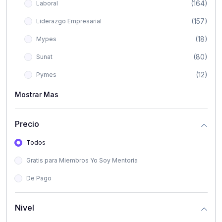
(164)
Laboral
(157)
Liderazgo Empresarial
(18)
Mypes
(80)
Sunat
(12)
Pymes
Mostrar Mas
Precio
Todos
Gratis para Miembros Yo Soy Mentoria
De Pago
Nivel