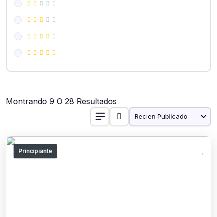
Montrando 9 O 28 Resultados
Recien Publicado
Principiante