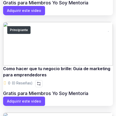
Gratis para Miembros Yo Soy Mentoria
Adquirir este video
Principiante
Como hacer que tu negocio brille: Guia de marketing
para emprendedores
0
(0 Reseñas)
Gratis para Miembros Yo Soy Mentoria
Adquirir este video