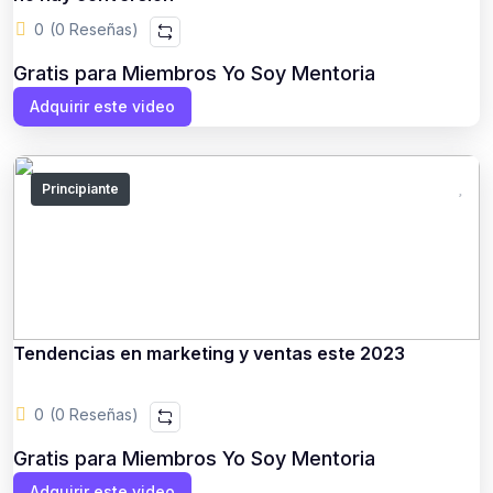
0
(0 Reseñas)
Gratis para Miembros Yo Soy Mentoria
Adquirir este video
Principiante
Tendencias en marketing y ventas este 2023
0
(0 Reseñas)
Gratis para Miembros Yo Soy Mentoria
Adquirir este video