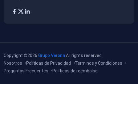
Copyright ©2026
Grupo Verona
All rights reserved.
Nosotros
Políticas de Privacidad
Terminos y Condiciones
Preguntas Frecuentes
Políticas de reembolso