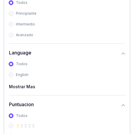
Todos
Principiante
Intermedio
Avanzado
Language
Todos
English
Mostrar Mas
Puntuacion
Todos