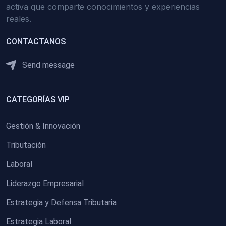
activa que comparte conocimientos y experiencias
reales.
CONTACTANOS
Send message
CATEGORÍAS VIP
Gestión & Innovación
Tributación
Laboral
Liderazgo Empresarial
Estrategia y Defensa Tributaria
Estrategia Laboral