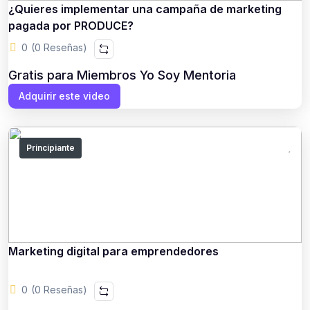
¿Quieres implementar una campaña de marketing
pagada por PRODUCE?
0
(0 Reseñas)
Gratis para Miembros Yo Soy Mentoria
Adquirir este video
Principiante
Marketing digital para emprendedores
0
(0 Reseñas)