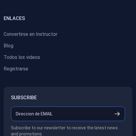
ENLACES
Convertirse en Instructor
Blog
Todos los videos
Registrarse
SUBSCRIBE
Subscribe to our newsletter to receive the latest news
and promotions.