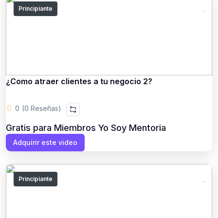
Principiante
¿Como atraer clientes a tu negocio 2?
0
(0 Reseñas)
Gratis para Miembros Yo Soy Mentoria
Adquirir este video
Principiante