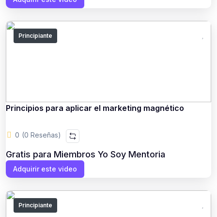
Principiante
Principios para aplicar el marketing magnético
0
(0 Reseñas)
Gratis para Miembros Yo Soy Mentoria
Adquirir este video
Principiante