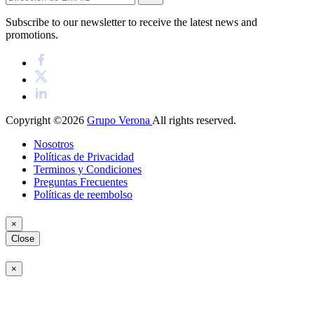
Subscribe to our newsletter to receive the latest news and
promotions.
Copyright ©2026
Grupo Verona
All rights reserved.
Nosotros
Políticas de Privacidad
Terminos y Condiciones
Preguntas Frecuentes
Políticas de reembolso
×
Close
×