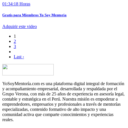
01:34:18 Horas
Gratis para Miembros Yo Soy Mentoria
Adquirir este video
1
2
3
Last ›
YoSoyMentoría.com es una plataforma digital integral de formación
y acompañamiento empresarial, desarrollada y respaldada por el
Grupo Verona, con más de 25 años de experiencia en asesoría legal,
contable y estratégica en el Perú. Nuestra misión es empoderar a
emprendedores, empresarios y profesionales a través de mentorías
especializadas, contenido formativo de alto impacto y una
comunidad activa que comparte conocimientos y experiencias
reales.