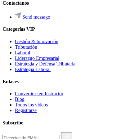
Contactanos
Send message
Categorías VIP
Gestión & Innovación
Tributación
Laboral
Liderazgo Empresarial
Estrategia y Defensa Tributaria
Estrategia Laboral
Enlaces
Convertirse en Instructor
Blog
Todos los videos
Registrarse
Subscribe