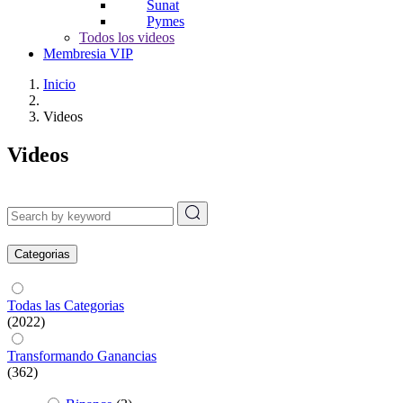
Sunat
Pymes
Todos los videos
Membresia VIP
Inicio
Videos
Videos
Categorias
Todas las Categorias
(2022)
Transformando Ganancias
(362)