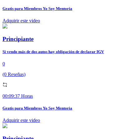
Gratis para Miembros Yo Soy Mentoria
Adquirir este video
Principiante
Si vendo más de dos autos hay obligación de declarar IGV
0
(0 Reseñas)
00:09:37 Horas
Gratis para Miembros Yo Soy Mentoria
Adquirir este video
Principiante