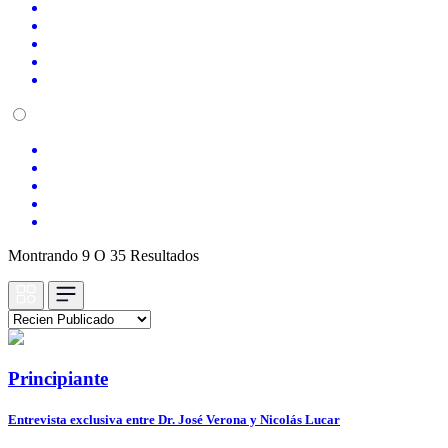
Montrando 9 O 35 Resultados
Principiante
Entrevista exclusiva entre Dr. José Verona y Nicolás Lucar