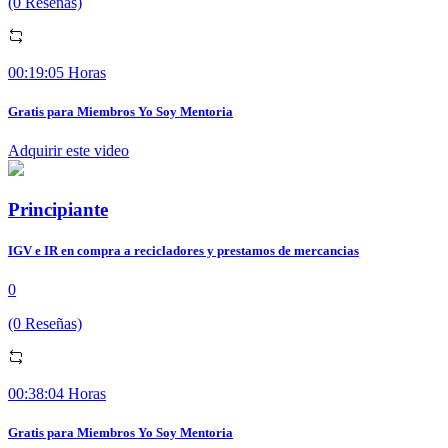
(0 Reseñas)
00:19:05 Horas
Gratis para Miembros Yo Soy Mentoria
Adquirir este video
Principiante
IGV e IR en compra a recicladores y prestamos de mercancias
0
(0 Reseñas)
00:38:04 Horas
Gratis para Miembros Yo Soy Mentoria