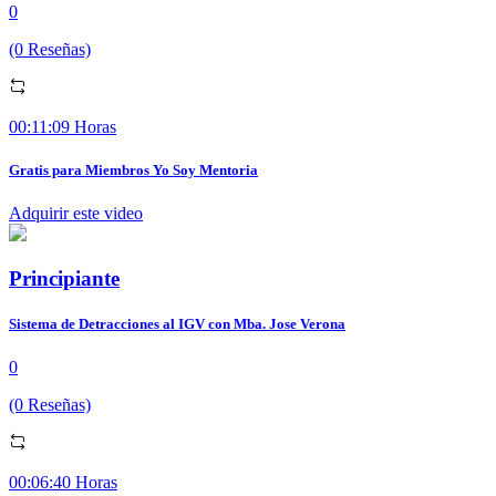
0
(0 Reseñas)
00:11:09 Horas
Gratis para Miembros Yo Soy Mentoria
Adquirir este video
Principiante
Sistema de Detracciones al IGV con Mba. Jose Verona
0
(0 Reseñas)
00:06:40 Horas