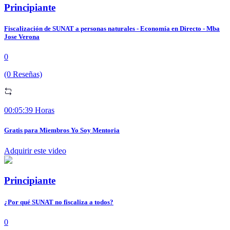
Principiante
Fiscalización de SUNAT a personas naturales - Economía en Directo - Mba
Jose Verona
0
(0 Reseñas)
00:05:39 Horas
Gratis para Miembros Yo Soy Mentoria
Adquirir este video
Principiante
¿Por qué SUNAT no fiscaliza a todos?
0