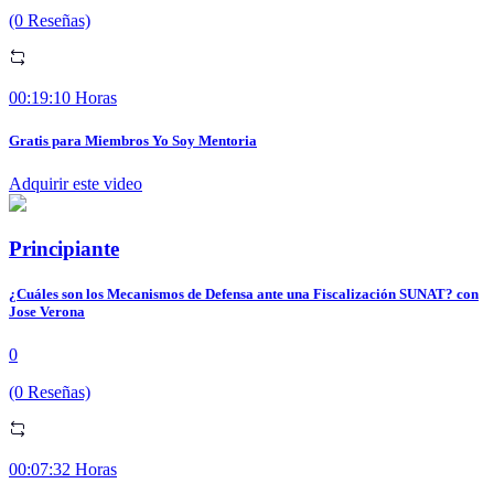
(0 Reseñas)
00:19:10 Horas
Gratis para Miembros Yo Soy Mentoria
Adquirir este video
Principiante
¿Cuáles son los Mecanismos de Defensa ante una Fiscalización SUNAT? con
Jose Verona
0
(0 Reseñas)
00:07:32 Horas