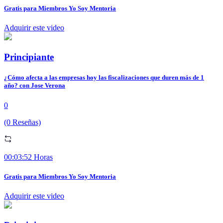
Gratis para Miembros Yo Soy Mentoria
Adquirir este video
Principiante
¿Cómo afecta a las empresas hoy las fiscalizaciones que duren más de 1
año? con Jose Verona
0
(0 Reseñas)
00:03:52 Horas
Gratis para Miembros Yo Soy Mentoria
Adquirir este video