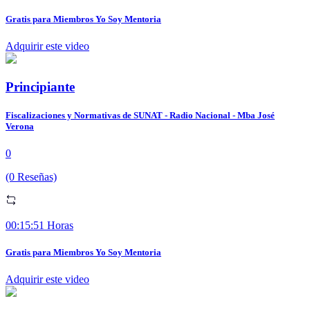
Gratis para Miembros Yo Soy Mentoria
Adquirir este video
Principiante
Fiscalizaciones y Normativas de SUNAT - Radio Nacional - Mba José
Verona
0
(0 Reseñas)
00:15:51 Horas
Gratis para Miembros Yo Soy Mentoria
Adquirir este video