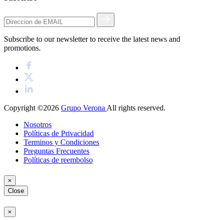
Subscribe to our newsletter to receive the latest news and
promotions.
Copyright ©2026
Grupo Verona
All rights reserved.
Nosotros
Políticas de Privacidad
Terminos y Condiciones
Preguntas Frecuentes
Políticas de reembolso
×
Close
×