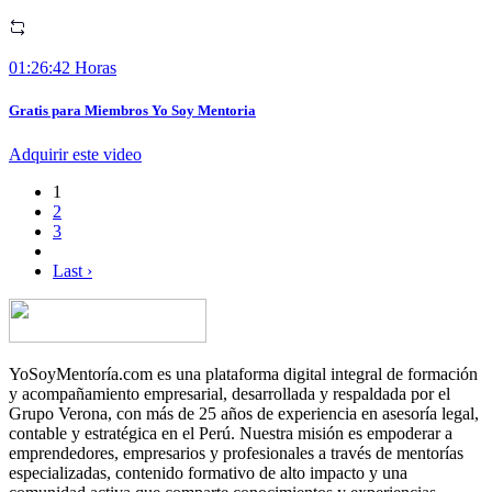
01:26:42 Horas
Gratis para Miembros Yo Soy Mentoria
Adquirir este video
1
2
3
Last ›
YoSoyMentoría.com es una plataforma digital integral de formación
y acompañamiento empresarial, desarrollada y respaldada por el
Grupo Verona, con más de 25 años de experiencia en asesoría legal,
contable y estratégica en el Perú. Nuestra misión es empoderar a
emprendedores, empresarios y profesionales a través de mentorías
especializadas, contenido formativo de alto impacto y una