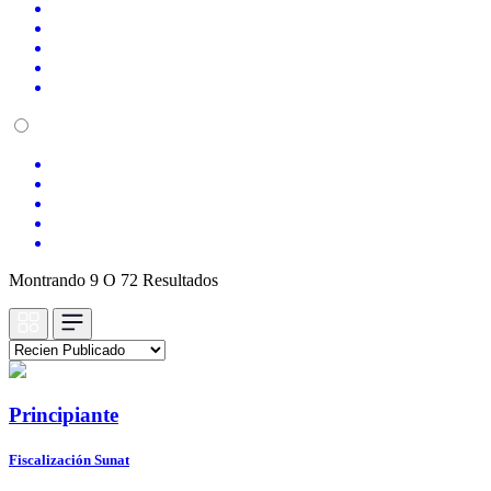
Montrando 9 O 72 Resultados
Principiante
Fiscalización Sunat