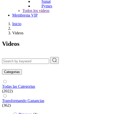
Sunat
Pymes
Todos los videos
Membresia VIP
Inicio
Videos
Videos
Categorias
Todas las Categorias
(2022)
Transformando Ganancias
(362)