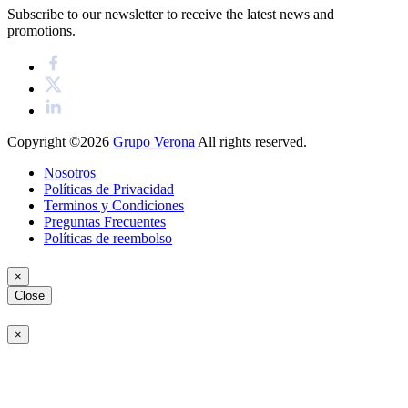
Subscribe to our newsletter to receive the latest news and
promotions.
Copyright ©2026
Grupo Verona
All rights reserved.
Nosotros
Políticas de Privacidad
Terminos y Condiciones
Preguntas Frecuentes
Políticas de reembolso
×
Close
×