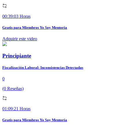
00:39:03 Horas
Gratis para Miembros Yo Soy Mentoria
Adquirir este video
Principiante
Fiscalización Laboral: Inconsistencias Detectadas
0
(0 Reseñas)
01:09:21 Horas
Gratis para Miembros Yo Soy Mentoria