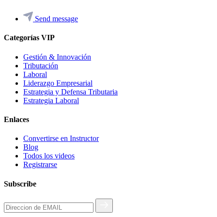
Send message
Categorías VIP
Gestión & Innovación
Tributación
Laboral
Liderazgo Empresarial
Estrategia y Defensa Tributaria
Estrategia Laboral
Enlaces
Convertirse en Instructor
Blog
Todos los videos
Registrarse
Subscribe