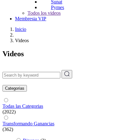
Sunat
Pymes
Todos los videos
Membresia VIP
Inicio
Videos
Videos
Categorias
Todas las Categorias
(2022)
Transformando Ganancias
(362)