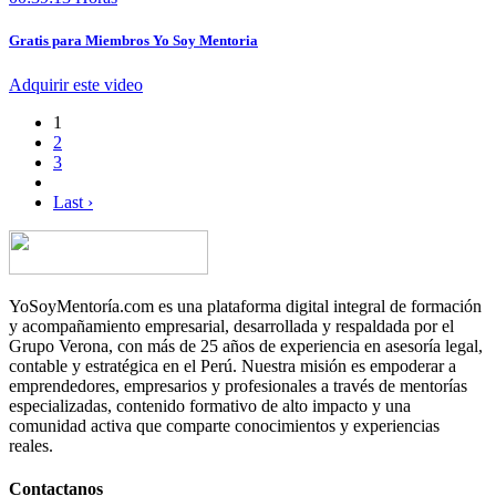
Gratis para Miembros Yo Soy Mentoria
Adquirir este video
1
2
3
Last ›
YoSoyMentoría.com es una plataforma digital integral de formación
y acompañamiento empresarial, desarrollada y respaldada por el
Grupo Verona, con más de 25 años de experiencia en asesoría legal,
contable y estratégica en el Perú. Nuestra misión es empoderar a
emprendedores, empresarios y profesionales a través de mentorías
especializadas, contenido formativo de alto impacto y una
comunidad activa que comparte conocimientos y experiencias
reales.
Contactanos