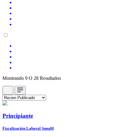
Montrando 9 O 28 Resultados
Principiante
Fiscalización Laboral Sunafil