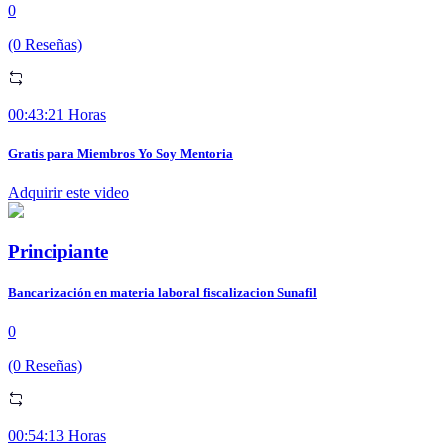
0
(0 Reseñas)
00:43:21 Horas
Gratis para Miembros Yo Soy Mentoria
Adquirir este video
Principiante
Bancarización en materia laboral fiscalizacion Sunafil
0
(0 Reseñas)
00:54:13 Horas