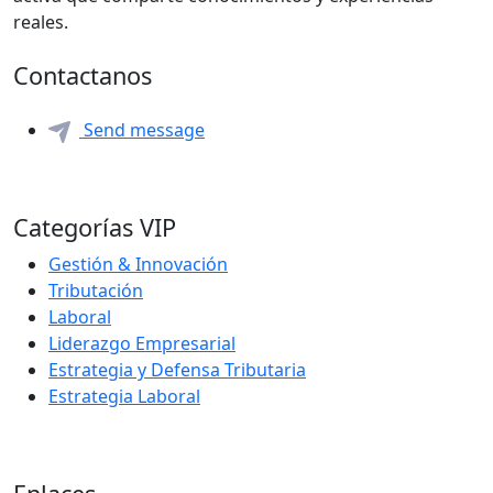
reales.
Contactanos
Send message
Categorías VIP
Gestión & Innovación
Tributación
Laboral
Liderazgo Empresarial
Estrategia y Defensa Tributaria
Estrategia Laboral