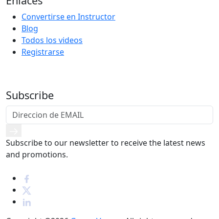
Enlaces
Convertirse en Instructor
Blog
Todos los videos
Registrarse
Subscribe
Subscribe to our newsletter to receive the latest news
and promotions.