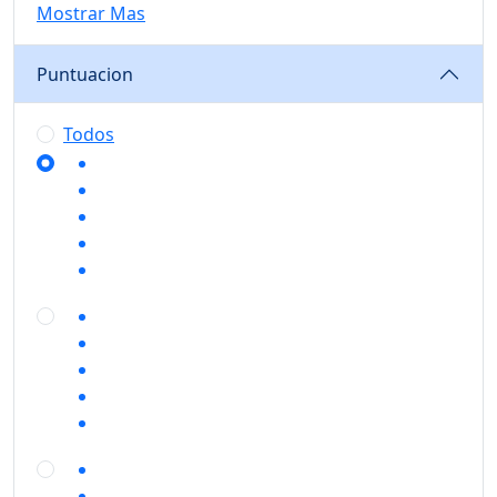
Mostrar Mas
Puntuacion
Todos