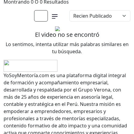
Montrando 0 O 0 Resultados
El video no se encontró
Lo sentimos, intenta utilizar más palabras similares en
tu búsqueda.
YoSoyMentoría.com es una plataforma digital integral
de formación y acompañamiento empresarial,
desarrollada y respaldada por el Grupo Verona, con
más de 25 años de experiencia en asesoría legal,
contable y estratégica en el Perú. Nuestra misión es
empoderar a emprendedores, empresarios y
profesionales a través de mentorías especializadas,
contenido formativo de alto impacto y una comunidad
activa que comparte conocimientos y experiencias