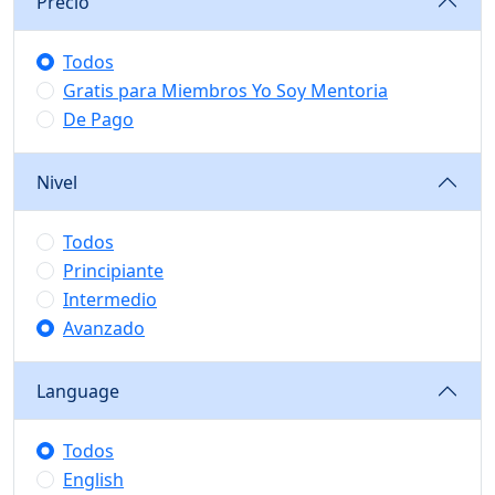
Precio
Todos
Gratis para Miembros Yo Soy Mentoria
De Pago
Nivel
Todos
Principiante
Intermedio
Avanzado
Language
Todos
English