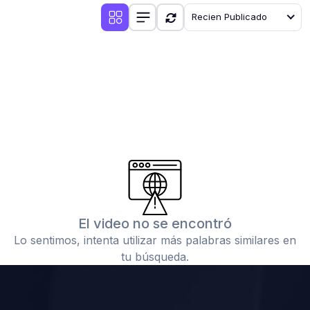
Recien Publicado
El video no se encontró
Lo sentimos, intenta utilizar más palabras similares en
tu búsqueda.