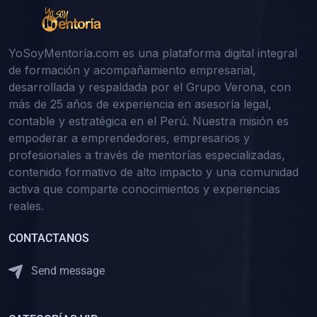
YoSoyMentoría.com es una plataforma digital integral
de formación y acompañamiento empresarial,
desarrollada y respaldada por el Grupo Verona, con
más de 25 años de experiencia en asesoría legal,
contable y estratégica en el Perú. Nuestra misión es
empoderar a emprendedores, empresarios y
profesionales a través de mentorías especializadas,
contenido formativo de alto impacto y una comunidad
activa que comparte conocimientos y experiencias
reales.
CONTACTANOS
Send message