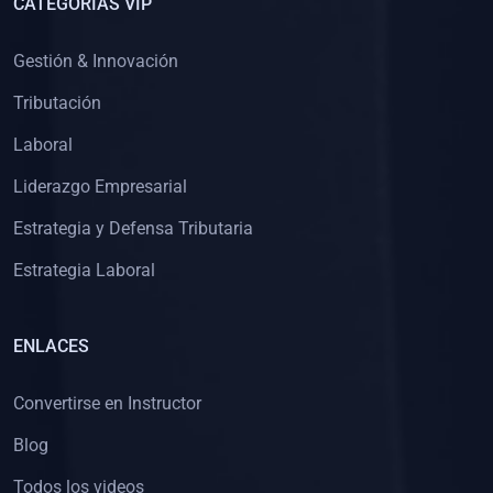
CATEGORÍAS VIP
Gestión & Innovación
Tributación
Laboral
Liderazgo Empresarial
Estrategia y Defensa Tributaria
Estrategia Laboral
ENLACES
Convertirse en Instructor
Blog
Todos los videos