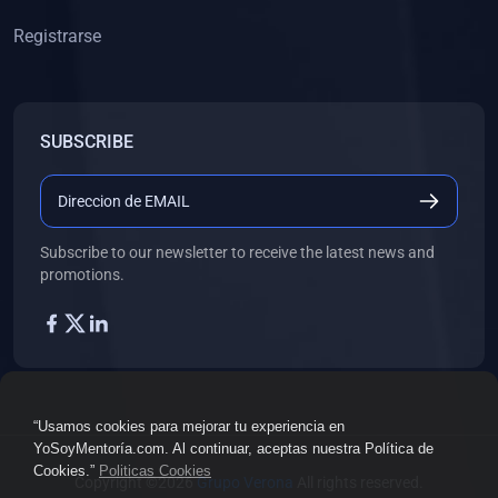
Registrarse
SUBSCRIBE
Subscribe to our newsletter to receive the latest news and
promotions.
“Usamos cookies para mejorar tu experiencia en
YoSoyMentoría.com. Al continuar, aceptas nuestra Política de
Cookies.”
Politicas Cookies
Copyright ©2026
Grupo Verona
All rights reserved.