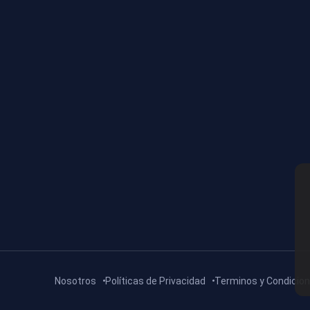
Nosotros
Políticas de Privacidad
Terminos y Condicio