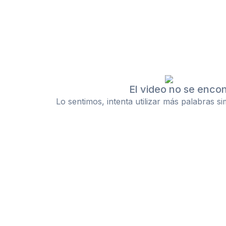
El video no se enco
Lo sentimos, intenta utilizar más palabras s