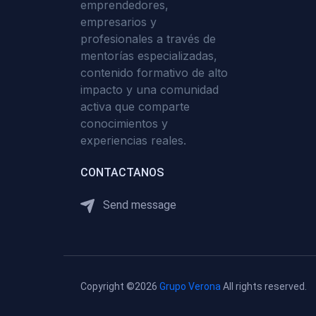
emprendedores,
empresarios y
profesionales a través de
mentorías especializadas,
contenido formativo de alto
impacto y una comunidad
activa que comparte
conocimientos y
experiencias reales.
CONTACTANOS
Send message
Copyright ©2026
Grupo Verona
All rights reserved.