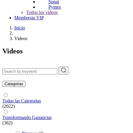
Sunat
Pymes
Todos los videos
Membresia VIP
Inicio
Videos
Videos
Categorias
Todas las Categorias
(2022)
Transformando Ganancias
(362)