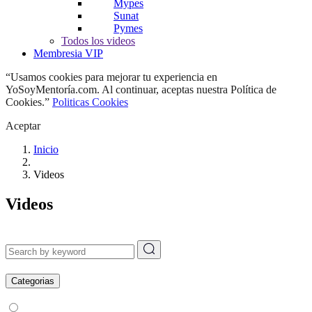
Mypes
Sunat
Pymes
Todos los videos
Membresia VIP
“Usamos cookies para mejorar tu experiencia en
YoSoyMentoría.com. Al continuar, aceptas nuestra Política de
Cookies.”
Politicas Cookies
Aceptar
Inicio
Videos
Videos
Categorias