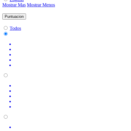
Mostrar Mas
Mostrar Menos
Puntuacion
Todos