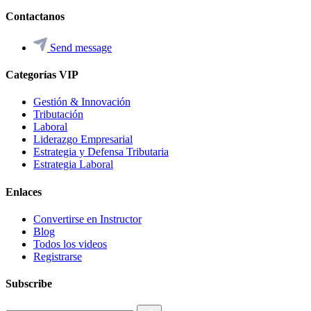
Contactanos
Send message
Categorías VIP
Gestión & Innovación
Tributación
Laboral
Liderazgo Empresarial
Estrategia y Defensa Tributaria
Estrategia Laboral
Enlaces
Convertirse en Instructor
Blog
Todos los videos
Registrarse
Subscribe