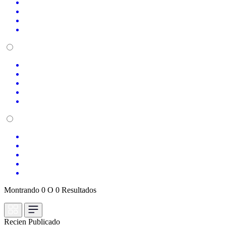
Montrando 0 O 0 Resultados
Recien Publicado