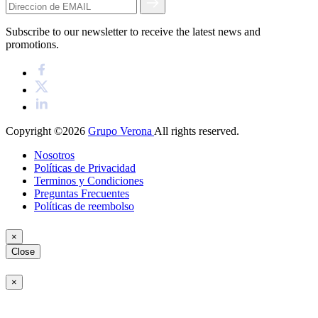
Subscribe to our newsletter to receive the latest news and
promotions.
Copyright ©2026
Grupo Verona
All rights reserved.
Nosotros
Políticas de Privacidad
Terminos y Condiciones
Preguntas Frecuentes
Políticas de reembolso
×
Close
×