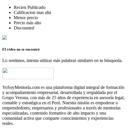
Recien Publicado
Calificacion mas alta
Menor precio
Precio más alto
Discounted
El video no se encontró
Lo sentimos, intenta utilizar más palabras similares en tu búsqueda.
YoSoyMentoría.com es una plataforma digital integral de formación
y acompañamiento empresarial, desarrollada y respaldada por el
Grupo Verona, con más de 25 años de experiencia en asesoría legal,
contable y estratégica en el Perú. Nuestra misión es empoderar a
emprendedores, empresarios y profesionales a través de mentorías
especializadas, contenido formativo de alto impacto y una
comunidad activa que comparte conocimientos y experiencias
reales.