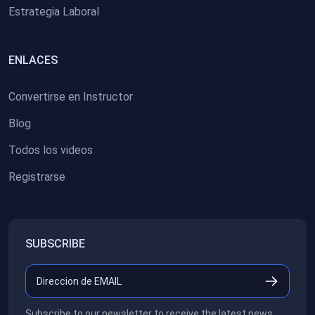
Estrategia Laboral
ENLACES
Convertirse en Instructor
Blog
Todos los videos
Registrarse
SUBSCRIBE
Subscribe to our newsletter to receive the latest news