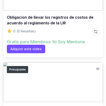
Obligacion de llevar los registros de costos de
acuerdo al reglamento de la LIR
0
(0 Reseñas)
Gratis para Miembros Yo Soy Mentoria
Adquirir este video
Principiante