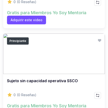
0
(0 Reseñas)
Gratis para Miembros Yo Soy Mentoria
Adquirir este video
Principiante
Sujeto sin capacidad operativa SSCO
0
(0 Reseñas)
Gratis para Miembros Yo Soy Mentoria