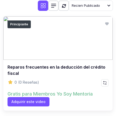
Recien Publicado
Principiante
Reparos frecuentes en la deducción del crédito
fiscal
0
(0 Reseñas)
Gratis para Miembros Yo Soy Mentoria
Adquirir este video