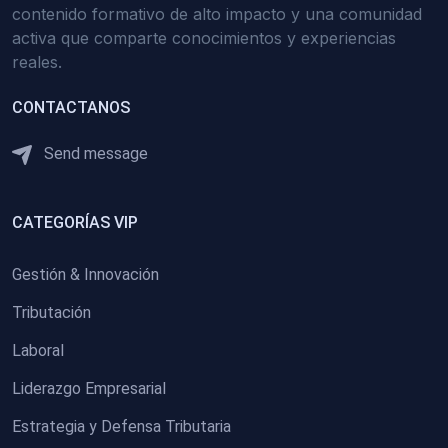
contenido formativo de alto impacto y una comunidad
activa que comparte conocimientos y experiencias
reales.
CONTACTANOS
Send message
CATEGORÍAS VIP
Gestión & Innovación
Tributación
Laboral
Liderazgo Empresarial
Estrategia y Defensa Tributaria