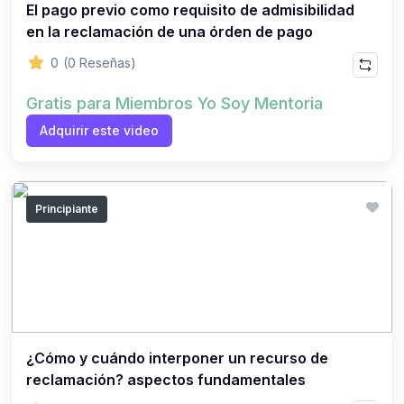
El pago previo como requisito de admisibilidad
en la reclamación de una órden de pago
0
(0 Reseñas)
Gratis para Miembros Yo Soy Mentoria
Adquirir este video
Principiante
¿Cómo y cuándo interponer un recurso de
reclamación? aspectos fundamentales