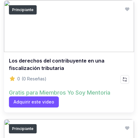
Principiante
Los derechos del contribuyente en una
fiscalización tributaria
0
(0 Reseñas)
Gratis para Miembros Yo Soy Mentoria
Adquirir este video
Principiante