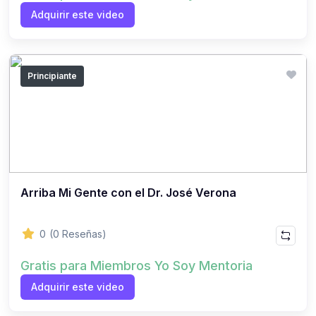
Adquirir este video
Principiante
Arriba Mi Gente con el Dr. José Verona
0
(0 Reseñas)
Gratis para Miembros Yo Soy Mentoria
Adquirir este video