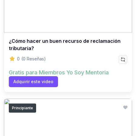
¿Cómo hacer un buen recurso de reclamación
tributaria?
0
(0 Reseñas)
Gratis para Miembros Yo Soy Mentoria
Adquirir este video
Principiante