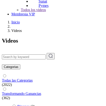
Sunat
Pymes
Todos los videos
Membresia VIP
Inicio
Videos
Videos
Categorias
Todas las Categorias
(2022)
Transformando Ganancias
(362)